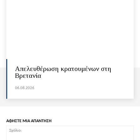
Απελευθέρωση κρατουμένων στη
Βρετανία
06.08.2026
ΑΦΗΣΤΕ ΜΙΑ ΑΠΑΝΤΗΣΗ