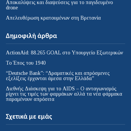
Αποκαλύψεις και διαψεύσεις για το παγιδευμένο
drone
Απελευθέρωση κρατουμένων στη Βρετανία
Δημοφιλή άρθρα
ActionAid: 88.265 GOAL στο Υπουργείο Εξωτερικών
Το Έπος του 1940
“Deutsche Bank”: “Δραματικές και απρόσμενες
εξελίξεις έρχονται άμεσα στην Ελλάδα”
Διεθνής Διάσκεψη για το AIDS – Ο ανταγωνισμός
ρίχνει τις τιμές των φαρμάκων αλλά τα νέα φάρμακα
παραμένουν απρόσιτα
Σχετικά με εμάς