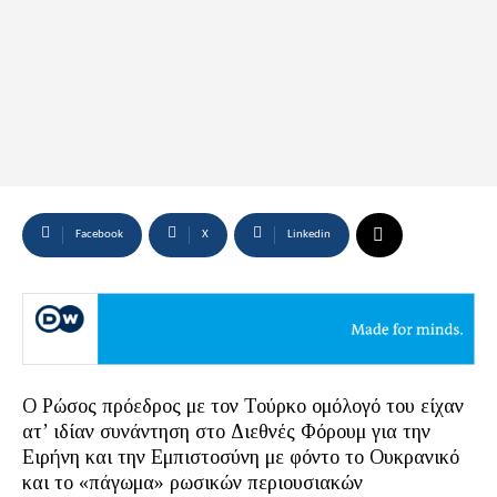
Facebook
X
Linkedin
Ο Ρώσος πρόεδρος με τον Τούρκο ομόλογό του είχαν
ατ’ ιδίαν συνάντηση στο Διεθνές Φόρουμ για την
Ειρήνη και την Εμπιστοσύνη με φόντο το Ουκρανικό
και το «πάγωμα» ρωσικών περιουσιακών