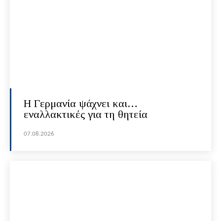
H Γερμανία ψάχνει και…
εναλλακτικές για τη θητεία
07.08.2026