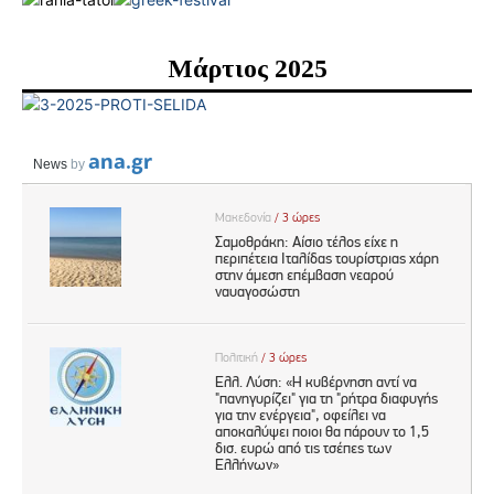
Μάρτιος 2025