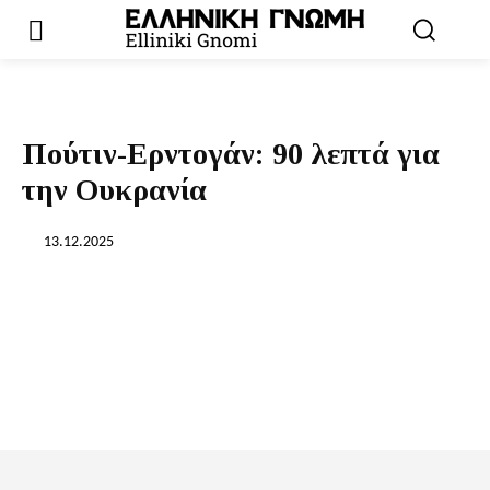
Πούτιν-Ερντογάν: 90 λεπτά για
την Ουκρανία
13.12.2025