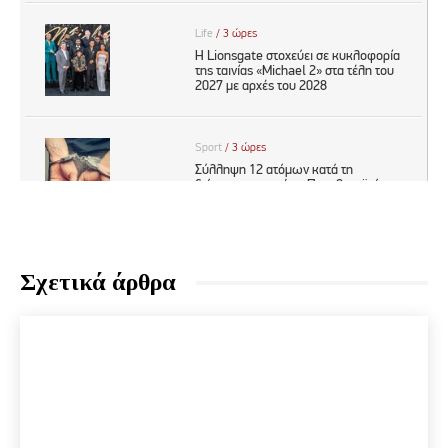
Σχετικά άρθρα