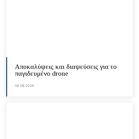
Αποκαλύψεις και διαψεύσεις για το
παγιδευμένο drone
06.08.2026