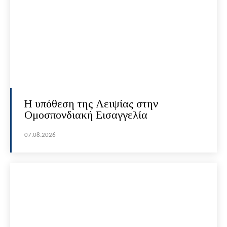
Η υπόθεση της Λειψίας στην
Ομοσπονδιακή Εισαγγελία
07.08.2026