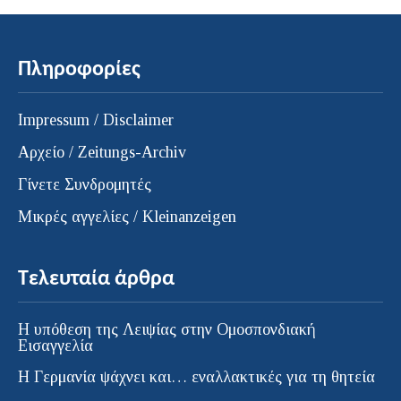
Πληροφορίες
Impressum / Disclaimer
Αρχείο / Zeitungs-Archiv
Γίνετε Συνδρομητές
Μικρές αγγελίες / Kleinanzeigen
Τελευταία άρθρα
Η υπόθεση της Λειψίας στην Ομοσπονδιακή
Εισαγγελία
H Γερμανία ψάχνει και… εναλλακτικές για τη θητεία