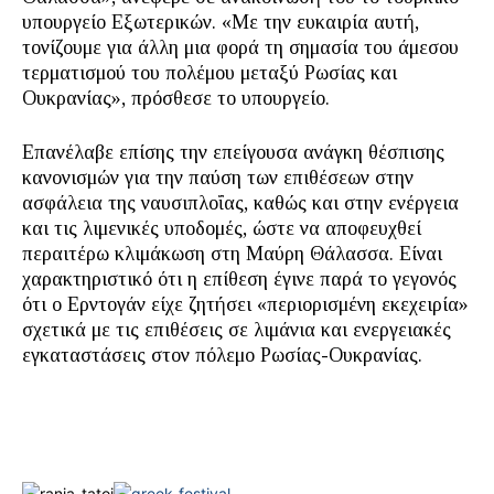
υπουργείο Εξωτερικών. «Με την ευκαιρία αυτή,
τονίζουμε για άλλη μια φορά τη σημασία του άμεσου
τερματισμού του πολέμου μεταξύ Ρωσίας και
Ουκρανίας», πρόσθεσε το υπουργείο.
Επανέλαβε επίσης την επείγουσα ανάγκη θέσπισης
κανονισμών για την παύση των επιθέσεων στην
ασφάλεια της ναυσιπλοΐας, καθώς και στην ενέργεια
και τις λιμενικές υποδομές, ώστε να αποφευχθεί
περαιτέρω κλιμάκωση στη Μαύρη Θάλασσα. Είναι
χαρακτηριστικό ότι η επίθεση έγινε παρά το γεγονός
ότι ο Ερντογάν είχε ζητήσει «περιορισμένη εκεχειρία»
σχετικά με τις επιθέσεις σε λιμάνια και ενεργειακές
εγκαταστάσεις στον πόλεμο Ρωσίας-Ουκρανίας.