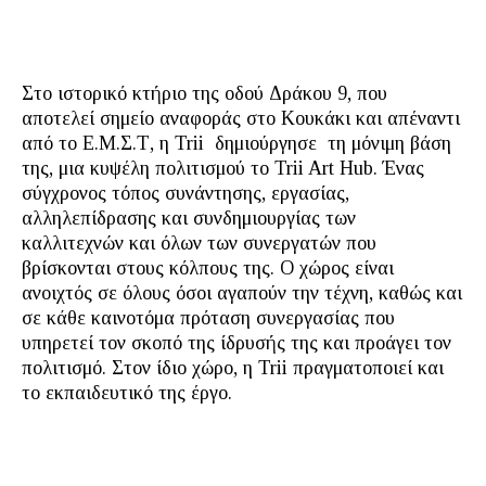
Στο ιστορικό κτήριο της οδού Δράκου 9, που
αποτελεί σημείο αναφοράς στο Κουκάκι και απέναντι
από το Ε.Μ.Σ.Τ, η Trii δημιούργησε τη μόνιμη βάση
της, μια κυψέλη πολιτισμού το Trii Art Hub. Ένας
σύγχρονος τόπος συνάντησης, εργασίας,
αλληλεπίδρασης και συνδημιουργίας των
καλλιτεχνών και όλων των συνεργατών που
βρίσκονται στους κόλπους της. Ο χώρος είναι
ανοιχτός σε όλους όσοι αγαπούν την τέχνη, καθώς και
σε κάθε καινοτόμα πρόταση συνεργασίας που
υπηρετεί τον σκοπό της ίδρυσής της και προάγει τον
πολιτισμό. Στον ίδιο χώρο, η Trii πραγματοποιεί και
το εκπαιδευτικό της έργο.