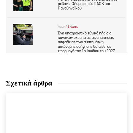
Σχετικά άρθρα