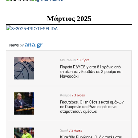
Μάρτιος 2025