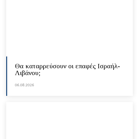
Θα καταρρεύσουν οι επαφές Ισραήλ-
Λιβάνου;
06.08.2026