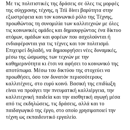
Με τις πολιτιστικές της δράσεις σε όλες τις μορφές
της σύγχρονης τέχνης, η Trii δίνει βαρύτητα στην
εξωστρέφεια και τον κοινωνικό ρόλο της Τέχνης,
προωθώντας τη συνομιλία των καλλιτεχνών με όλες
τις κοινωνικές ομάδες και δημιουργώντας ένα δίκτυο
ατόμων, ομάδων και φορέων που ασχολούνται ή
ενδιαφέρονται για τις τέχνες και τον πολιτισμό.
Επιχειρεί δηλαδή, να δημιουργήσει νέες δυναμικές,
μέσω της ώσμωσης των τεχνών με την
καθημερινότητα κι έτσι να αφήσει το κοινωνικό της
αποτύπωμα. Μέσω του δικτύου της στοχεύει να
προωθήσει, όσο τον δυνατόν περισσότερους
καλλιτέχνες, στο ευρύ κοινό. Βασική της επιδίωξη
είναι να προάγει την πνευματική καλλιέργεια, την
καλλιτεχνική παιδεία και την αισθητική αγωγή μέσα
από τις εκδηλώσεις, τις δράσεις, αλλά και το
παιδαγωγικό της έργο, στο οποίο χρησιμοποιεί την
τέχνη ως εκπαιδευτικό εργαλείο.