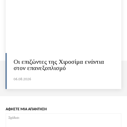
Οι επιζώντες της Χιροσίμα ενάντια
στον επανεξοπλισμό
06.08.2026
ΑΦΗΣΤΕ ΜΙΑ ΑΠΑΝΤΗΣΗ