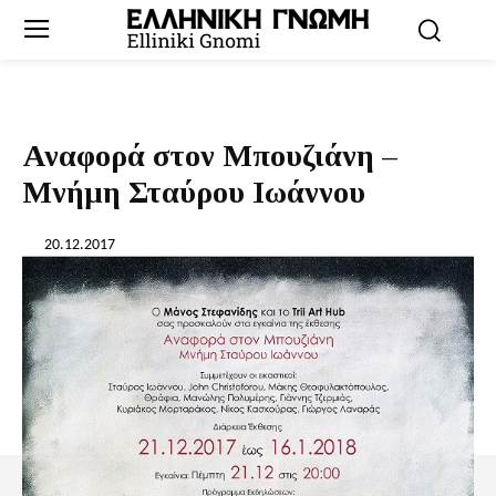
Αναφορά στον Μπουζιάνη –
Μνήμη Σταύρου Ιωάννου
20.12.2017