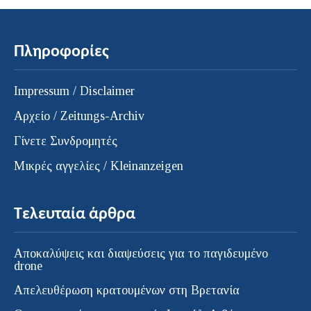
Πληροφορίες
Impressum / Disclaimer
Αρχείο / Zeitungs-Archiv
Γίνετε Συνδρομητές
Μικρές αγγελίες / Kleinanzeigen
Τελευταία άρθρα
Αποκαλύψεις και διαψεύσεις για το παγιδευμένο
drone
Απελευθέρωση κρατουμένων στη Βρετανία