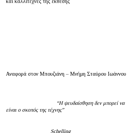
και καλλιτέχνες της έκθεσης
Αναφορά στον Μπουζιάνη – Μνήμη Σταύρου Ιωάννου
“Η ψευδαίσθηση δεν μπορεί να
είναι ο σκοπός της τέχνης”
Schelling