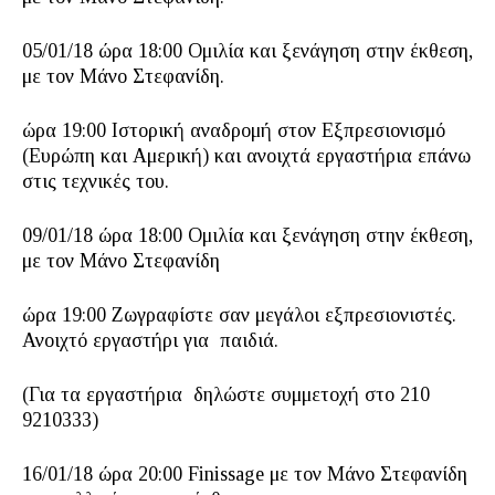
05/01/18 ώρα 18:00 Ομιλία και ξενάγηση στην έκθεση,
με τον Μάνο Στεφανίδη.
ώρα 19:00 Ιστορική αναδρομή στον Εξπρεσιονισμό
(Ευρώπη και Αμερική) και ανοιχτά εργαστήρια επάνω
στις τεχνικές του.
09/01/18 ώρα 18:00 Ομιλία και ξενάγηση στην έκθεση,
με τον Μάνο Στεφανίδη
ώρα 19:00 Ζωγραφίστε σαν μεγάλοι εξπρεσιονιστές.
Ανοιχτό εργαστήρι για παιδιά.
(Για τα εργαστήρια δηλώστε συμμετοχή στο 210
9210333)
16/01/18 ώρα 20:00 Finissage με τον Μάνο Στεφανίδη