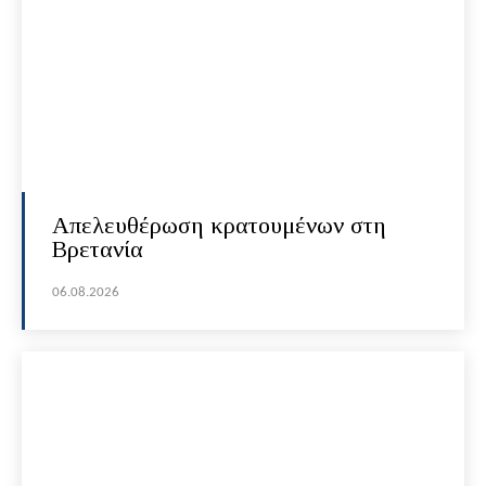
Απελευθέρωση κρατουμένων στη
Βρετανία
06.08.2026