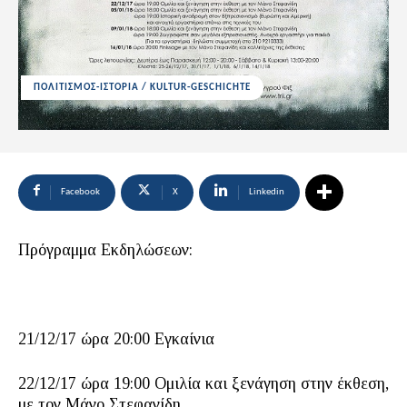
ΠΟΛΙΤΙΣΜΟΣ-ΙΣΤΟΡΙΑ / KULTUR-GESCHICHTE
Facebook
X
Linkedin
Πρόγραμμα Εκδηλώσεων:
21/12/17 ώρα 20:00 Εγκαίνια
22/12/17 ώρα 19:00 Ομιλία και ξενάγηση στην έκθεση,
με τον Μάνο Στεφανίδη.