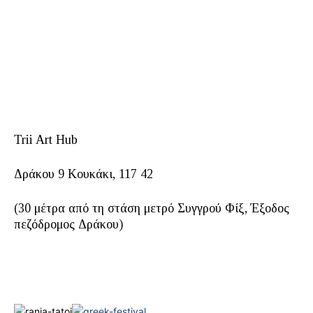
Trii Art Hub
Δράκου 9 Κουκάκι, 117 42
(30 μέτρα από τη στάση μετρό Συγγρού Φίξ, Έξοδος
πεζόδρομος Δράκου)