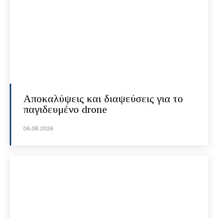
Αποκαλύψεις και διαψεύσεις για το
παγιδευμένο drone
06.08.2026