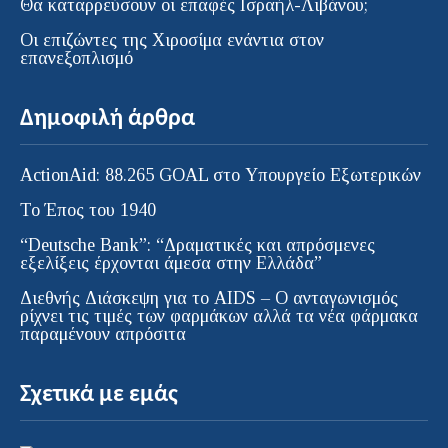
Θα καταρρεύσουν οι επαφές Ισραήλ-Λιβάνου;
Οι επιζώντες της Χιροσίμα ενάντια στον
επανεξοπλισμό
Δημοφιλή άρθρα
ActionAid: 88.265 GOAL στο Υπουργείο Εξωτερικών
Το Έπος του 1940
“Deutsche Bank”: “Δραματικές και απρόσμενες
εξελίξεις έρχονται άμεσα στην Ελλάδα”
Διεθνής Διάσκεψη για το AIDS – Ο ανταγωνισμός
ρίχνει τις τιμές των φαρμάκων αλλά τα νέα φάρμακα
παραμένουν απρόσιτα
Σχετικά με εμάς