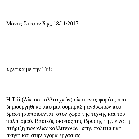
Μάνος Στεφανίδης, 18/11/2017
Σχετικά με την Trii:
Η Trii (Δίκτυο καλλιτεχνών) είναι ένας φορέας που
δημιουργήθηκε από μια σύμπραξη ανθρώπων που
δραστηριοποιούνται στον χώρο της τέχνης και του
πολιτισμού. Βασικός σκοπός της ίδρυσής της, είναι η
στήριξη των νέων καλλιτεχνών στην πολιτισμική
σκηνή και στην αγορά εργασίας.