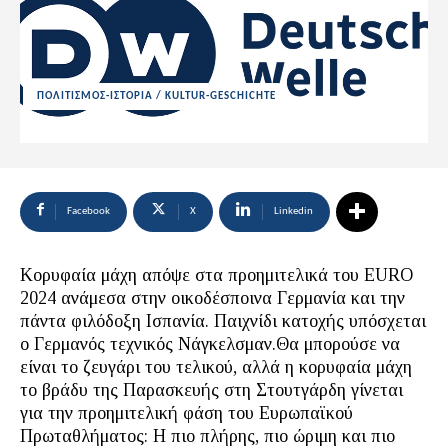
ΠΟΛΙΤΙΣΜΟΣ-ΙΣΤΟΡΙΑ / KULTUR-GESCHICHTE
Facebook
X
Linkedin
Κορυφαία μάχη απόψε στα προημιτελικά του EURO
2024 ανάμεσα στην οικοδέσποινα Γερμανία και την
πάντα φιλόδοξη Ισπανία. Παιχνίδι κατοχής υπόσχεται
ο Γερμανός τεχνικός Νάγκελσμαν.Θα μπορούσε να
είναι το ζευγάρι του τελικού, αλλά η κορυφαία μάχη
το βράδυ της Παρασκευής στη Στουτγάρδη γίνεται
για την προημιτελική φάση του Ευρωπαϊκού
Πρωταθλήματος: Η πιο πλήρης, πιο ώριμη και πιο