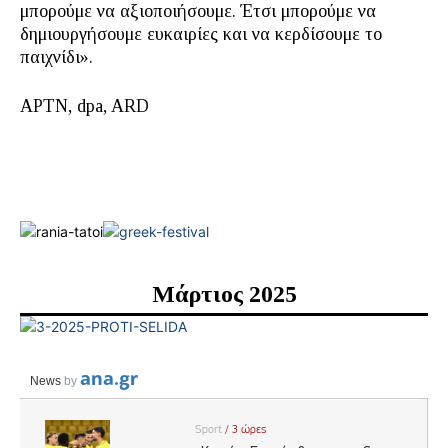
μπορούμε να αξιοποιήσουμε. Έτσι μπορούμε να
δημιουργήσουμε ευκαιρίες και να κερδίσουμε το
παιχνίδι».
APTN, dpa, ARD
Μάρτιος 2025