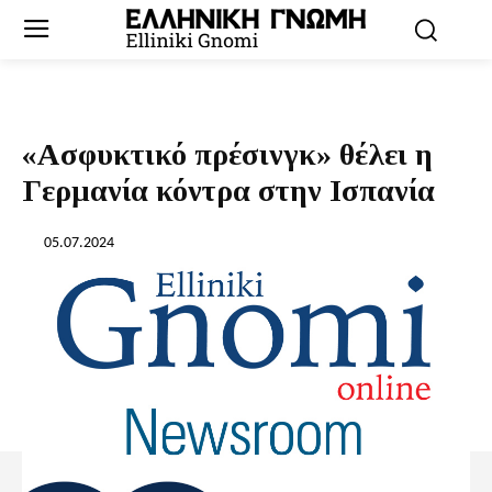
«Ασφυκτικό πρέσινγκ» θέλει η
Γερμανία κόντρα στην Ισπανία
05.07.2024