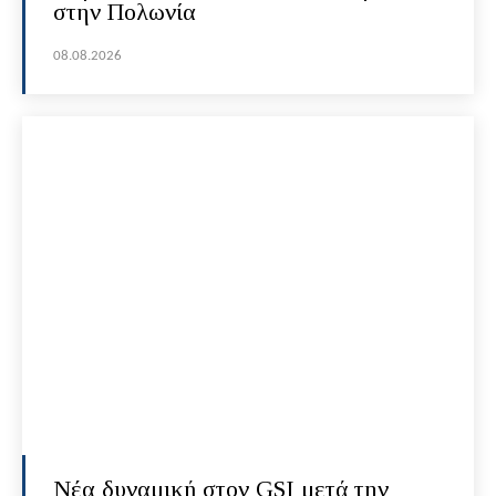
στην Πολωνία
08.08.2026
Νέα δυναμική στον GSI μετά την