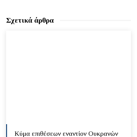
Σχετικά άρθρα
Κύμα επιθέσεων εναντίον Ουκρανών