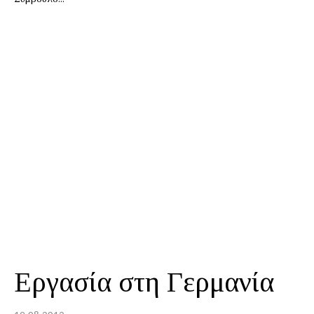
Εργασία στη Γερμανία