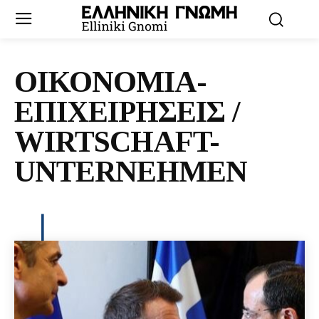
ΟΙΚΟΝΟΜΙΑ-
ΕΠΙΧΕΙΡΗΣΕΙΣ /
WIRTSCHAFT-
UNTERNEHMEN