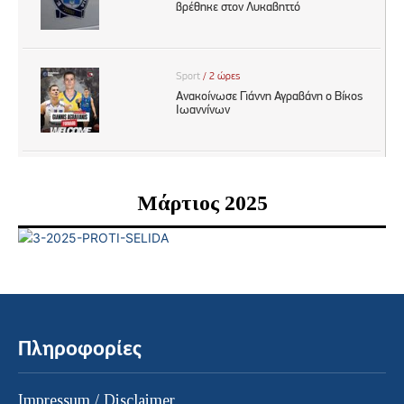
Μάρτιος 2025
Πληροφορίες
Impressum / Disclaimer