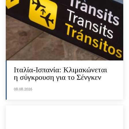
Ιταλία-Ισπανία: Κλιμακώνεται
η σύγκρουση για το Σένγκεν
08.08.2026