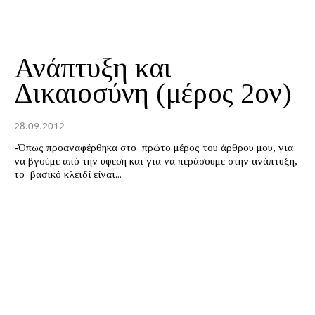
Ανάπτυξη και
Δικαιοσύνη (μέρος 2ον)
28.09.2012
-Όπως προαναφέρθηκα στο πρώτο μέρος του άρθρου μου, για
να βγούμε από την ύφεση και για να περάσουμε στην ανάπτυξη,
το βασικό κλειδί είναι...