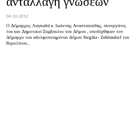
ανταλλαγή γνώσεων
04.10.2012
Ο Δήμαρχος Λαγκαδά κ. Ιωάννης Αναστασιάδης, συνεργάτες
του και Δημοτικοί Σύμβουλοι του Δήμου , υποδέχθηκαν τον
Δήμαρχο του αδελφοποιημένου Δήμου Steglitz- Zehlendorf του
Βερολίνου...