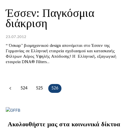
Έσσεν: Παγκόσμια
διάκριση
23.07.2012
“ Όσκαρ” βιομηχανικού design απονέμεται στο Έσσεν της
Γερμανίας σε Ελληνική εταιρεία σχεδιασμού και κατασκευής
Φίλτρων Αέρος Υψηλής Απόδοσης! Η Ελληνική, εξαγωγική
εταιρεία DNA® Filters...
524
525
526
Ακολουθήστε μας στα κοινωνικά δίκτυα