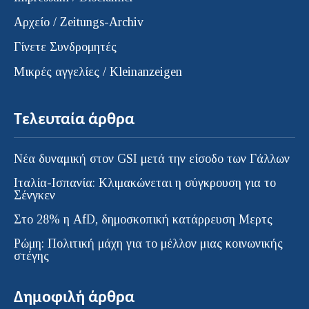
Αρχείο / Zeitungs-Archiv
Γίνετε Συνδρομητές
Μικρές αγγελίες / Kleinanzeigen
Τελευταία άρθρα
Νέα δυναμική στον GSI μετά την είσοδο των Γάλλων
Ιταλία-Ισπανία: Κλιμακώνεται η σύγκρουση για το
Σένγκεν
Στο 28% η AfD, δημοσκοπική κατάρρευση Μερτς
Ρώμη: Πολιτική μάχη για το μέλλον μιας κοινωνικής
στέγης
Δημοφιλή άρθρα