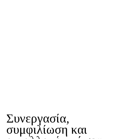
Συνεργασία,
συμφιλίωση και