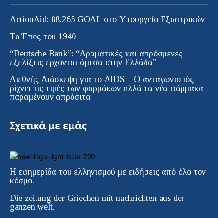
ActionAid: 88.265 GOAL στο Υπουργείο Εξωτερικών
Το Έπος του 1940
“Deutsche Bank”: “Δραματικές και απρόσμενες
εξελίξεις έρχονται άμεσα στην Ελλάδα”
Διεθνής Διάσκεψη για το AIDS – Ο ανταγωνισμός
ρίχνει τις τιμές των φαρμάκων αλλά τα νέα φάρμακα
παραμένουν απρόσιτα
Σχετικά με εμάς
Η εφημερίδα του ελληνισμού με ειδήσεις από όλο τον
κόσμο.
Die zeitung der Griechen mit nachrichten aus der
ganzen welt.