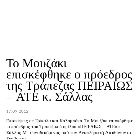
Το Μουζάκι
επισκέφθηκε ο πρόεδρος
της Τράπεζας ΠΕΙΡΑΙΩΣ
– ΑΤΕ κ. Σάλλας
17.09.2012
Επισκέψεις σε Τρίκαλα και Καλαμπάκα. Το Μουζάκι επισκέφθηκε
ο πρόεδρος του Τραπεζικού ομίλου «ΠΕΙΡΑΙΩΣ – ΑΤΕ» κ.
Σάλλας Μ. συνοδευόμενος από τον Αναπληρωτή Διευθύνοντα
Σύμβουλο...