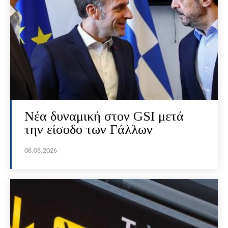
Νέα δυναμική στον GSI μετά
την είσοδο των Γάλλων
08.08.2026