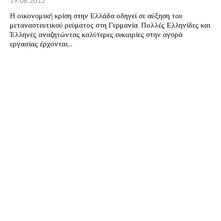
19.08.2012
Η οικονομική κρίση στην Ελλάδα οδηγεί σε αύξηση του
μεταναστευτικού ρεύματος στη Γερμανία. Πολλές Ελληνίδες και
Έλληνες αναζητώντας καλύτερες ευκαιρίες στην αγορά
εργασίας έρχονται...