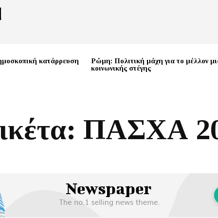
ημοσκοπική κατάρρευση
Ρώμη: Πολιτική μάχη για το μέλλον μι
κοινωνικής στέγης
ικέτα:
ΠΑΣΧΑ 2