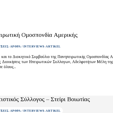
ιρωτική Ομοσπονδία Αμερικής
ΞΕΙΣ-ΑΡΘΡΑ / INTERVIEWS-ARTIKEL
 και το Διοκητικό Συμβούλιο της Πανηπειρωτικής Ομοσπονδίας 
ις Διοικήσεις των Ηπειρωτικών Συλλογων, Αδελφοτήτων Μέλη τη
ε όλους...
ιστικός Σύλλογος – Στείρι Βοιωτίας
ΞΕΙΣ-ΑΡΘΡΑ / INTERVIEWS-ARTIKEL