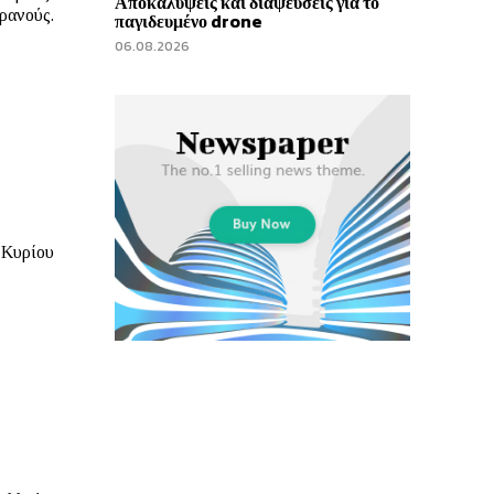
Αποκαλύψεις και διαψεύσεις για το
παγιδευμένο drone
06.08.2026