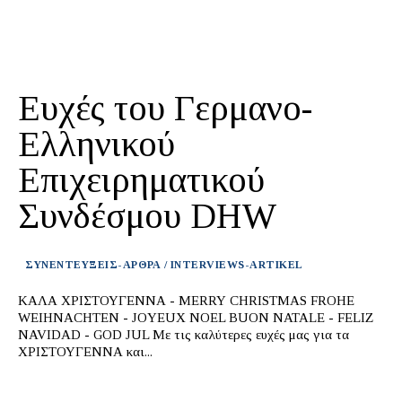
Ευχές του Γερμανο-
Ελληνικού
Επιχειρηματικού
Συνδέσμου DHW
ΣΥΝΕΝΤΕΥΞΕΙΣ-ΑΡΘΡΑ / INTERVIEWS-ARTIKEL
KΑΛΑ ΧΡΙΣΤΟΥΓΕΝΝΑ - MERRY CHRISTMAS FROHE
WEIHNACHTEN - JOYEUX NOEL BUON NATALE - FELIZ
NAVIDAD - GOD JUL Με τις καλύτερες ευχές μας για τα
ΧΡΙΣΤΟΥΓΕΝΝΑ και...