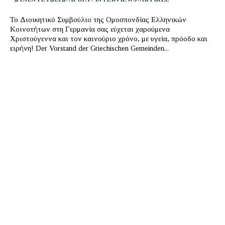
Το Διοικητικό Συμβούλιο της Ομοσπονδίας Ελληνικών
Κοινοτήτων στη Γερμανία σας εύχεται χαρούμενα
Χριστούγεννα και τον καινούριο χρόνο, με υγεία, πρόοδο και
ειρήνη! Der Vorstand der Griechischen Gemeinden...