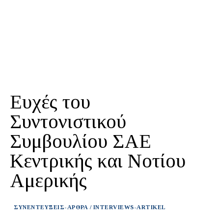
Ευχές του
Συντονιστικού
Συμβουλίου ΣΑΕ
Κεντρικής και Νοτίου
Αμερικής
ΣΥΝΕΝΤΕΥΞΕΙΣ-ΑΡΘΡΑ / INTERVIEWS-ARTIKEL