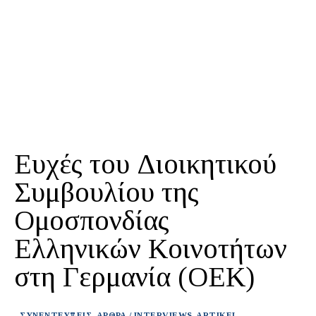
Ευχές του Διοικητικού
Συμβουλίου της
Ομοσπονδίας
Ελληνικών Κοινοτήτων
στη Γερμανία (OEK)
ΣΥΝΕΝΤΕΥΞΕΙΣ-ΑΡΘΡΑ / INTERVIEWS-ARTIKEL