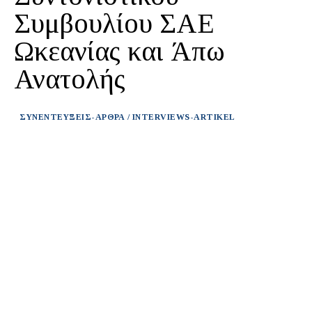
Συμβουλίου ΣΑΕ
Ωκεανίας και Άπω
Ανατολής
ΣΥΝΕΝΤΕΥΞΕΙΣ-ΑΡΘΡΑ / INTERVIEWS-ARTIKEL