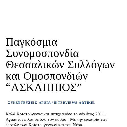
Παγκόσμια
Συνομοσπονδία
Θεσσαλικών Συλλόγων
και Ομοσπονδιών
“ΑΣΚΛΗΠΙΟΣ”
ΣΥΝΕΝΤΕΥΞΕΙΣ-ΑΡΘΡΑ / INTERVIEWS-ARTIKEL
Καλά Χριστούγεννα και ευτυχισμένο το νέο έτος 2011.
Αγαπητοί φίλοι σε όλο τον κόσμο ! Με την ευκαιρία των
εορτών των Χριστουγέννων και του Νέου...