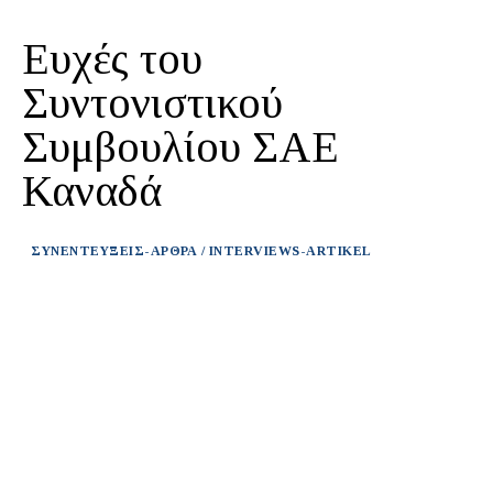
Ευχές του
Συντονιστικού
Συμβουλίου ΣΑΕ
Καναδά
ΣΥΝΕΝΤΕΥΞΕΙΣ-ΑΡΘΡΑ / INTERVIEWS-ARTIKEL