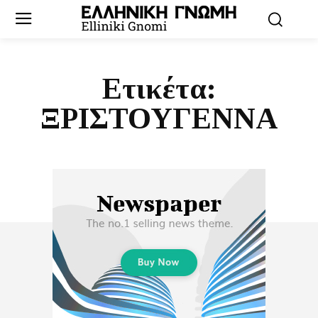
Ετικέτα:
ΞΡΙΣΤΟΥΓΕΝΝΑ