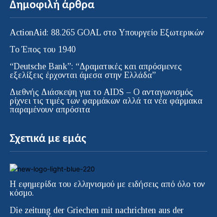
Δημοφιλή άρθρα
ActionAid: 88.265 GOAL στο Υπουργείο Εξωτερικών
Το Έπος του 1940
“Deutsche Bank”: “Δραματικές και απρόσμενες
εξελίξεις έρχονται άμεσα στην Ελλάδα”
Διεθνής Διάσκεψη για το AIDS – Ο ανταγωνισμός
ρίχνει τις τιμές των φαρμάκων αλλά τα νέα φάρμακα
παραμένουν απρόσιτα
Σχετικά με εμάς
Η εφημερίδα του ελληνισμού με ειδήσεις από όλο τον
κόσμο.
Die zeitung der Griechen mit nachrichten aus der