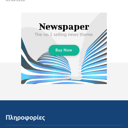
05.08.2026
Πληροφορίες