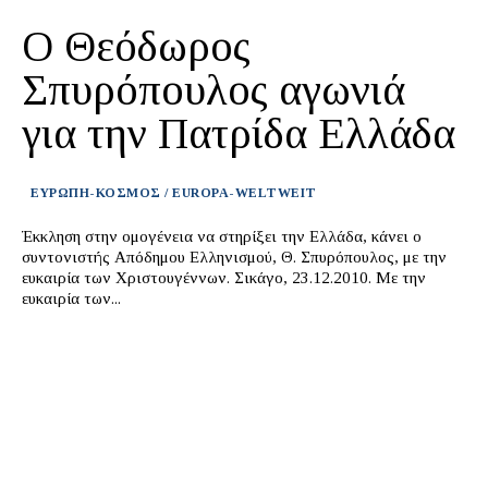
Ο Θεόδωρος
Σπυρόπουλος αγωνιά
για την Πατρίδα Ελλάδα
ΕΥΡΩΠΗ-ΚΟΣΜΟΣ / EUROPA-WELTWEIT
Έκκληση στην ομογένεια να στηρίξει την Ελλάδα, κάνει ο
συντονιστής Απόδημου Ελληνισμού, Θ. Σπυρόπουλος, με την
ευκαιρία των Χριστουγέννων. Σικάγο, 23.12.2010. Με την
ευκαιρία των...