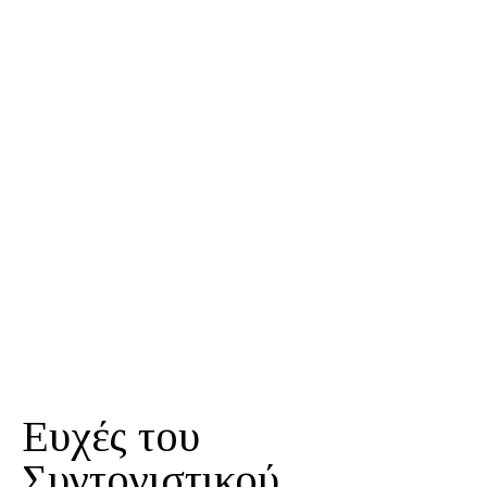
Ευχές του
Συντονιστικού