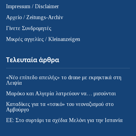
Impressum / Disclaimer
Αρχείο / Zeitungs-Archiv
Γίνετε Συνδρομητές
Μικρές αγγελίες / Kleinanzeigen
Τελευταία άρθρα
«Νέο επίπεδο απειλής» το drone με εκρηκτικά στη
Λειψία
Μαρόκο και Αλγερία λατρεύουν να… μισούνται
Καταδίκες για τα «τσικό» του νεοναζισμού στο
Αμβούργο
ΕΕ: Στο συρτάρι τα σχέδια Μελόνι για την Ισπανία