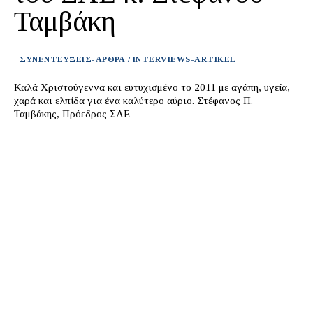
Ταμβάκη
ΣΥΝΕΝΤΕΥΞΕΙΣ-ΑΡΘΡΑ / INTERVIEWS-ARTIKEL
Καλά Χριστούγεννα και ευτυχισμένο το 2011 με αγάπη, υγεία,
χαρά και ελπίδα για ένα καλύτερο αύριο. Στέφανος Π.
Ταμβάκης, Πρόεδρος ΣΑΕ