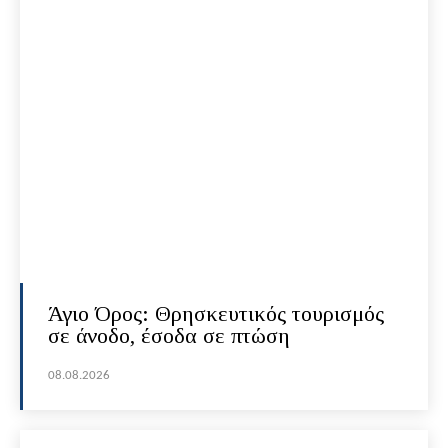
Άγιο Όρος: Θρησκευτικός τουρισμός
σε άνοδο, έσοδα σε πτώση
08.08.2026