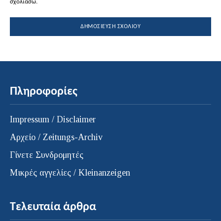
σχολιάσω.
Πληροφορίες
Impressum / Disclaimer
Αρχείο / Zeitungs-Archiv
Γίνετε Συνδρομητές
Μικρές αγγελίες / Kleinanzeigen
Τελευταία άρθρα