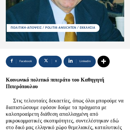
ΠΟΛΙΤΙΚΗ-ΑΠΟΨΕΙΣ / POLITIK-ANSICHTEN / ΕΚΚΛΗΣΙΑ
Facebook
X
Linkedin
Κοινωνικό πολιτικό πιπεράτο του Καθηγητή
Πιπερόπουλου
Στις τελευταίες δεκαετίες, όπως όλοι μπορούμε να
διαπιστώσουμε εφόσον δούμε τα πράγματα με
καλοπροαίρετη διάθεση απαλλαγμένη από
μικροκομματικές σκοπιμότητες, συντελέστηκαν εδώ
στο δικό μας ελληνικό χώρο θεμελιακές, καταλυτικές