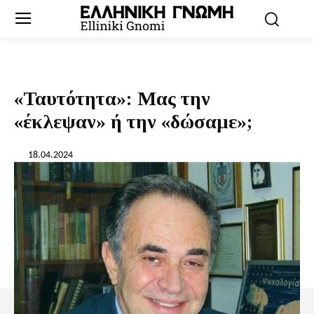
«Ταυτότητα»: Μας την
«έκλεψαν» ή την «δώσαμε»;
18.04.2024