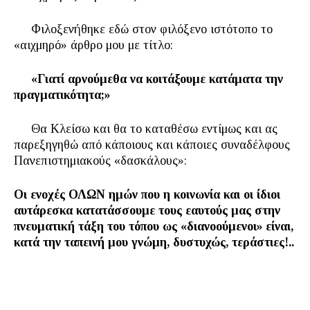
Φιλοξενήθηκε εδώ στον φιλόξενο ιστότοπο το
«αιχμηρό» άρθρο μου με τίτλο:
«Γιατί αρνούμεθα να κοιτάξουμε κατάματα την
πραγματικότητα;»
Θα Κλείσω και θα το καταθέσω εντίμως και ας
παρεξηγηθώ από κάποιους και κάποιες συναδέλφους
Πανεπιστημιακούς «δασκάλους»:
Οι ενοχές ΟΛΩΝ ημών που η κοινωνία και οι ίδιοι
αυτάρεσκα κατατάσσουμε τους εαυτούς μας στην
πνευματική τάξη του τόπου ως «διανοούμενοι» είναι,
κατά την ταπεινή μου γνώμη, δυστυχώς, τεράστιες!..