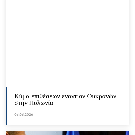
Κύμα επιθέσεων εναντίον Ουκρανών
στην Πολωνία
08.08.2026