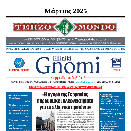
Μάρτιος 2025