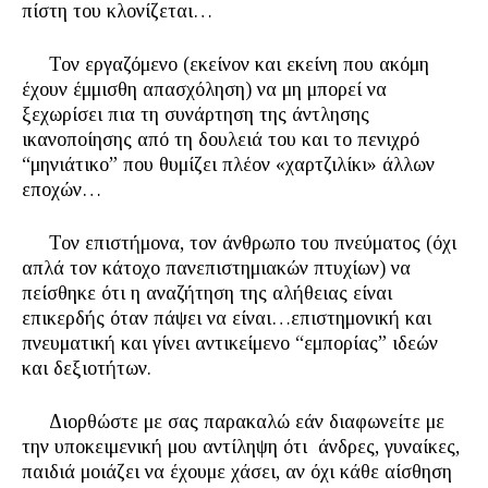
πίστη του κλονίζεται…
Τον εργαζόμενο (εκείνον και εκείνη που ακόμη
έχουν έμμισθη απασχόληση) να μη μπορεί να
ξεχωρίσει πια τη συνάρτηση της άντλησης
ικανοποίησης από τη δουλειά του και το πενιχρό
“μηνιάτικο” που θυμίζει πλέον «χαρτζιλίκι» άλλων
εποχών…
Τον επιστήμονα, τον άνθρωπο του πνεύματος (όχι
απλά τον κάτοχο πανεπιστημιακών πτυχίων) να
πείσθηκε ότι η αναζήτηση της αλήθειας είναι
επικερδής όταν πάψει να είναι…επιστημονική και
πνευματική και γίνει αντικείμενο “εμπορίας” ιδεών
και δεξιοτήτων.
Διορθώστε με σας παρακαλώ εάν διαφωνείτε με
την υποκειμενική μου αντίληψη ότι άνδρες, γυναίκες,
παιδιά μοιάζει να έχουμε χάσει, αν όχι κάθε αίσθηση