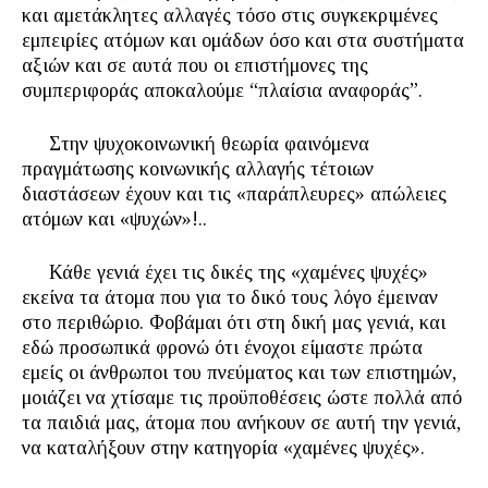
και αμετάκλητες αλλαγές τόσο στις συγκεκριμένες
εμπειρίες ατόμων και ομάδων όσο και στα συστήματα
αξιών και σε αυτά που οι επιστήμονες της
συμπεριφοράς αποκαλούμε “πλαίσια αναφοράς”.
Στην ψυχοκοινωνική θεωρία φαινόμενα
πραγμάτωσης κοινωνικής αλλαγής τέτοιων
διαστάσεων έχουν και τις «παράπλευρες» απώλειες
ατόμων και «ψυχών»!..
Κάθε γενιά έχει τις δικές της «χαμένες ψυχές»
εκείνα τα άτομα που για το δικό τους λόγο έμειναν
στο περιθώριο. Φοβάμαι ότι στη δική μας γενιά, και
εδώ προσωπικά φρονώ ότι ένοχοι είμαστε πρώτα
εμείς οι άνθρωποι του πνεύματος και των επιστημών,
μοιάζει να χτίσαμε τις προϋποθέσεις ώστε πολλά από
τα παιδιά μας, άτομα που ανήκουν σε αυτή την γενιά,
να καταλήξουν στην κατηγορία «χαμένες ψυχές».