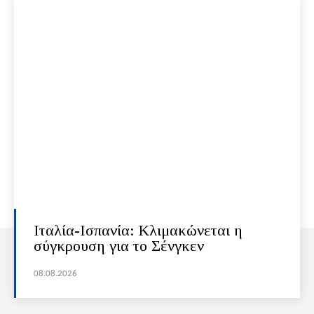
Ιταλία-Ισπανία: Κλιμακώνεται η
σύγκρουση για το Σένγκεν
08.08.2026