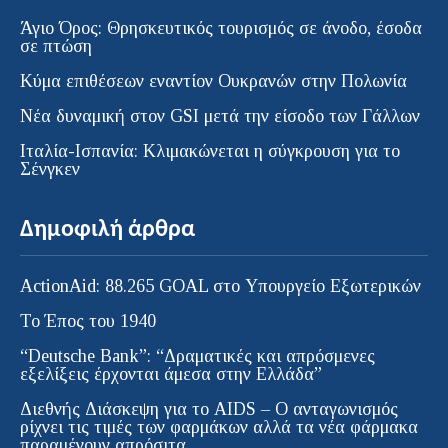
Άγιο Όρος: Θρησκευτικός τουρισμός σε άνοδο, έσοδα
σε πτώση
Κύμα επιθέσεων εναντίον Ουκρανών στην Πολωνία
Νέα δυναμική στον GSI μετά την είσοδο των Γάλλων
Ιταλία-Ισπανία: Κλιμακώνεται η σύγκρουση για το
Σένγκεν
Δημοφιλή άρθρα
ActionAid: 88.265 GOAL στο Υπουργείο Εξωτερικών
Το Έπος του 1940
“Deutsche Bank”: “Δραματικές και απρόσμενες
εξελίξεις έρχονται άμεσα στην Ελλάδα”
Διεθνής Διάσκεψη για το AIDS – Ο ανταγωνισμός
ρίχνει τις τιμές των φαρμάκων αλλά τα νέα φάρμακα
παραμένουν απρόσιτα