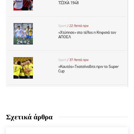
Σχετικά άρθρα