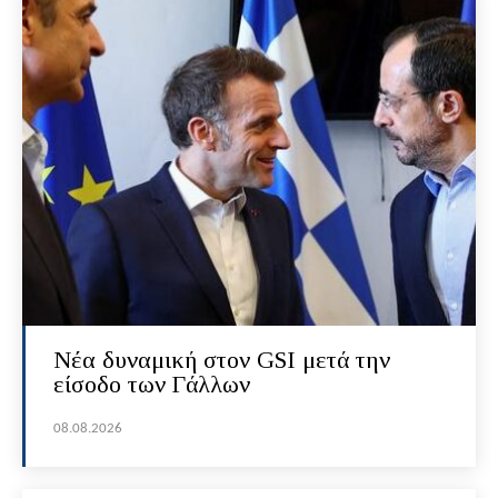
Νέα δυναμική στον GSI μετά την
είσοδο των Γάλλων
08.08.2026