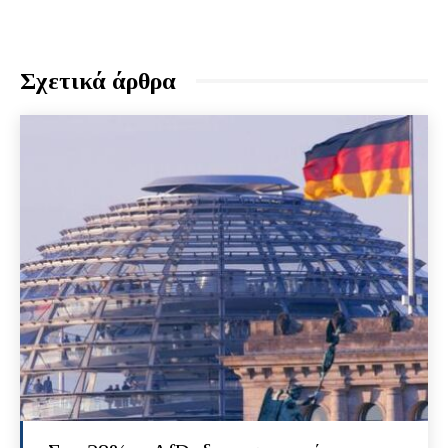
Σχετικά άρθρα