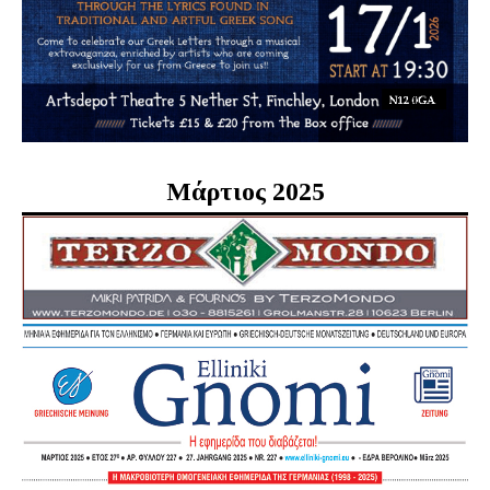
Μάρτιος 2025