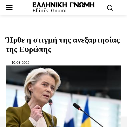
Ήρθε η στιγμή της ανεξαρτησίας
της Ευρώπης
10.09.2025