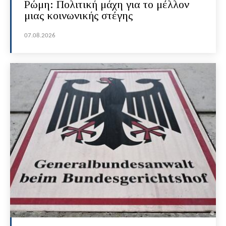
Ρώμη: Πολιτική μάχη για το μέλλον
μιας κοινωνικής στέγης
07.08.2026