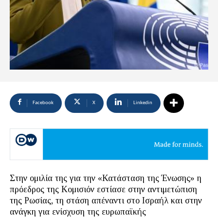
Facebook
X
Linkedin
Στην ομιλία της για την «Κατάσταση της Ένωσης» η
πρόεδρος της Κομισιόν εστίασε στην αντιμετώπιση
της Ρωσίας, τη στάση απέναντι στο Ισραήλ και στην
ανάγκη για ενίσχυση της ευρωπαϊκής