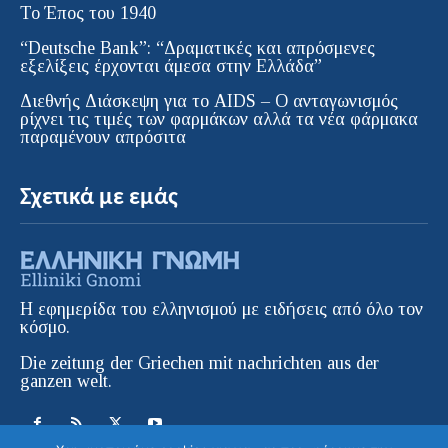
Το Έπος του 1940
“Deutsche Bank”: “Δραματικές και απρόσμενες
εξελίξεις έρχονται άμεσα στην Ελλάδα”
Διεθνής Διάσκεψη για το AIDS – Ο ανταγωνισμός
ρίχνει τις τιμές των φαρμάκων αλλά τα νέα φάρμακα
παραμένουν απρόσιτα
Σχετικά με εμάς
Η εφημερίδα του ελληνισμού με ειδήσεις από όλο τον
κόσμο.
Die zeitung der Griechen mit nachrichten aus der
ganzen welt.