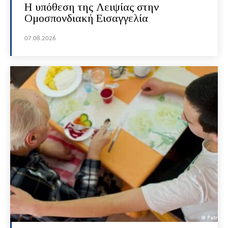
Η υπόθεση της Λειψίας στην
Ομοσπονδιακή Εισαγγελία
07.08.2026