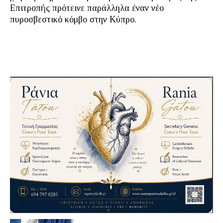
Επιτροπής πρότεινε παράλληλα έναν νέο
πυροσβεστικό κόμβο στην Κύπρο.