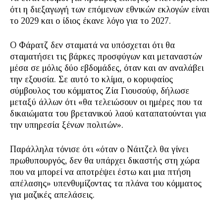
ότι η διεξαγωγή των επόμενων εθνικών εκλογών είναι
το 2029 και ο ίδιος έκανε λόγο για το 2027.
Ο Φάρατζ δεν σταματά να υπόσχεται ότι θα
σταματήσει τις βάρκες προσφύγων και μεταναστών
μέσα σε μόλις δύο εβδομάδες, όταν και αν αναλάβει
την εξουσία. Σε αυτό το κλίμα, ο κορυφαίος
σύμβουλος του κόμματος Ζία Γιουσούφ, δήλωσε
μεταξύ άλλων ότι «θα τελειώσουν οι ημέρες που τα
δικαιώματα του βρετανικού λαού καταπατούνται για
την υπηρεσία ξένων πολιτών».
Παράλληλα τόνισε ότι «όταν ο Νάιτζελ θα γίνει
πρωθυπουργός, δεν θα υπάρχει δικαστής στη χώρα
που να μπορεί να αποτρέψει έστω και μια πτήση
απέλασης» υπενθυμίζοντας τα πλάνα του κόμματος
για μαζικές απελάσεις.