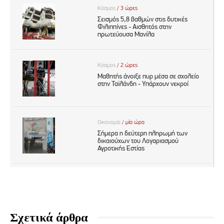
Σχετικά άρθρα