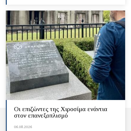
Οι επιζώντες της Χιροσίμα ενάντια
στον επανεξοπλισμό
06.08.2026