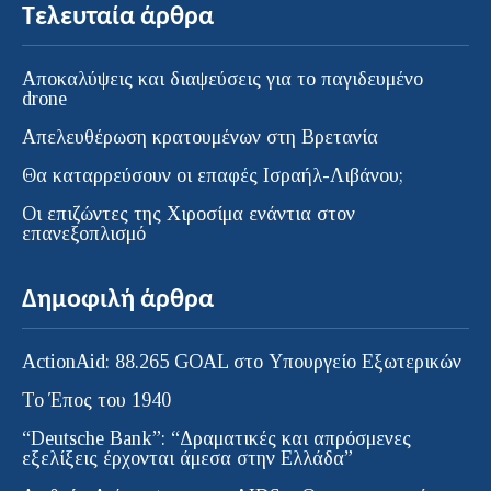
Τελευταία άρθρα
Αποκαλύψεις και διαψεύσεις για το παγιδευμένο
drone
Απελευθέρωση κρατουμένων στη Βρετανία
Θα καταρρεύσουν οι επαφές Ισραήλ-Λιβάνου;
Οι επιζώντες της Χιροσίμα ενάντια στον
επανεξοπλισμό
Δημοφιλή άρθρα
ActionAid: 88.265 GOAL στο Υπουργείο Εξωτερικών
Το Έπος του 1940
“Deutsche Bank”: “Δραματικές και απρόσμενες
εξελίξεις έρχονται άμεσα στην Ελλάδα”