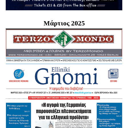
Μάρτιος 2025