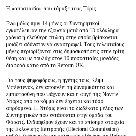
Η «αποστασία» που τάραξε τους Τόρις
Ενώ μόλις πριν 14 μήνες οι Συντηρητικοί
εγκατέλειψαν την εξουσία μετά από 13 ολόκληρα
χρόνια η ελεύθερη πτώση στην οποία βρίσκονται
μοιάζει αδύνατον να αναστραφεί. Τους τελευταίους
μήνες περιορίζονται στις δημοσκοπήσεις στην τρίτη
θέση και με τουλάχιστον 10 ποσοστιαίες μονάδες
διαφορά κάτω από το Reform UK.
Για τους ψηφοφόρους, η ηγέτης τους Κέιμι
Μπέιντενοκ, δεν αποπνέει τη δυναμικότητα και
εμπιστοσύνη που ψάχνουν και η φυγή της Ναντίν
Ντόρις από το κόμμα δεν έρχεται και τόσο
απρόσμενα. Η Ντόρις είναι το δωδέκατο μέλος των
Συντηρητικών που εντάσσεται στην ομάδα του
Φάρατζ. Ενδιαφέρον έχουν και τα επίσημα στοιχεία
της Εκλογικής Επιτροπής (Electoral Commission)