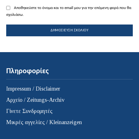
Αποθηκεύστε το όνομα και το email μου για την επόμενη φορά που θα
σχολιάσω.
Πληροφορίες
Impressum / Disclaimer
Αρχείο / Zeitungs-Archiv
Γίνετε Συνδρομητές
Μικρές αγγελίες / Kleinanzeigen