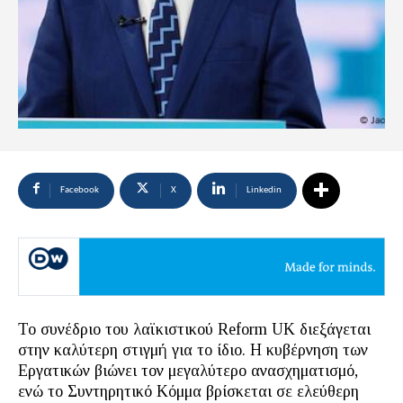
Facebook
X
Linkedin
Το συνέδριο του λαϊκιστικού Reform UK διεξάγεται
στην καλύτερη στιγμή για το ίδιο. Η κυβέρνηση των
Εργατικών βιώνει τον μεγαλύτερο ανασχηματισμό,
ενώ το Συντηρητικό Κόμμα βρίσκεται σε ελεύθερη