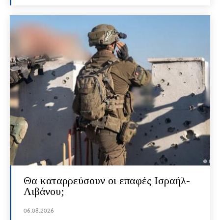
Θα καταρρεύσουν οι επαφές Ισραήλ-
Λιβάνου;
06.08.2026