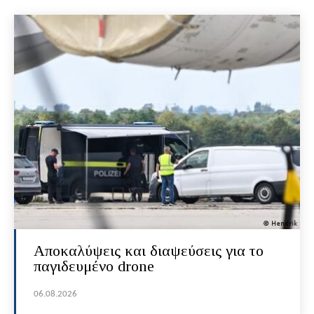
Αποκαλύψεις και διαψεύσεις για το
παγιδευμένο drone
06.08.2026