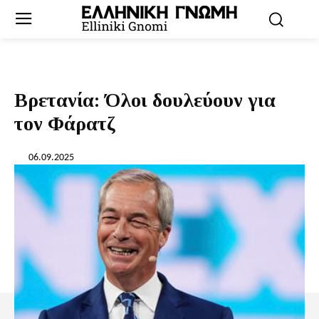
Βρετανία: Όλοι δουλεύουν για
τον Φάρατζ
06.09.2025