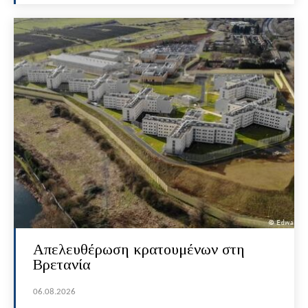
Απελευθέρωση κρατουμένων στη
Βρετανία
06.08.2026