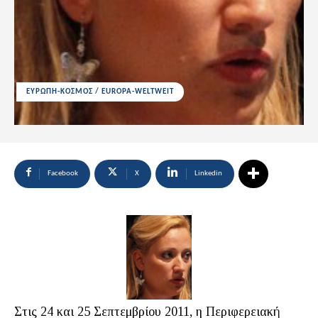
ΕΥΡΩΠΗ-ΚΟΣΜΟΣ / EUROPA-WELTWEIT
Facebook
X
Linkedin
Στις 24 και 25 Σεπτεμβρίου 2011, η Περιφερειακή