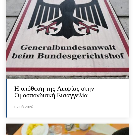
Η υπόθεση της Λειψίας στην
Ομοσπονδιακή Εισαγγελία
07.08.2026