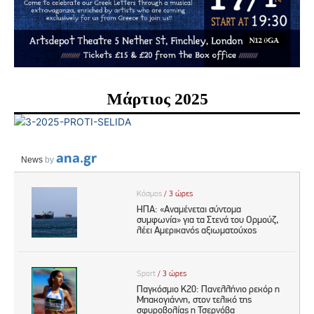
Μάρτιος 2025