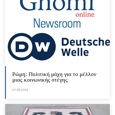
Ρώμη: Πολιτική μάχη για το μέλλον
μιας κοινωνικής στέγης
07.08.2026