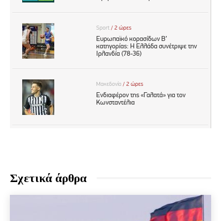
Σχετικά άρθρα