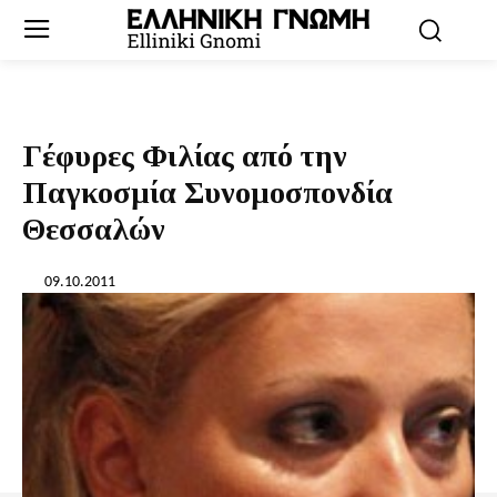
Γέφυρες Φιλίας από την
Παγκοσμία Συνομοσπονδία
Θεσσαλών
09.10.2011