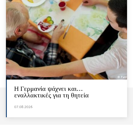
H Γερμανία ψάχνει και…
εναλλακτικές για τη θητεία
07.08.2026