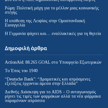
Ρώμη: Πολιτική μάχη για το μέλλον μιας κοινωνικής
στέγης
Η υπόθεση της Λειψίας στην Ομοσπονδιακή
Εισαγγελία
H Γερμανία ψάχνει και… εναλλακτικές για τη θητεία
Δημοφιλή άρθρα
ActionAid: 88.265 GOAL στο Υπουργείο Εξωτερικών
Το Έπος του 1940
“Deutsche Bank”: “Δραματικές και απρόσμενες
εξελίξεις έρχονται άμεσα στην Ελλάδα”
Διεθνής Διάσκεψη για το AIDS – Ο ανταγωνισμός
ρίχνει τις τιμές των φαρμάκων αλλά τα νέα φάρμακα
παραμένουν απρόσιτα