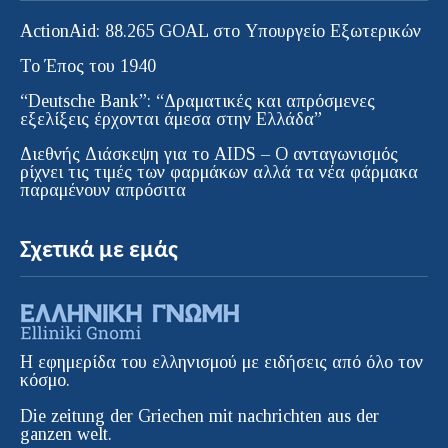
ActionAid: 88.265 GOAL στο Υπουργείο Εξωτερικών
Το Έπος του 1940
“Deutsche Bank”: “Δραματικές και απρόσμενες
εξελίξεις έρχονται άμεσα στην Ελλάδα”
Διεθνής Διάσκεψη για το AIDS – Ο ανταγωνισμός
ρίχνει τις τιμές των φαρμάκων αλλά τα νέα φάρμακα
παραμένουν απρόσιτα
Σχετικά με εμάς
Η εφημερίδα του ελληνισμού με ειδήσεις από όλο τον
κόσμο.
Die zeitung der Griechen mit nachrichten aus der
ganzen welt.