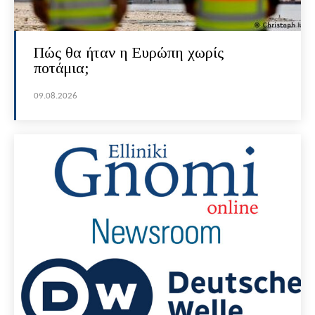
Πώς θα ήταν η Ευρώπη χωρίς
ποτάμια;
09.08.2026