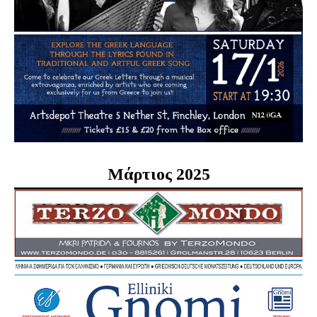
Μάρτιος 2025