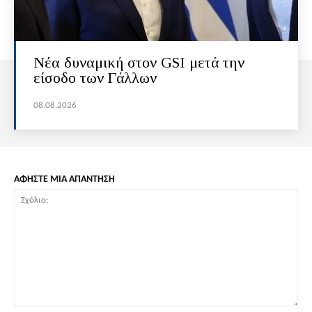
Νέα δυναμική στον GSI μετά την
είσοδο των Γάλλων
08.08.2026
ΑΦΗΣΤΕ ΜΙΑ ΑΠΑΝΤΗΣΗ