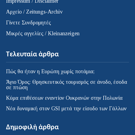
Impressum / Disclaimer
Αρχείο / Zeitungs-Archiv
Γίνετε Συνδρομητές
Μικρές αγγελίες / Kleinanzeigen
Τελευταία άρθρα
Πώς θα ήταν η Ευρώπη χωρίς ποτάμια;
Άγιο Όρος: Θρησκευτικός τουρισμός σε άνοδο, έσοδα
σε πτώση
Κύμα επιθέσεων εναντίον Ουκρανών στην Πολωνία
Νέα δυναμική στον GSI μετά την είσοδο των Γάλλων
Δημοφιλή άρθρα