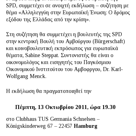
SPD, συμμετέχει σε ανοιχτή εκδήλωση – συζήτηση με
θέμα «Αλληλεγγύη στην Ευρωπαϊκή Ένωση; Ο δρόμος
εξόδου της Ελλάδας από την κρίση».
Στη συζήτηση θα συμμετέχει η βουλευτής της SPD
στην κεντρική Βουλή του Αμβούργου (Bürgerschaft)
και κοινοβουλευτική εκπρόσωπος για ευρωπαϊκά
θέματα, Sabine Steppat. Συντονιστής θα είναι ο
οικονομολόγος και εισηγητής του Παγκόσμιου
Οικονομικού Ινστιτούτου του Αμβοφργου, Dr. Karl-
Wolfgang Menck.
Η εκδήλωση θα πραγματοποιηθεί την
Πέμπτη, 13 Οκτωβρίου 2011, ώρα 19.30
στο Clubhaus TUS Germania Schnelsen –
Königskinderweg 67 – 22457
Hamburg