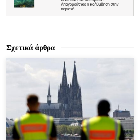
Σχετικά άρθρα