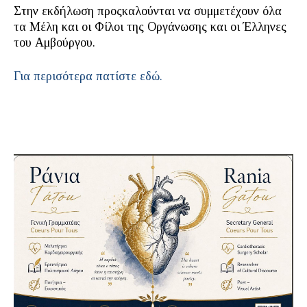
Στην εκδήλωση προςκαλούνται να συμμετέχουν όλα
τα Μέλη και οι Φίλοι της Οργάνωσης και οι Έλληνες
του Αμβούργου.
Για περισότερα πατίστε εδώ.