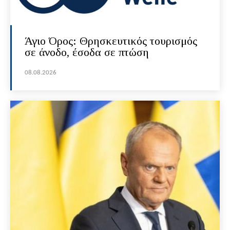
Άγιο Όρος: Θρησκευτικός τουρισμός
σε άνοδο, έσοδα σε πτώση
08.08.2026