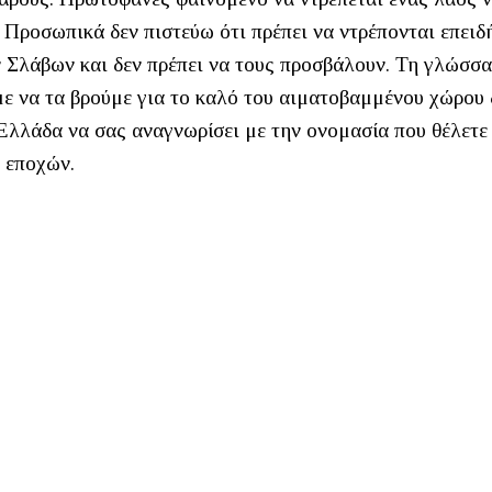
 Προσωπικά δεν πιστεύω ότι πρέπει να ντρέπονται επειδ
 Σλάβων και δεν πρέπει να τους προσβάλουν. Τη γλώσσ
με να τα βρούμε για το καλό του αιματοβαμμένου χώρου 
 Ελλάδα να σας αναγνωρίσει με την ονομασία που θέλετε
 εποχών.