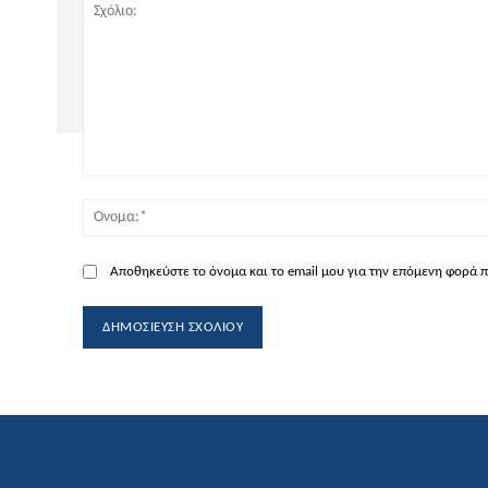
Σχόλιο:
Αποθηκεύστε το όνομα και το email μου για την επόμενη φορά 