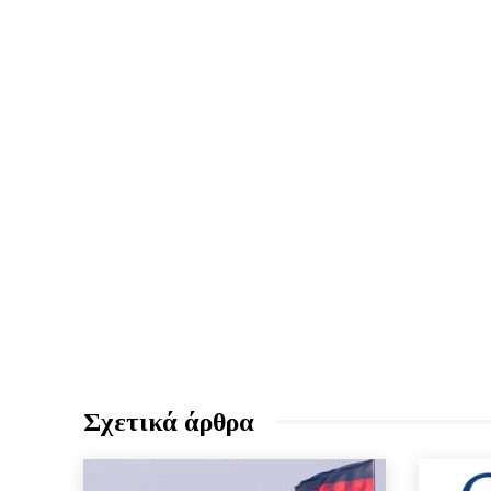
Σχετικά άρθρα