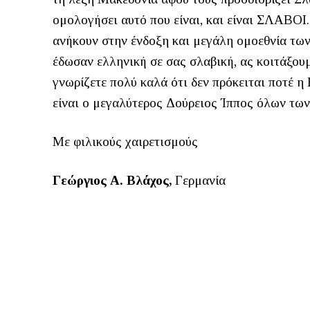
ομολογήσει αυτό που είναι, και είναι ΣΛΑΒΟΙ.
ανήκουν στην ένδοξη και μεγάλη ομοεθνία των
έδωσαν ελληνική σε σας σλαβική, ας κοιτάξου
γνωρίζετε πολύ καλά ότι δεν πρόκειται ποτέ η
είναι ο μεγαλύτερος Δούρειος Ίππος όλων των
Με φιλικούς χαιρετισμούς
Γεώργιος Α. Βλάχος,
Γερμανία