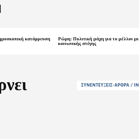
ημοσκοπική κατάρρευση
Ρώμη: Πολιτική μάχη για το μέλλον μι
κοινωνικής στέγης
ρνει
ΣΥΝΕΝΤΕΥΞΕΙΣ-ΑΡΘΡΑ / I