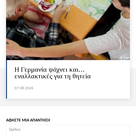
H Γερμανία ψάχνει και…
εναλλακτικές για τη θητεία
07.08.2026
ΑΦΗΣΤΕ ΜΙΑ ΑΠΑΝΤΗΣΗ