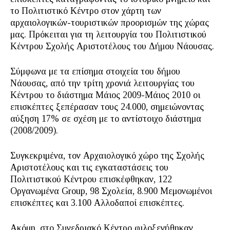
το Πολιτιστικό Κέντρο στον χάρτη των
αρχαιολογικών-τουριστικών προορισμών της χώρας
μας. Πρόκειται για τη λειτουργία του Πολιτιστικού
Κέντρου Σχολής Αριστοτέλους του Δήμου Νάουσας.
Σύμφωνα με τα επίσημα στοιχεία του δήμου
Νάουσας, από την τρίτη χρονιά λειτουργίας του
Κέντρου το διάστημα Μάιος 2009-Μάιος 2010 οι
επισκέπτες ξεπέρασαν τους 24.000, σημειώνοντας
αύξηση 17% σε σχέση με το αντίστοιχο διάστημα
(2008/2009).
Συγκεκριμένα, τον Αρχαιολογικό χώρο της Σχολής
Αριστοτέλους και τις εγκαταστάσεις του
Πολιτιστικού Κέντρου επισκέφθηκαν, 122
Οργανωμένα Group, 98 Σχολεία, 8.900 Μεμονωμένοι
επισκέπτες και 3.100 Αλλοδαποί επισκέπτες.
Ακόμη, στο Συνεδριακό Κέντρο φιλοξενήθηκαν