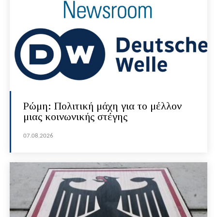
Ρώμη: Πολιτική μάχη για το μέλλον
μιας κοινωνικής στέγης
07.08.2026