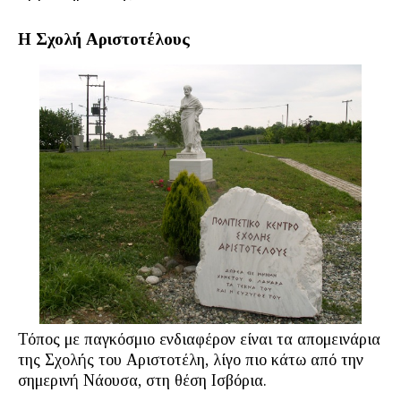
Η Σχολή Αριστοτέλους
Τόπος με παγκόσμιο ενδιαφέρον είναι τα απομεινάρια
της Σχολής του Αριστοτέλη, λίγο πιο κάτω από την
σημερινή Νάουσα, στη θέση Ισβόρια.