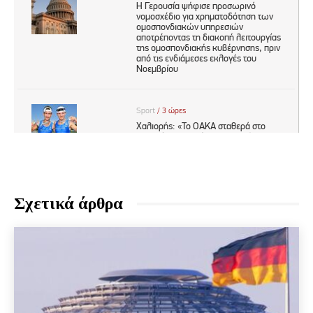
Σχετικά άρθρα