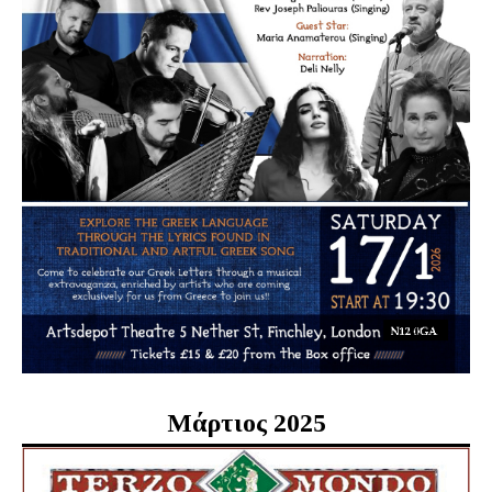
Μάρτιος 2025