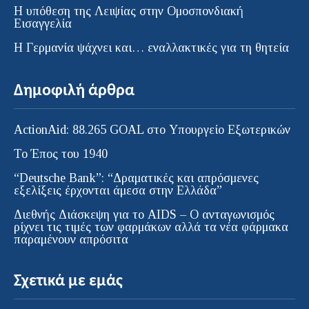
Η υπόθεση της Λειψίας στην Ομοσπονδιακή
Εισαγγελία
H Γερμανία ψάχνει και… εναλλακτικές για τη θητεία
Δημοφιλή άρθρα
ActionAid: 88.265 GOAL στο Υπουργείο Εξωτερικών
Το Έπος του 1940
“Deutsche Bank”: “Δραματικές και απρόσμενες
εξελίξεις έρχονται άμεσα στην Ελλάδα”
Διεθνής Διάσκεψη για το AIDS – Ο ανταγωνισμός
ρίχνει τις τιμές των φαρμάκων αλλά τα νέα φάρμακα
παραμένουν απρόσιτα
Σχετικά με εμάς