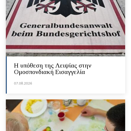
Η υπόθεση της Λειψίας στην
Ομοσπονδιακή Εισαγγελία
07.08.2026