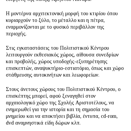
Η μοντέρνα αρχιτεκτονική μορφή του κτιρίου όπου
κυριαρχούν το ξύλο, το μέταλλο και η πέτρα,
εναρμονίζονται με το φυσικό περιβάλλον της
περιοχής.
Στις εγκαταστάσεις του Πολιτιστικού Κέντρου
λειτουργούν εκθεσιακός χώρος, αίθουσα συνεδρίων
και προβολής, χώρος υποδοχής-εξυπηρέτησης
επισκεπτών, αναψυκτήριο-εστιατόριο, όπως και χώρο
στάθμευσης αυτοκινήτων και λεωφορείων.
Στους άνετους χώρους του Πολιτιστικού Κέντρου, ο
επισκέπτης μπορεί, αφού ξεναγηθεί στον
αρχαιολογικό χώρο της Σχολής Αριστοτέλους, να
ενημερωθεί για την ιστορία και τη σημασία του
μνημείου και να αποκτήσει βιβλία, έντυπα, cd-rom,
dvd αναμνηστικά είδη δώρων κλπ.