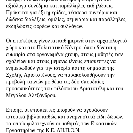
αξιόλογα συνέδρια και παράλληλες εκδηλώσεις.
Πρόκειται για έξι ημερίδες, τέσσερα συνέδρια και
δώδεκα διαλέξεις, ομιλίες, σεμινάρια και παράλληλες
εκδηλώσεις φορέων και συλλόγων.
Οι επισκέψεις γίνονται καθημερινά στον αρχαιολογικό
χώρο και στο Πολιτιστικό Κέντρο, όπου δίνεται η
ευκαιρία στα οργανωμένα group, στους μαθητές των
σχολείων και στους μεμονωμένους επισκέπτες να
ενημερωθούν για την ιστορία και τη σημασία της
Σχολής Αριστοτέλους, να παρακολουθήσουν την
προβολή ταινιών με θέμα τις δύο σπουδαίες
προσωπικότητες του φιλόσοφου Αριστοτέλη και του
Μεγάλου Αλεξάνδρου.
Επίσης, οι επισκέπτες μπορούν να αγοράσουν
ιστορικά βιβλία καθώς και αναμνηστικά είδη δώρων,
τα οποία φιλοτεχνούν οι μαθητές των Εικαστικών
Εργαστηρίων της Κ.Ε. ΔΗ.Π.Ο.Ν.