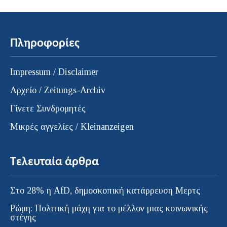
Πληροφορίες
Impressum / Disclaimer
Αρχείο / Zeitungs-Archiv
Γίνετε Συνδρομητές
Μικρές αγγελίες / Kleinanzeigen
Τελευταία άρθρα
Στο 28% η AfD, δημοσκοπική κατάρρευση Μερτς
Ρώμη: Πολιτική μάχη για το μέλλον μιας κοινωνικής
στέγης