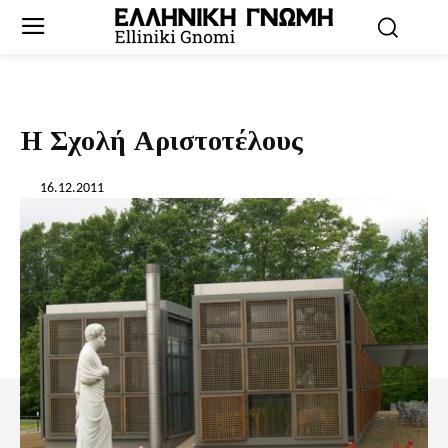
Η Σχολή Αριστοτέλους
16.12.2011