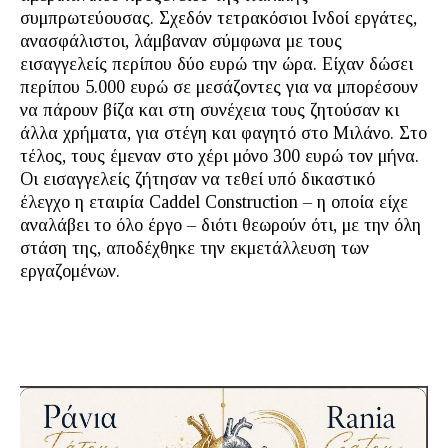
συμπρωτεύουσας. Σχεδόν τετρακόσιοι Ινδοί εργάτες,
ανασφάλιστοι, λάμβαναν σύμφωνα με τους
εισαγγελείς περίπου δύο ευρώ την ώρα. Είχαν δώσει
περίπου 5.000 ευρώ σε μεσάζοντες για να μπορέσουν
να πάρουν βίζα και στη συνέχεια τους ζητούσαν κι
άλλα χρήματα, για στέγη και φαγητό στο Μιλάνο. Στο
τέλος, τους έμεναν στο χέρι μόνο 300 ευρώ τον μήνα.
Οι εισαγγελείς ζήτησαν να τεθεί υπό δικαστικό
έλεγχο η εταιρία Caddel Construction – η οποία είχε
αναλάβει το όλο έργο – διότι θεωρούν ότι, με την όλη
στάση της, αποδέχθηκε την εκμετάλλευση των
εργαζομένων.