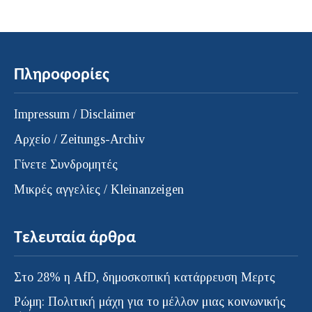
Πληροφορίες
Impressum / Disclaimer
Αρχείο / Zeitungs-Archiv
Γίνετε Συνδρομητές
Μικρές αγγελίες / Kleinanzeigen
Τελευταία άρθρα
Στο 28% η AfD, δημοσκοπική κατάρρευση Μερτς
Ρώμη: Πολιτική μάχη για το μέλλον μιας κοινωνικής