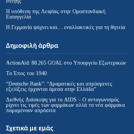
στέγης
Η υπόθεση της Λειψίας στην Ομοσπονδιακή
Εισαγγελία
H Γερμανία ψάχνει και… εναλλακτικές για τη θητεία
Δημοφιλή άρθρα
ActionAid: 88.265 GOAL στο Υπουργείο Εξωτερικών
Το Έπος του 1940
“Deutsche Bank”: “Δραματικές και απρόσμενες
εξελίξεις έρχονται άμεσα στην Ελλάδα”
Διεθνής Διάσκεψη για το AIDS – Ο ανταγωνισμός
ρίχνει τις τιμές των φαρμάκων αλλά τα νέα φάρμακα
παραμένουν απρόσιτα
Σχετικά με εμάς