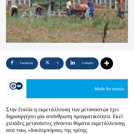
Facebook
X
Linkedin
Στην Ιταλία η εκμετάλλευση των μεταναστών έχει
δημιουργήσει μία απάνθρωπη πραγματικότητα. Εκεί
χιλιάδες μετανάστες γίνονται θύματα εκμετάλλευσης
από τους «δουλεμπόρους της τρίτης