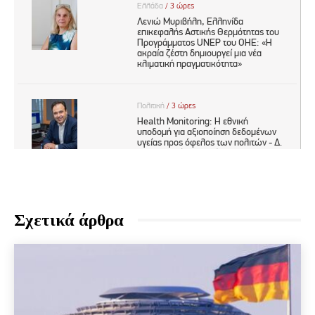
Σχετικά άρθρα