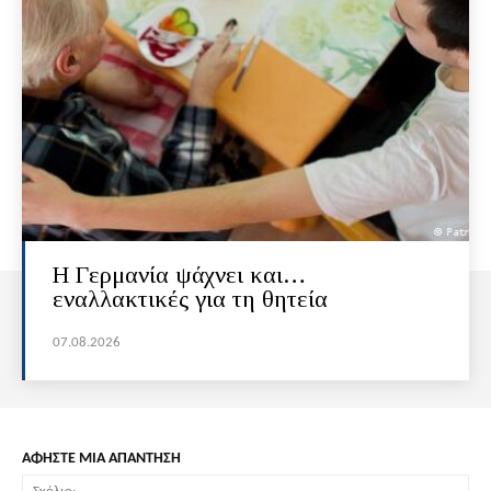
H Γερμανία ψάχνει και…
εναλλακτικές για τη θητεία
07.08.2026
ΑΦΗΣΤΕ ΜΙΑ ΑΠΑΝΤΗΣΗ