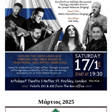
Μάρτιος 2025