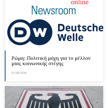
Ρώμη: Πολιτική μάχη για το μέλλον
μιας κοινωνικής στέγης
07.08.2026