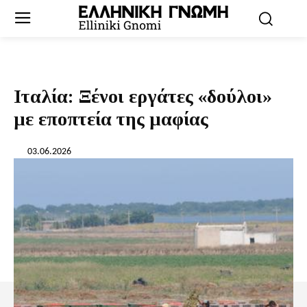
Ιταλία: Ξένοι εργάτες «δούλοι»
με εποπτεία της μαφίας
03.06.2026