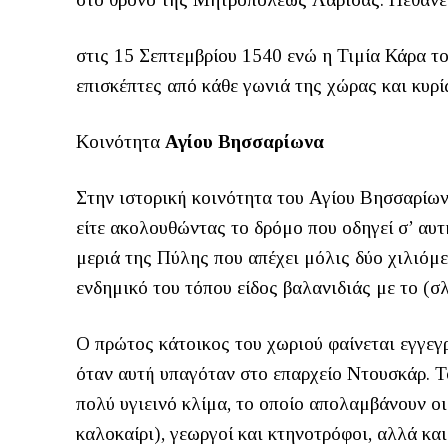
στις 15 Σεπτεμβρίου 1540 ενώ η Τιμία Κάρα τ
επισκέπτες από κάθε γωνιά της χώρας και κυρί
Κοινότητα
Αγίου Βησσαρίωνα
Στην ιστορική κοινότητα του Αγίου Βησσαρίων
είτε ακολουθώντας το δρόμο που οδηγεί σ’ αυτ
μεριά της Πύλης που απέχει μόλις δύο χιλιόμε
ενδημικό του τόπου είδος βαλανιδιάς με το (
Ο πρώτος κάτοικος του χωριού φαίνεται εγγε
όταν αυτή υπαγόταν στο επαρχείο Ντουσκάρ. Τ
πολύ υγιεινό κλίμα, το οποίο απολαμβάνουν οι
καλοκαίρι), γεωργοί και κτηνοτρόφοι, αλλά και