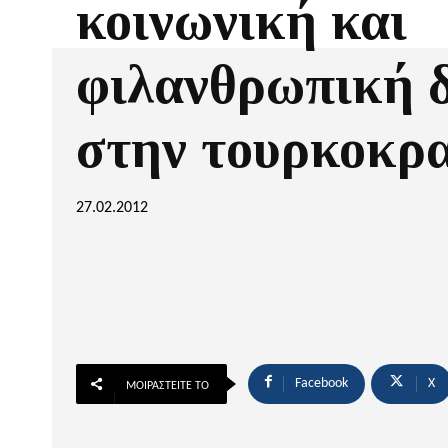
κοινωνική και
φιλανθρωπική 
στην τουρκοκρ
27.02.2012
Facebook
X
ΜΟΙΡΑΣΤΕΊΤΕ ΤΟ