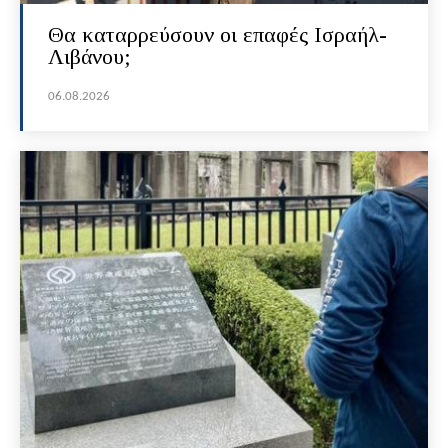
Θα καταρρεύσουν οι επαφές Ισραήλ-
Λιβάνου;
06.08.2026