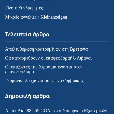
Γίνετε Συνδρομητές
Μικρές αγγελίες / Kleinanzeigen
Τελευταία άρθρα
Απελευθέρωση κρατουμένων στη Βρετανία
Θα καταρρεύσουν οι επαφές Ισραήλ-Λιβάνου;
Οι επιζώντες της Χιροσίμα ενάντια στον
επανεξοπλισμό
Γερμανία: 25 χρόνια σύμφωνο συμβίωσης
Δημοφιλή άρθρα
ActionAid: 88.265 GOAL στο Υπουργείο Εξωτερικών