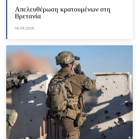
Απελευθέρωση κρατουμένων στη
Βρετανία
06.08.2026