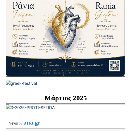
Μάρτιος 2025