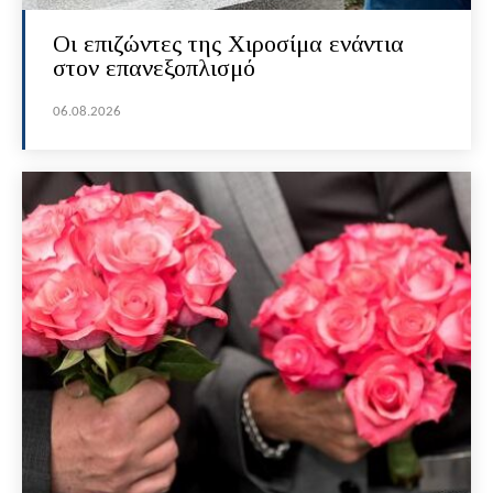
Οι επιζώντες της Χιροσίμα ενάντια
στον επανεξοπλισμό
06.08.2026