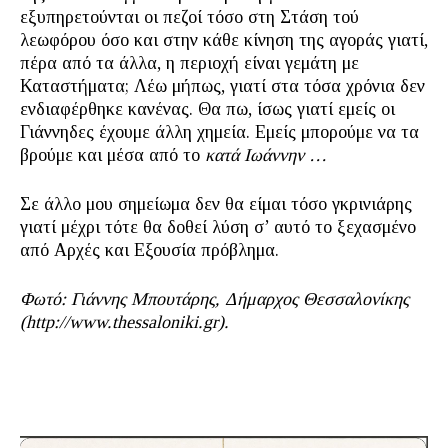
εξυπηρετούνται οι πεζοί τόσο στη Στάση τού
λεωφόρου όσο και στην κάθε κίνηση της αγοράς γιατί,
πέρα από τα άλλα, η περιοχή είναι γεμάτη με
Καταστήματα; Λέω μήπως, γιατί στα τόσα χρόνια δεν
ενδιαφέρθηκε κανένας. Θα πω, ίσως γιατί εμείς οι
Γιάννηδες έχουμε άλλη χημεία. Εμείς μπορούμε να τα
βρούμε και μέσα από το
κατά Ιωάννην …
Σε άλλο μου σημείωμα δεν θα είμαι τόσο γκρινιάρης
γιατί μέχρι τότε θα δοθεί λύση σ’ αυτό το ξεχασμένο
από Αρχές και Εξουσία πρόβλημα.
Φωτό: Γιάννης Μπουτάρης, Δήμαρχος Θεσσαλονίκης
(http://www.thessaloniki.gr).