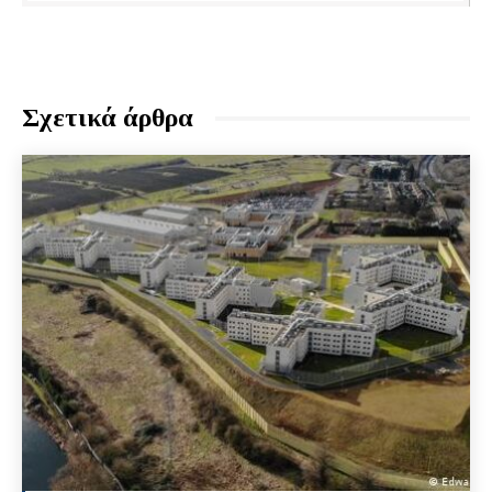
Σχετικά άρθρα