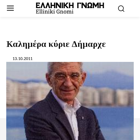
Καλημέρα κύριε Δήμαρχε
13.10.2011