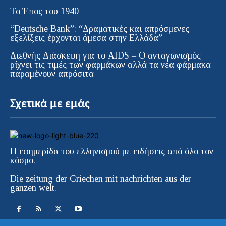
Το Έπος του 1940
“Deutsche Bank”: “Δραματικές και απρόσμενες
εξελίξεις έρχονται άμεσα στην Ελλάδα”
Διεθνής Διάσκεψη για το AIDS – Ο ανταγωνισμός
ρίχνει τις τιμές των φαρμάκων αλλά τα νέα φάρμακα
παραμένουν απρόσιτα
Σχετικά με εμάς
Η εφημερίδα του ελληνισμού με ειδήσεις από όλο τον
κόσμο.
Die zeitung der Griechen mit nachrichten aus der
ganzen welt.