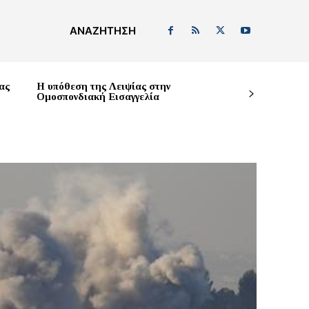
ΑΝΑΖΉΤΗΣΗ
ας
Η υπόθεση της Λειψίας στην
Ομοσπονδιακή Εισαγγελία