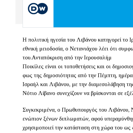
Η πολιτική ηγεσία του Λιβάνου κατηγορεί το 
εθνική μειοδοσία, ο Νετανιάχου λέει ότι συμφω
του.Ανταπόκριση από την Ιερουσαλήμ
Ποικίλες είναι οι τοποθετήσεις και οι δημοσιο
φως της δημοσιότητας από την Πέμπτη, ημέρα
Ισραήλ και Λιβάνου, με την διαμεσολάβηση τη
Νότιο Λίβανο συνεχίζουν να βρίσκονται σε εξέ
Συγκεκριμένα, ο Πρωθυπουργός του Λιβάνου, 
ενώπιον ξένων διπλωματών, αφού υπεραμύνθηκ
χρησιμοποιεί την κατάσταση στη χώρα του ως 