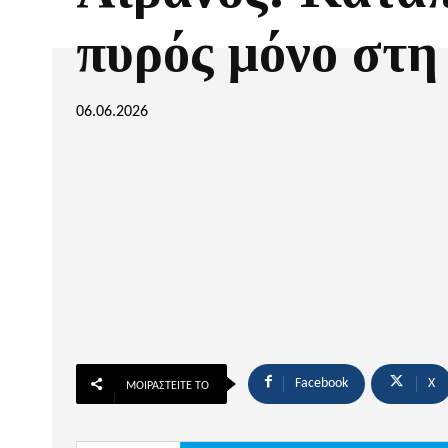
πυρός μόνο στη
06.06.2026
Facebook
X
ΜΟΙΡΑΣΤΕΊΤΕ ΤΟ