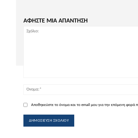
ΑΦΗΣΤΕ ΜΙΑ ΑΠΑΝΤΗΣΗ
Σχόλιο:
Αποθηκεύστε το όνομα και το email μου για την επόμενη φορά 