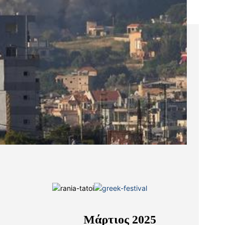
Μάρτιος 2025