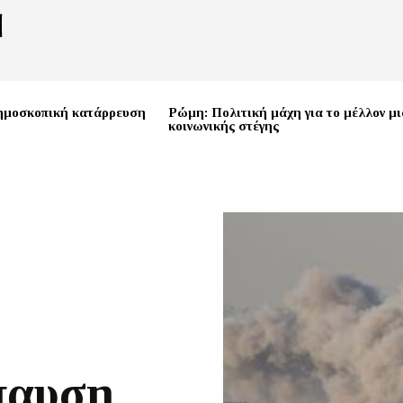
ημοσκοπική κατάρρευση
Ρώμη: Πολιτική μάχη για το μέλλον μι
κοινωνικής στέγης
παυση