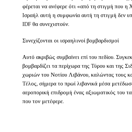
φέρεται να ανέφερε ότι «από τη στιγμή που η 
Ισραήλ αυτή η συμφωνία αυτή τη στιγμή δεν υπά
IDF θα συνεχιστούν.
Συνεχίζονται οι ισραηλινοί βομβαρδισμοί
Αυτό ακριβώς συμβαίνει επί του πεδίου. Συγκεκ
βομβαρδίζει τα περίχωρα της Τύρου και της Σ
χωριών του Νοτίου Λιβάνου, καλώντας τους κα
Τέλος, σήμερα το πρωί λιβανικά μέσα μετέδω
αεροπορική επιδρομή ένας αξιωματικός του τα
που τον μετέφερε.