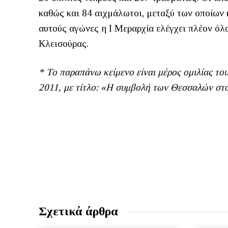
καθώς και 84 αιχμάλωτοι, μεταξύ των οποίων 
αυτούς αγώνες η Ι Μεραρχία ελέγχει πλέον όλ
Κλεισούρας.
* Το παραπάνω κείμενο είναι μέρος ομιλίας τ
2011, με τίτλο: «Η συμβολή των Θεσσαλών στ
Σχετικά άρθρα