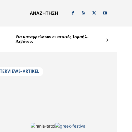
ΑΝΑΖΉΤΗΣΗ
Θα καταρρεύσουν οι επαφές Ισραήλ-
Λιβάνου;
NTERVIEWS-ARTIKEL