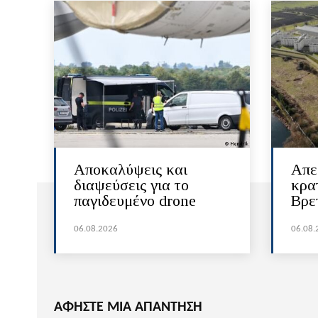
Αποκαλύψεις και
Απε
διαψεύσεις για το
κρα
παγιδευμένο drone
Βρε
06.08.2026
06.08.
ΑΦΗΣΤΕ ΜΙΑ ΑΠΑΝΤΗΣΗ