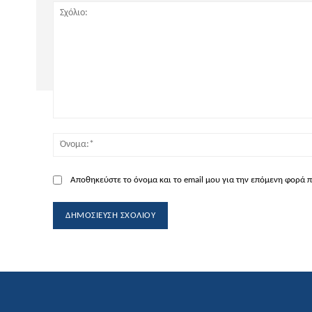
Σχόλιο:
Αποθηκεύστε το όνομα και το email μου για την επόμενη φορά 