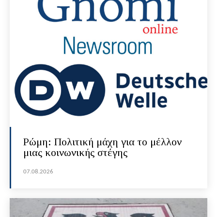
Ρώμη: Πολιτική μάχη για το μέλλον
μιας κοινωνικής στέγης
07.08.2026