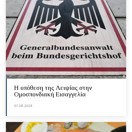
Η υπόθεση της Λειψίας στην
Ομοσπονδιακή Εισαγγελία
07.08.2026