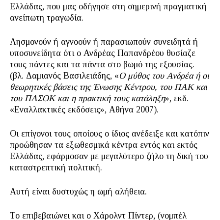
Ελλάδας, που μας οδήγησε στη σημερινή πραγματική
ανείπωτη τραγωδία.
Λησμονούν ή αγνοούν ή παρασιωπούν συνειδητά ή
υποσυνείδητα ότι ο Ανδρέας Παπανδρέου θυσίαζε
τους πάντες και τα πάντα στο βωμό της εξουσίας.
(βλ. Δαμιανός Βασιλειάδης, «
Ο μύθος του Ανδρέα ή οι
θεωρητικές βάσεις της Ένωσης Κέντρου, του ΠΑΚ και
του ΠΑΣΟΚ και η πρακτική τους κατάληξη
», εκδ.
«Εναλλακτικές εκδόσεις», Αθήνα 2007).
Οι επίγονοι τους οποίους ο ίδιος ανέδειξε και κατόπιν
προώθησαν τα εξωθεσμικά κέντρα εντός και εκτός
Ελλάδας, εφάρμοσαν με μεγαλύτερο ζήλο τη δική του
καταστρεπτική πολιτική.
Αυτή είναι δυστυχώς η ωμή αλήθεια.
Το επιβεβαιώνει και ο Χάρολντ Πίντερ, (νομπέλ