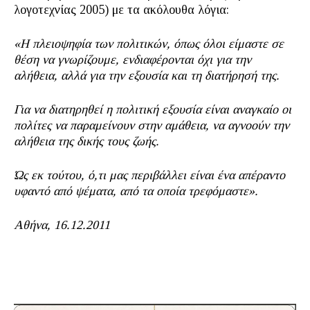
λογοτεχνίας 2005) με τα ακόλουθα λόγια:
«Η πλειοψηφία των πολιτικών, όπως όλοι είμαστε σε
θέση να γνωρίζουμε, ενδιαφέρονται όχι για την
αλήθεια, αλλά για την εξουσία και τη διατήρησή της.
Για να διατηρηθεί η πολιτική εξουσία είναι αναγκαίο οι
πολίτες να παραμείνουν στην αμάθεια, να αγνοούν την
αλήθεια της δικής τους ζωής.
Ώς εκ τούτου, ό,τι μας περιβάλλει είναι ένα απέραντο
υφαντό από ψέματα, από τα οποία τρεφόμαστε».
Αθήνα, 16.12.2011