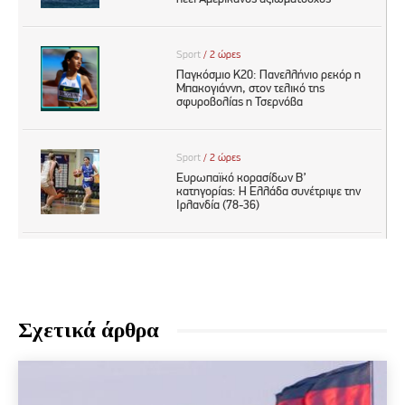
Σχετικά άρθρα