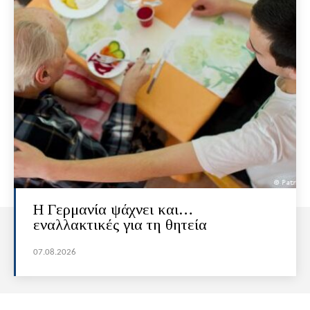
H Γερμανία ψάχνει και…
εναλλακτικές για τη θητεία
07.08.2026