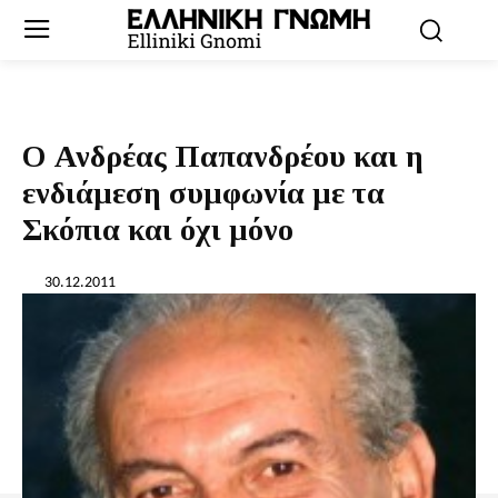
Ο Ανδρέας Παπανδρέου και η
ενδιάμεση συμφωνία με τα
Σκόπια και όχι μόνο
30.12.2011