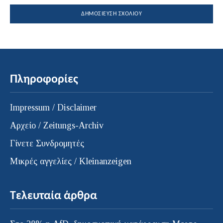
Πληροφορίες
Impressum / Disclaimer
Αρχείο / Zeitungs-Archiv
Γίνετε Συνδρομητές
Μικρές αγγελίες / Kleinanzeigen
Τελευταία άρθρα