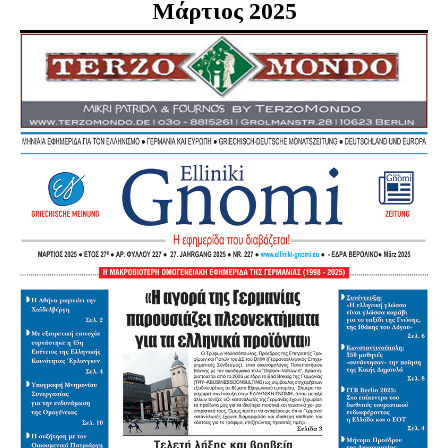
Μάρτιος 2025