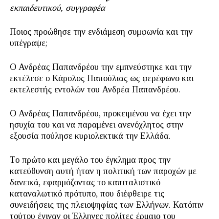
εκπαιδευτικού, συγγραφέα
Ποιος προώθησε την ενδιάμεση συμφωνία και την
υπέγραψε;
Ο Ανδρέας Παπανδρέου την εμπνεύστηκε και την
εκτέλεσε ο Κάρολος Παπούλιας ως φερέφωνο και
εκτελεστής εντολών του Ανδρέα Παπανδρέου.
Ο Ανδρέας Παπανδρέου, προκειμένου να έχει την
ησυχία του και να παραμένει ανενόχλητος στην
εξουσία πούλησε κυριολεκτικά την Ελλάδα.
Το πρώτο και μεγάλο του έγκλημα προς την
κατεύθυνση αυτή ήταν η πολιτική των παροχών με
δανεικά, εφαρμόζοντας το καπιταλιστικό
καταναλωτικό πρότυπο, που διέφθειρε τις
συνειδήσεις της πλειοψηφίας των Ελλήνων. Κατόπιν
τούτου έγιναν οι Έλληνες πολίτες έρμαιο του