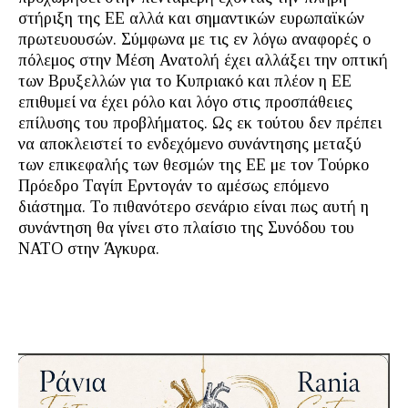
στήριξη της ΕΕ αλλά και σημαντικών ευρωπαϊκών
πρωτευουσών. Σύμφωνα με τις εν λόγω αναφορές ο
πόλεμος στην Μέση Ανατολή έχει αλλάξει την οπτική
των Βρυξελλών για το Κυπριακό και πλέον η ΕΕ
επιθυμεί να έχει ρόλο και λόγο στις προσπάθειες
επίλυσης του προβλήματος. Ως εκ τούτου δεν πρέπει
να αποκλειστεί το ενδεχόμενο συνάντησης μεταξύ
των επικεφαλής των θεσμών της ΕΕ με τον Τούρκο
Πρόεδρο Ταγίπ Ερντογάν το αμέσως επόμενο
διάστημα. Το πιθανότερο σενάριο είναι πως αυτή η
συνάντηση θα γίνει στο πλαίσιο της Συνόδου του
ΝΑΤΟ στην Άγκυρα.