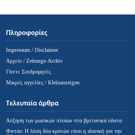
Πληροφορίες
Impressum / Disclaimer
Αρχείο / Zeitungs-Archiv
Γίνετε Συνδρομητές
Μικρές αγγελίες / Kleinanzeigen
Τελευταία άρθρα
Αύξηση των ρωσικών πλοίων στα βρετανικά ύδατα
Φιντάν: Η λύση δύο κρατών είναι η ιδανική για την