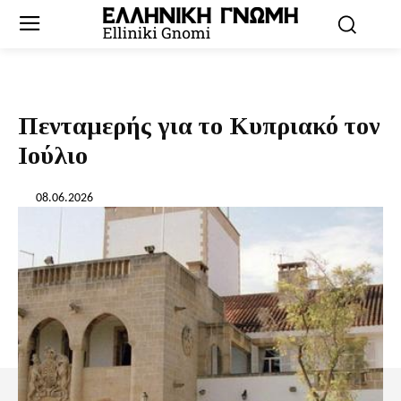
Πενταμερής για το Κυπριακό τον
Ιούλιο
08.06.2026