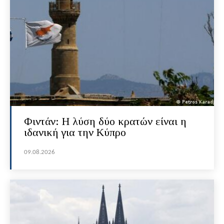
Φιντάν: Η λύση δύο κρατών είναι η
ιδανική για την Κύπρο
09.08.2026