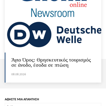
Άγιο Όρος: Θρησκευτικός τουρισμός
σε άνοδο, έσοδα σε πτώση
08.08.2026
ΑΦΗΣΤΕ ΜΙΑ ΑΠΑΝΤΗΣΗ