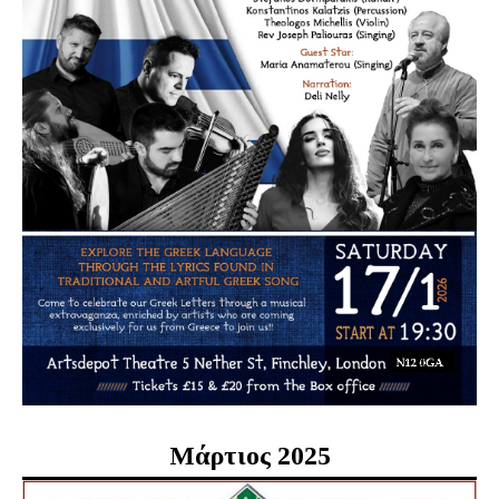
Μάρτιος 2025