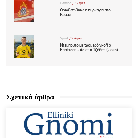
Σχετικά άρθρα