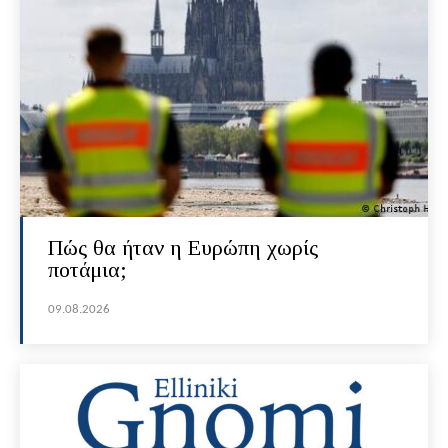
Πώς θα ήταν η Ευρώπη χωρίς
ποτάμια;
09.08.2026