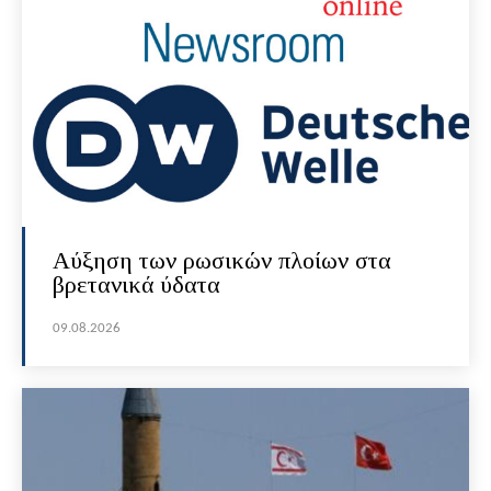
Αύξηση των ρωσικών πλοίων στα
βρετανικά ύδατα
09.08.2026