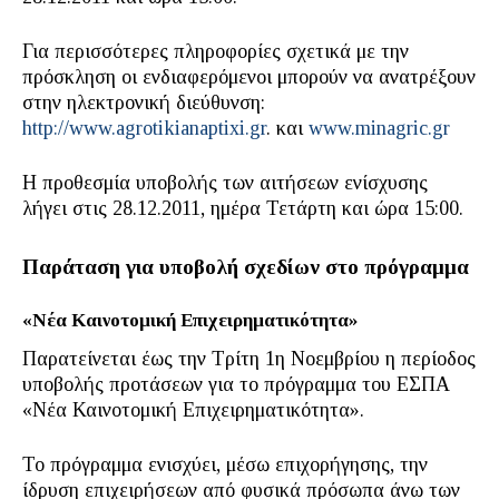
Για περισσότερες πληροφορίες σχετικά με την
πρόσκληση οι ενδιαφερόμενοι μπορούν να ανατρέξουν
στην ηλεκτρονική διεύθυνση:
http://www.agrotikianaptixi.gr
. και
www.minagric.gr
Η προθεσμία υποβολής των αιτήσεων ενίσχυσης
λήγει στις 28.12.2011, ημέρα Τετάρτη και ώρα 15:00.
Παράταση για υποβολή σχεδίων στο πρόγραμμα
«Νέα Καινοτομική Επιχειρηματικότητα»
Παρατείνεται έως την Τρίτη 1η Νοεμβρίου η περίοδος
υποβολής προτάσεων για το πρόγραμμα του ΕΣΠΑ
«Νέα Καινοτομική Επιχειρηματικότητα».
Το πρόγραμμα ενισχύει, μέσω επιχορήγησης, την
ίδρυση επιχειρήσεων από φυσικά πρόσωπα άνω των