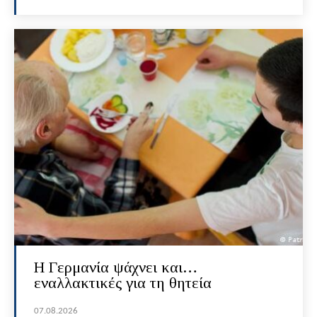
H Γερμανία ψάχνει και…
εναλλακτικές για τη θητεία
07.08.2026