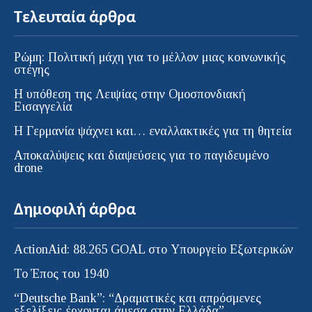
Τελευταία άρθρα
Ρώμη: Πολιτική μάχη για το μέλλον μιας κοινωνικής
στέγης
Η υπόθεση της Λειψίας στην Ομοσπονδιακή
Εισαγγελία
H Γερμανία ψάχνει και… εναλλακτικές για τη θητεία
Αποκαλύψεις και διαψεύσεις για το παγιδευμένο
drone
Δημοφιλή άρθρα
ActionAid: 88.265 GOAL στο Υπουργείο Εξωτερικών
Το Έπος του 1940
“Deutsche Bank”: “Δραματικές και απρόσμενες
εξελίξεις έρχονται άμεσα στην Ελλάδα”