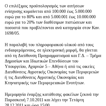
Ο επιλέξιμος προϋπολογισμός των αιτήσεων
ενίσχυσης κυμαίνεται από 100.000 έως 5.000.000
ευρώ για το 80% και από 5.000.001 έως 10.000.000
ευρώ για το 20% των διαθέσιμων πιστώσεων και
ποσοστά που προβλέπονται ανά κατηγορία στον Καν.
1698/05.
Η παραλαβή του πληροφοριακού υλικού από τους
ενδιαφερόμενους, σε ηλεκτρονική μορφή, θα γίνεται
από τη Διεύθυνση Προγραμματισμού και Γ.Δ. – Τμήμα
Δημοσίων και Ιδιωτικών Επενδύσεων του
Υπουργείου, Αχαρνών 5 – Αθήνα ή από τις οικείες
Διευθύνσεις Αγροτικής Οικονομίας των Περιφερειών
ή τις Διευθύνσεις Αγροτικής Οικονομίας και
Κτηνιατρικής των Περιφερειακών Ενοτήτων.
Ημερομηνία έναρξης κατάθεσης φακέλων ξεκινά την
Παρασκευή 7.10.2011 και λήγει την Τετάρτη
28.12.2011 και ώρα 15:00.