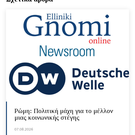
Ρώμη: Πολιτική μάχη για το μέλλον
μιας κοινωνικής στέγης
07.08.2026