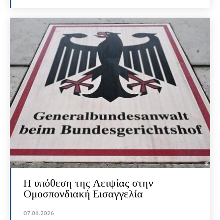
Η υπόθεση της Λειψίας στην
Ομοσπονδιακή Εισαγγελία
07.08.2026