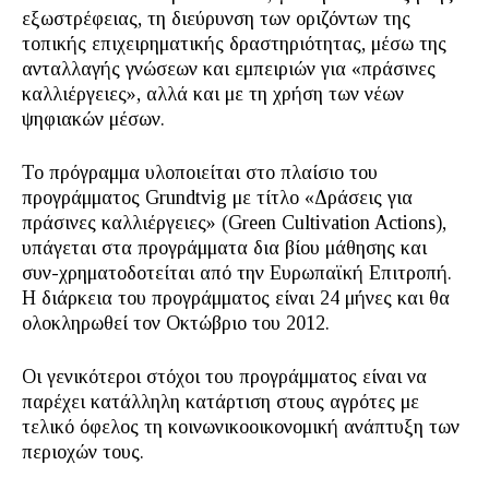
εξωστρέφειας, τη διεύρυνση των οριζόντων της
τοπικής επιχειρηματικής δραστηριότητας, μέσω της
ανταλλαγής γνώσεων και εμπειριών για «πράσινες
καλλιέργειες», αλλά και με τη χρήση των νέων
ψηφιακών μέσων.
Το πρόγραμμα υλοποιείται στο πλαίσιο του
προγράμματος Grundtvig με τίτλο «Δράσεις για
πράσινες καλλιέργειες» (Green Cultivation Actions),
υπάγεται στα προγράμματα δια βίου μάθησης και
συν-χρηματοδοτείται από την Ευρωπαϊκή Επιτροπή.
Η διάρκεια του προγράμματος είναι 24 μήνες και θα
ολοκληρωθεί τον Οκτώβριο του 2012.
Οι γενικότεροι στόχοι του προγράμματος είναι να
παρέχει κατάλληλη κατάρτιση στους αγρότες με
τελικό όφελος τη κοινωνικοοικονομική ανάπτυξη των
περιοχών τους.