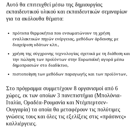
Αυτό θα επιτευχθεί μέσω της δημιουργίας
εκπαιδευτικού υλικού και εκπαιδευτικών σεμιναρίων
για τα ακόλουθα θέματα:
πρότυπα θερμοκήπια που ενσωματώνουν τη χρήση
εναλλακτικών πηγών ενέργειας, μεθόδων άρδευσης με
διαχείριση υδάτων κλπ.,
χρήση της σύγχρονης τεχνολογίας σχετικά με τη διάθεση και
την πώληση των προϊόντων στην Ευρωπαϊκή αγορά μέσω
δημοπρασιών στο διαδίκτυο,
πιστοποίηση των μεθόδων παραγωγής και των προϊόντων,
Στο πρόγραμμα συμμετέχουν 8 οργανισμοί από 6
χώρες, εκ των οποίων 3 πανεπιστήμια (Μπολόνια-
Ιταλία, Οραδέα-Ρουμανία και Ντέμπερτσεν-
Ουγγαρία) τα οποία θα μεταφέρουν τις πολύτιμες
γνώσεις τους και όλες τις εξελίξεις στις «πράσινες»
καλλιέργειες.