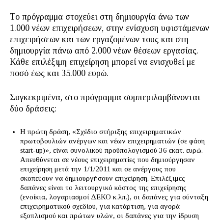
Το πρόγραμμα στοχεύει στη δημιουργία άνω των
1.000 νέων επιχειρήσεων, στην ενίσχυση υφιστάμενων
επιχειρήσεων και των εργαζομένων τους και στη
δημιουργία πάνω από 2.000 νέων θέσεων εργασίας.
Κάθε επιλέξιμη επιχείρηση μπορεί να ενισχυθεί με
ποσό έως και 35.000 ευρώ.
Συγκεκριμένα, στο πρόγραμμα συμπεριλαμβάνονται
δύο δράσεις:
Η πρώτη δράση, «Σχέδιο στήριξης επιχειρηματικών
πρωτοβουλιών ανέργων και νέων επιχειρηματιών (σε φάση
start-up)», είναι συνολικού προϋπολογισμού 36 εκατ. ευρώ.
Απευθύνεται σε νέους επιχειρηματίες που δημιούργησαν
επιχείρηση μετά την 1/1/2011 και σε ανέργους που
σκοπεύουν να δημιουργήσουν επιχείρηση. Επιλέξιμες
δαπάνες είναι το λειτουργικό κόστος της επιχείρησης
(ενοίκια, λογαριασμοί ΔΕΚΟ κ.λπ.), οι δαπάνες για σύνταξη
επιχειρηματικού σχεδίου, για κατάρτιση, για αγορά
εξοπλισμού και πρώτων υλών, οι δαπάνες για την ίδρυση