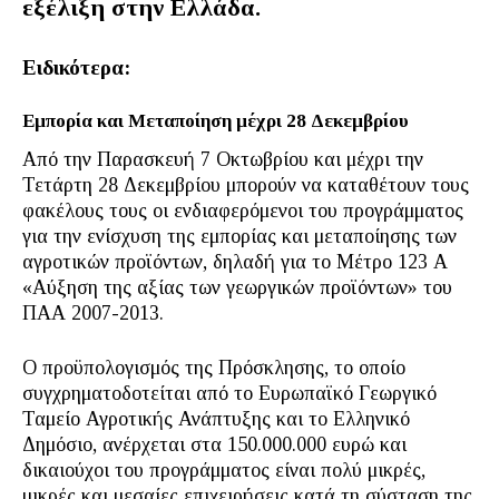
εξέλιξη στην Ελλάδα.
Ειδικότερα:
Εμπορία και Μεταποίηση μέχρι 28 Δεκεμβρίου
Από την Παρασκευή 7 Οκτωβρίου και μέχρι την
Τετάρτη 28 Δεκεμβρίου μπορούν να καταθέτουν τους
φακέλους τους οι ενδιαφερόμενοι του προγράμματος
για την ενίσχυση της εμπορίας και μεταποίησης των
αγροτικών προϊόντων, δηλαδή για το Μέτρο 123 Α
«Αύξηση της αξίας των γεωργικών προϊόντων» του
ΠΑΑ 2007-2013.
O προϋπολογισμός της Πρόσκλησης, το οποίο
συγχρηματοδοτείται από το Ευρωπαϊκό Γεωργικό
Ταμείο Αγροτικής Ανάπτυξης και το Ελληνικό
Δημόσιο, ανέρχεται στα 150.000.000 ευρώ και
δικαιούχοι του προγράμματος είναι πολύ μικρές,
μικρές και μεσαίες επιχειρήσεις κατά τη σύσταση της