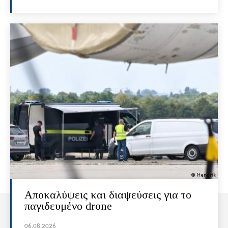
Αποκαλύψεις και διαψεύσεις για το
παγιδευμένο drone
06.08.2026