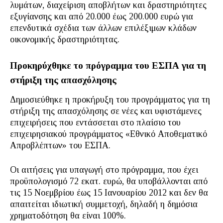
λυμάτων, διαχείριση αποβλήτων και δραστηριότητες
εξυγίανσης και από 20.000 έως 200.000 ευρώ για
επενδυτικά σχέδια των άλλων επιλέξιμων κλάδων
οικονομικής δραστηριότητας.
Προκηρύχθηκε το πρόγραμμα του ΕΣΠΑ για τη
στήριξη της απασχόλησης
Δημοσιεύθηκε η προκήρυξη του προγράμματος για τη
στήριξη της απασχόλησης σε νέες και υφιστάμενες
επιχειρήσεις που εντάσσεται στο πλαίσιο του
επιχειρησιακού προγράμματος «Εθνικό Αποθεματικό
Απροβλέπτων» του ΕΣΠΑ.
Οι αιτήσεις για υπαγωγή στο πρόγραμμα, που έχει
προϋπολογισμό 72 εκατ. ευρώ, θα υποβάλλονται από
τις 15 Νοεμβρίου έως 15 Ιανουαρίου 2012 και δεν θα
απαιτείται ιδιωτική συμμετοχή, δηλαδή η δημόσια
χρηματοδότηση θα είναι 100%.