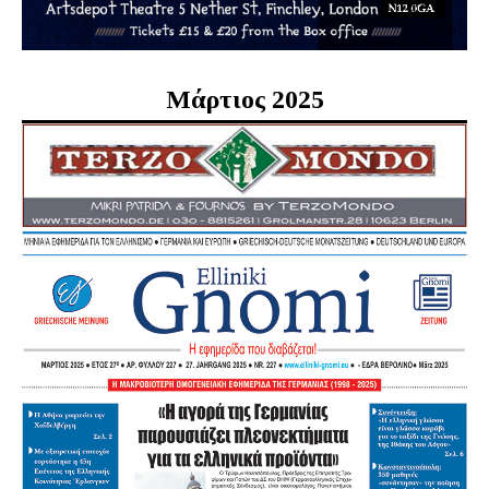
Μάρτιος 2025