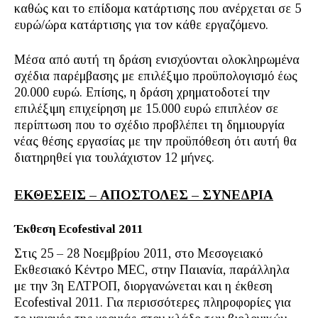
καθώς και το επίδομα κατάρτισης που ανέρχεται σε 5
ευρώ/ώρα κατάρτισης για τον κάθε εργαζόμενο.
Μέσα από αυτή τη δράση ενισχύονται ολοκληρωμένα
σχέδια παρέμβασης με επιλέξιμο προϋπολογισμό έως
20.000 ευρώ. Επίσης, η δράση χρηματοδοτεί την
επιλέξιμη επιχείρηση με 15.000 ευρώ επιπλέον σε
περίπτωση που το σχέδιο προβλέπει τη δημιουργία
νέας θέσης εργασίας με την προϋπόθεση ότι αυτή θα
διατηρηθεί για τουλάχιστον 12 μήνες.
ΕΚΘΕΣΕΙΣ – ΑΠΟΣΤΟΛΕΣ – ΣΥΝΕΔΡΙΑ
Έκθεση
Ecofestival
2011
Στις 25 – 28 Νοεμβρίου 2011, στο Μεσογειακό
Εκθεσιακό Κέντρο MEC, στην Παιανία, παράλληλα
με την 3η ΕΛΤΡΟΠ, διοργανώνεται και η έκθεση
Ecofestival 2011. Για περισσότερες πληροφορίες για