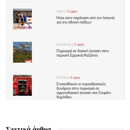
Σχετικά άρθρα