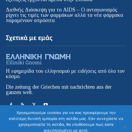
Διεθνής Διάσκεψη για το AIDS – Ο ανταγωνισμός
ρίχνει τις τιμές των φαρμάκων αλλά τα νέα φάρμακα
παραμένουν απρόσιτα
Σχετικά με εμάς
Η εφημερίδα του ελληνισμού με ειδήσεις από όλο τον
κόσμο.
Die zeitung der Griechen mit nachrichten aus der
ganzen welt.
Χρησιμοποιούμε cookies για να σας προσφέρουμε την
καλύτερη δυνατή εμπειρία στη σελίδα μας. Εάν συνεχίσετε να
χρησιμοποιείτε τη σελίδα, θα υποθέσουμε πως είστε
ικανοποιημένοι με αυτό.
© ELLINIKI GNOMI • Die Zeitung der