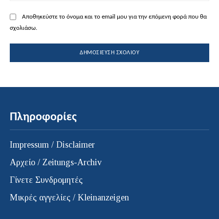
Αποθηκεύστε το όνομα και το email μου για την επόμενη φορά που θα
σχολιάσω.
Πληροφορίες
Impressum / Disclaimer
Αρχείο / Zeitungs-Archiv
Γίνετε Συνδρομητές
Μικρές αγγελίες / Kleinanzeigen