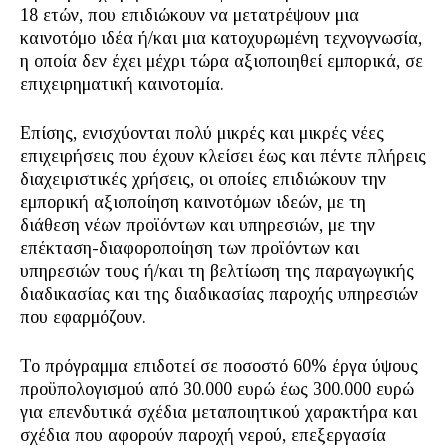
18 ετών, που επιδιώκουν να μετατρέψουν μια
καινοτόμο ιδέα ή/και μια κατοχυρωμένη τεχνογνωσία,
η οποία δεν έχει μέχρι τώρα αξιοποιηθεί εμπορικά, σε
επιχειρηματική καινοτομία.
Επίσης, ενισχύονται πολύ μικρές και μικρές νέες
επιχειρήσεις που έχουν κλείσει έως και πέντε πλήρεις
διαχειριστικές χρήσεις, οι οποίες επιδιώκουν την
εμπορική αξιοποίηση καινοτόμων ιδεών, με τη
διάθεση νέων προϊόντων και υπηρεσιών, με την
επέκταση-διαφοροποίηση των προϊόντων και
υπηρεσιών τους ή/και τη βελτίωση της παραγωγικής
διαδικασίας και της διαδικασίας παροχής υπηρεσιών
που εφαρμόζουν.
Το πρόγραμμα επιδοτεί σε ποσοστό 60% έργα ύψους
προϋπολογισμού από 30.000 ευρώ έως 300.000 ευρώ
για επενδυτικά σχέδια μεταποιητικού χαρακτήρα και
σχέδια που αφορούν παροχή νερού, επεξεργασία