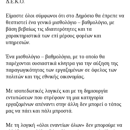
Δ.Ε.Κ.Ο.
Είμαστε όλοι σύμφωνοι ότι στο Δημόσιο θα έπρεπε να
θεσπιστεί ένα γενικό μισθολόγιο – βαθμολόγιο, με
βάση βεβαίως τις ιδιαιτερότητες και τα
χαρακτηριστικά των επί μέρους φορέων και
υπηρεσιών.
Ένα μισθολόγιο – βαθμολόγιο, με το οποίο θα
παρέχονται ουσιαστικά κίνητρα για την αύξηση της
παραγωγικότητας των εργαζομένων σε όφελος των
πολιτών και της εθνικής οικονομίας.
Με ισοπεδωτικές λογικές και με τη δημιουργία
εντυπώσεων που στρέφουν τη μια κατηγορία
εργαζομένων απέναντι στην άλλη δεν μπορεί ο τόπος
μας να πάει και πάλι μπροστά.
Με τη λογική «όλοι εναντίων όλων» δεν μπορούμε να