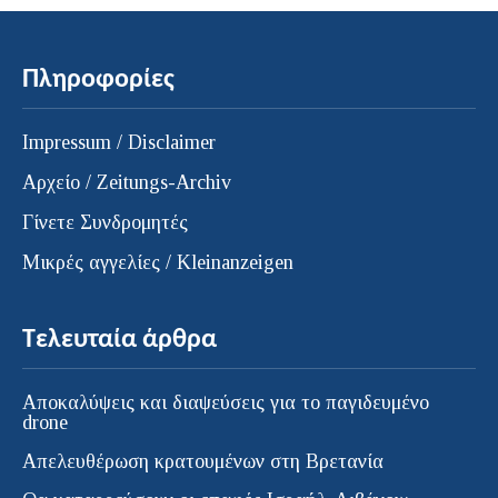
Πληροφορίες
Impressum / Disclaimer
Αρχείο / Zeitungs-Archiv
Γίνετε Συνδρομητές
Μικρές αγγελίες / Kleinanzeigen
Τελευταία άρθρα
Αποκαλύψεις και διαψεύσεις για το παγιδευμένο
drone
Απελευθέρωση κρατουμένων στη Βρετανία