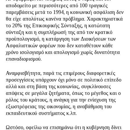
αποδομείτο με περισσότερες από 100 τραγικές
παρεμβάσεις μετά το 1994, η κοινωνική ασφάλιση δεν
θα είχε απολύτως κανένα πρόβλημα. Χαρακτηριστικά
το 20% της Επικουρικής Σύνταξης, η κατώτατη
σύνταξη και η συμπλήρωσή της από τον κρατικό
προϋπολογισμό, η κατάργηση των Διοικήσεων των
Ασφαλιστικών φορέων που δεν καταθέτουν κάθε
χρόνο ισολογισμό και απολογισμό χωρίς δυνατότητα
επαναδιορισμού.
Αναμφισβήτητα, παρά τις επιμέρους διαφορετικές
προσεγγίσεις υπάρχουν όχι μόνο σε πολιτικό επίπεδο
αλλά και στη βάση της κοινωνίας, συγκλίνουσες
απόψεις σε μεγάλα ζητήματα, όπως το μέγεθος και ο
ρόλος του κράτους, η ανάγκη για την ενίσχυση της
εξωστρέφειας της οικονομίας, η αναβάθμιση του
εκπαιδευτικού συστήματος κ.λπ.
Ωστόσο, οφείλω να επισημάνω ότι η κυβέρνηση δίνει