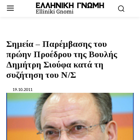
Σημεία – Παρέμβασης του
πρώην Προέδρου της Βουλής
Δημήτρη Σιούφα κατά τη
συζήτηση του Ν/Σ
19.10.2011