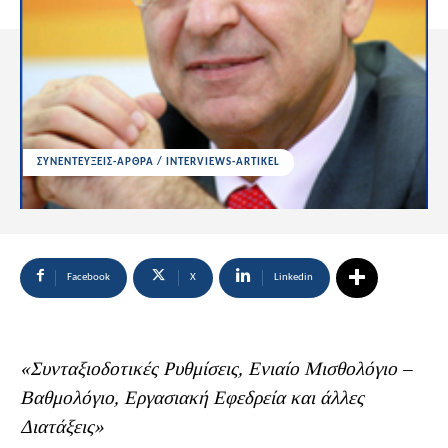
ΣΥΝΕΝΤΕΥΞΕΙΣ-ΑΡΘΡΑ / INTERVIEWS-ARTIKEL
Facebook
X
Linkedin
«Συνταξιοδοτικές Ρυθμίσεις, Ενιαίο Μισθολόγιο –
Βαθμολόγιο, Εργασιακή Εφεδρεία και άλλες
Διατάξεις»