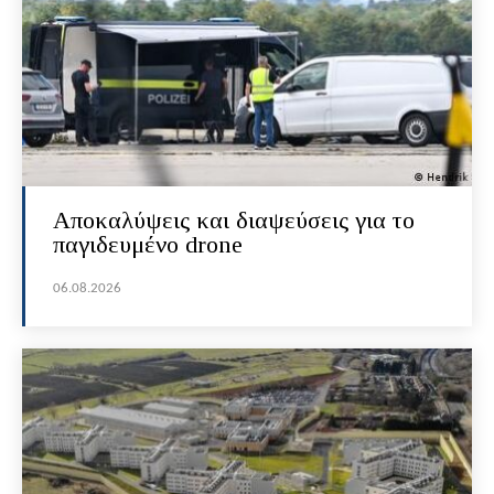
Αποκαλύψεις και διαψεύσεις για το
παγιδευμένο drone
06.08.2026