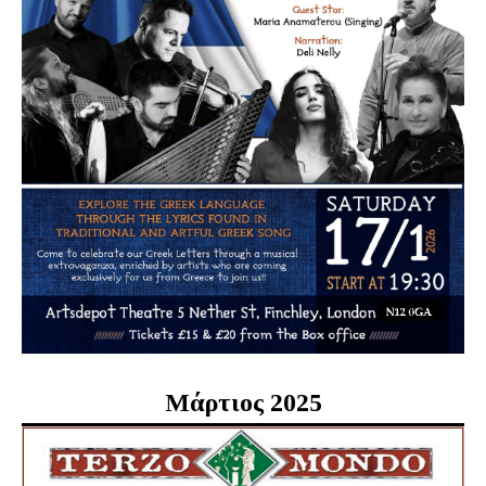
Μάρτιος 2025