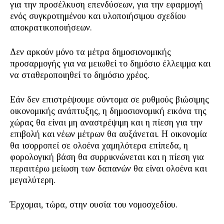
για την προσέλκυση επενδύσεων, για την εφαρμογή
ενός συγκροτημένου και υλοποιήσιμου σχεδίου
αποκρατικοποιήσεων.
Δεν αρκούν μόνο τα μέτρα δημοσιονομικής
προσαρμογής για να μειωθεί το δημόσιο έλλειμμα και
να σταθεροποιηθεί το δημόσιο χρέος.
Εάν δεν επιστρέψουμε σύντομα σε ρυθμούς βιώσιμης
οικονομικής ανάπτυξης, η δημοσιονομική εικόνα της
χώρας θα είναι μη αναστρέψιμη και η πίεση για την
επιβολή και νέων μέτρων θα αυξάνεται. Η οικονομία
θα ισορροπεί σε ολοένα χαμηλότερα επίπεδα, η
φορολογική βάση θα συρρικνώνεται και η πίεση για
περαιτέρω μείωση των δαπανών θα είναι ολοένα και
μεγαλύτερη.
Έρχομαι, τώρα, στην ουσία του νομοσχεδίου.