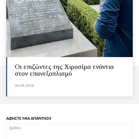
Οι επιζώντες της Χιροσίμα ενάντια
στον επανεξοπλισμό
06.08.2026
ΑΦΗΣΤΕ ΜΙΑ ΑΠΑΝΤΗΣΗ