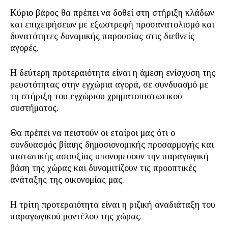
Κύριο βάρος θα πρέπει να δοθεί στη στήριξη κλάδων
και επιχειρήσεων με εξωστρεφή προσανατολισμό και
δυνατότητες δυναμικής παρουσίας στις διεθνείς
αγορές.
Η δεύτερη προτεραιότητα είναι η άμεση ενίσχυση της
ρευστότητας στην εγχώρια αγορά, σε συνδυασμό με
τη στήριξη του εγχώριου χρηματοπιστωτικού
συστήματος.
Θα πρέπει να πειστούν οι εταίροι μας ότι ο
συνδυασμός βίαιης δημοσιονομικής προσαρμογής και
πιστωτικής ασφυξίας υπονομεύουν την παραγωγική
βάση της χώρας και δυναμιτίζουν τις προοπτικές
ανάταξης της οικονομίας μας.
Η τρίτη προτεραιότητα είναι η ριζική αναδιάταξη του
παραγωγικού μοντέλου της χώρας.