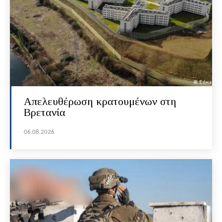
Απελευθέρωση κρατουμένων στη
Βρετανία
06.08.2026