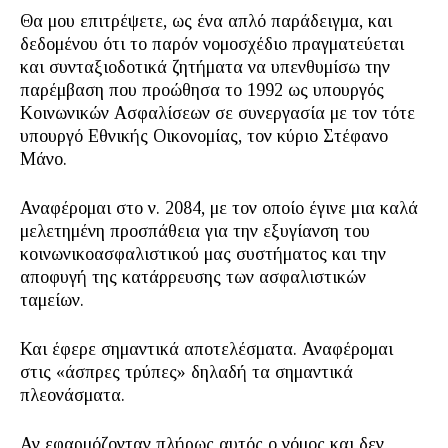
Θα μου επιτρέψετε, ως ένα απλό παράδειγμα, και
δεδομένου ότι το παρόν νομοσχέδιο πραγματεύεται
και συνταξιοδοτικά ζητήματα να υπενθυμίσω την
παρέμβαση που προώθησα το 1992 ως υπουργός
Κοινωνικών Ασφαλίσεων σε συνεργασία με τον τότε
υπουργό Εθνικής Οικονομίας, τον κύριο Στέφανο
Μάνο.
Αναφέρομαι στο ν. 2084, με τον οποίο έγινε μια καλά
μελετημένη προσπάθεια για την εξυγίανση του
κοινωνικοασφαλιστικού μας συστήματος και την
αποφυγή της κατάρρευσης των ασφαλιστικών
ταμείων.
Και έφερε σημαντικά αποτελέσματα. Αναφέρομαι
στις «άσπρες τρύπες» δηλαδή τα σημαντικά
πλεονάσματα.
Αν εφαρμόζονταν πλήρως αυτός ο νόμος και δεν