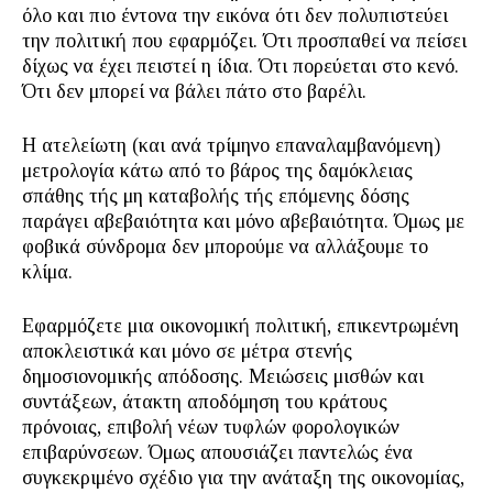
όλο και πιο έντονα την εικόνα ότι δεν πολυπιστεύει
την πολιτική που εφαρμόζει. Ότι προσπαθεί να πείσει
δίχως να έχει πειστεί η ίδια. Ότι πορεύεται στο κενό.
Ότι δεν μπορεί να βάλει πάτο στο βαρέλι.
Η ατελείωτη (και ανά τρίμηνο επαναλαμβανόμενη)
μετρολογία κάτω από το βάρος της δαμόκλειας
σπάθης τής μη καταβολής τής επόμενης δόσης
παράγει αβεβαιότητα και μόνο αβεβαιότητα. Όμως με
φοβικά σύνδρομα δεν μπορούμε να αλλάξουμε το
κλίμα.
Εφαρμόζετε μια οικονομική πολιτική, επικεντρωμένη
αποκλειστικά και μόνο σε μέτρα στενής
δημοσιονομικής απόδοσης. Μειώσεις μισθών και
συντάξεων, άτακτη αποδόμηση του κράτους
πρόνοιας, επιβολή νέων τυφλών φορολογικών
επιβαρύνσεων. Όμως απουσιάζει παντελώς ένα
συγκεκριμένο σχέδιο για την ανάταξη της οικονομίας,