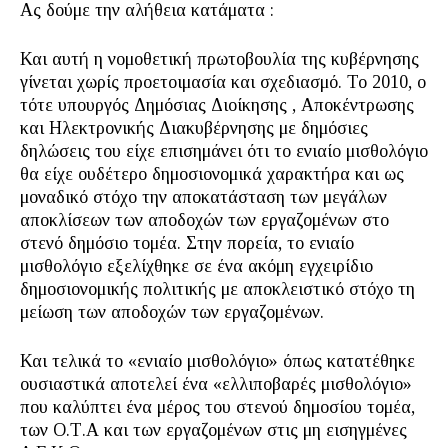
Ας δούμε την αλήθεια κατάματα :
Και αυτή η νομοθετική πρωτοβουλία της κυβέρνησης
γίνεται χωρίς προετοιμασία και σχεδιασμό. Το 2010, ο
τότε υπουργός Δημόσιας Διοίκησης , Αποκέντρωσης
και Ηλεκτρονικής Διακυβέρνησης με δημόσιες
δηλώσεις του είχε επισημάνει ότι το ενιαίο μισθολόγιο
θα είχε ουδέτερο δημοσιονομικά χαρακτήρα και ως
μοναδικό στόχο την αποκατάσταση των μεγάλων
αποκλίσεων των αποδοχών των εργαζομένων στο
στενό δημόσιο τομέα. Στην πορεία, το ενιαίο
μισθολόγιο εξελίχθηκε σε ένα ακόμη εγχειρίδιο
δημοσιονομικής πολιτικής με αποκλειστικό στόχο τη
μείωση των αποδοχών των εργαζομένων.
Και τελικά το «ενιαίο μισθολόγιο» όπως κατατέθηκε
ουσιαστικά αποτελεί ένα «ελλιποβαρές μισθολόγιο»
που καλύπτει ένα μέρος του στενού δημοσίου τομέα,
των Ο.Τ.Α και των εργαζομένων στις μη εισηγμένες