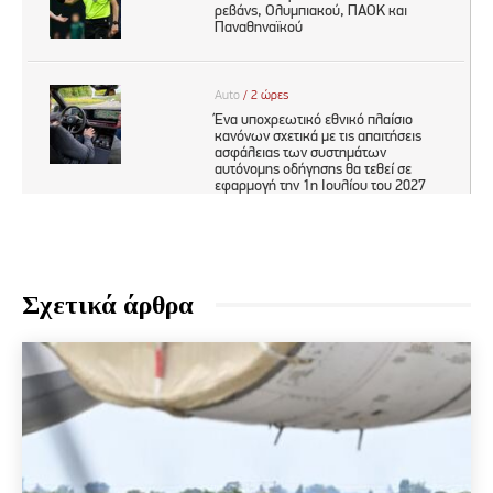
Σχετικά άρθρα