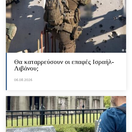
Θα καταρρεύσουν οι επαφές Ισραήλ-
Λιβάνου;
06.08.2026