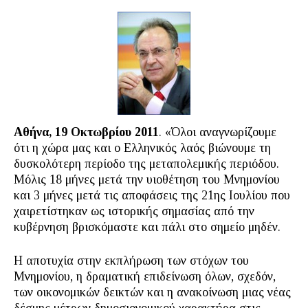
Αθήνα, 19 Οκτωβρίου 2011
. «Όλοι αναγνωρίζουμε
ότι η χώρα μας και ο Ελληνικός λαός βιώνουμε τη
δυσκολότερη περίοδο της μεταπολεμικής περιόδου.
Μόλις 18 μήνες μετά την υιοθέτηση του Μνημονίου
και 3 μήνες μετά τις αποφάσεις της 21ης Ιουλίου που
χαιρετίστηκαν ως ιστορικής σημασίας από την
κυβέρνηση βρισκόμαστε και πάλι στο σημείο μηδέν.
Η αποτυχία στην εκπλήρωση των στόχων του
Μνημονίου, η δραματική επιδείνωση όλων, σχεδόν,
των οικονομικών δεικτών και η ανακοίνωση μιας νέας