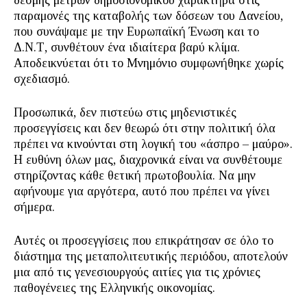
δέσμης μέτρων δημοσιονομικού χαρακτήρα στις
παραμονές της καταβολής των δόσεων του Δανείου,
που συνάψαμε με την Ευρωπαϊκή Ένωση και το
Δ.Ν.Τ, συνθέτουν ένα ιδιαίτερα βαρύ κλίμα.
Αποδεικνύεται ότι το Μνημόνιο συμφωνήθηκε χωρίς
σχεδιασμό.
Προσωπικά, δεν πιστεύω στις μηδενιστικές
προσεγγίσεις και δεν θεωρώ ότι στην πολιτική όλα
πρέπει να κινούνται στη λογική του «άσπρο – μαύρο».
Η ευθύνη όλων μας, διαχρονικά είναι να συνθέτουμε
στηρίζοντας κάθε θετική πρωτοβουλία. Να μην
αφήνουμε για αργότερα, αυτό που πρέπει να γίνει
σήμερα.
Αυτές οι προσεγγίσεις που επικράτησαν σε όλο το
διάστημα της μεταπολιτευτικής περιόδου, αποτελούν
μια από τις γενεσιουργούς αιτίες για τις χρόνιες
παθογένειες της Ελληνικής οικονομίας.