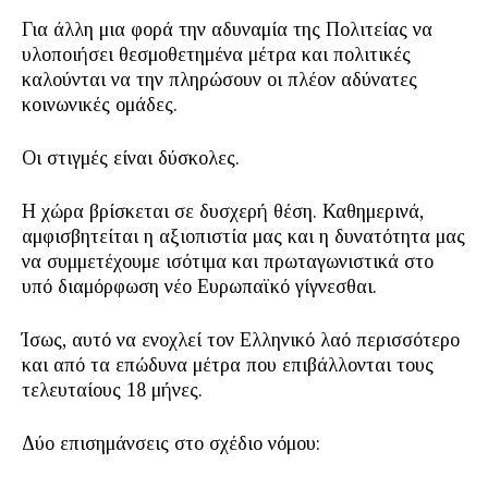
Για άλλη μια φορά την αδυναμία της Πολιτείας να
υλοποιήσει θεσμοθετημένα μέτρα και πολιτικές
καλούνται να την πληρώσουν οι πλέον αδύνατες
κοινωνικές ομάδες.
Οι στιγμές είναι δύσκολες.
Η χώρα βρίσκεται σε δυσχερή θέση. Καθημερινά,
αμφισβητείται η αξιοπιστία μας και η δυνατότητα μας
να συμμετέχουμε ισότιμα και πρωταγωνιστικά στο
υπό διαμόρφωση νέο Ευρωπαϊκό γίγνεσθαι.
Ίσως, αυτό να ενοχλεί τον Ελληνικό λαό περισσότερο
και από τα επώδυνα μέτρα που επιβάλλονται τους
τελευταίους 18 μήνες.
Δύο επισημάνσεις στο σχέδιο νόμου: