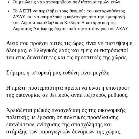
Οι μειώσεις να κατανεμηθούν σε διάστημα τριών ετών.
Το ΑΣΕΠ να περιλάβει τους θεσμούς του καταργηθέντος
ΑΣΔΥ και να απεμπλακεί η κυβέρνηση από την εφαρμογή
του Δημοσιουπαλληλικού Κώδικα. Η κατάρρευση της
Δημόσιας Διοίκησης άρχισε από την κατάργηση του ΑΣΔΥ.
Αυτό που προέχει αυτές τις ώρες είναι να πιστέψουμε
όλοι μας, ο Ελληνικός λαός και εμείς οι εκπρόσωποί
του στις δυνατότητες και τις προοπτικές της χώρας.
Σήμερα, η ιστορική μας ευθύνη είναι μεγάλη.
Η πρώτη προτεραιότητα πρέπει να είναι η επιστροφή
της οικονομίας σε θετικούς αναπτυξιακούς ρυθμούς.
Χρειάζεται ριζικός ανασχεδιασμός της οικονομικής
πολιτικής με έμφαση σε πολιτικές προσέλκυσης
επενδύσεων, ενίσχυσης της απασχόλησης και
στήριξης των παραγωγικών δυνάμεων της χώρας.