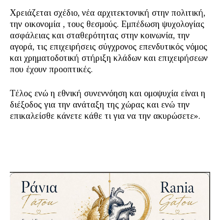
Χρειάζεται σχέδιο, νέα αρχιτεκτονική στην πολιτική,
την οικονομία , τους θεσμούς. Εμπέδωση ψυχολογίας
ασφάλειας και σταθερότητας στην κοινωνία, την
αγορά, τις επιχειρήσεις σύγχρονος επενδυτικός νόμος
και χρηματοδοτική στήριξη κλάδων και επιχειρήσεων
που έχουν προοπτικές.
Τέλος ενώ η εθνική συνεννόηση και ομοψυχία είναι η
διέξοδος για την ανάταξη της χώρας και ενώ την
επικαλείσθε κάνετε κάθε τι για να την ακυρώσετε».