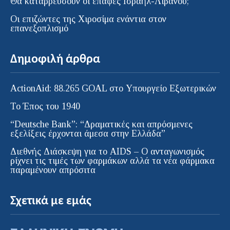
Θα καταρρεύσουν οι επαφές Ισραήλ-Λιβάνου;
Οι επιζώντες της Χιροσίμα ενάντια στον
επανεξοπλισμό
Δημοφιλή άρθρα
ActionAid: 88.265 GOAL στο Υπουργείο Εξωτερικών
Το Έπος του 1940
“Deutsche Bank”: “Δραματικές και απρόσμενες
εξελίξεις έρχονται άμεσα στην Ελλάδα”
Διεθνής Διάσκεψη για το AIDS – Ο ανταγωνισμός
ρίχνει τις τιμές των φαρμάκων αλλά τα νέα φάρμακα
παραμένουν απρόσιτα
Σχετικά με εμάς