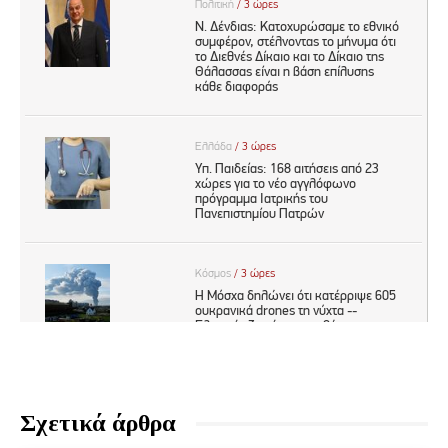
Σχετικά άρθρα