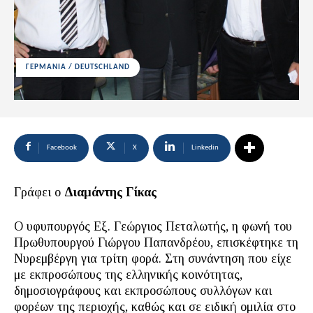
ΓΕΡΜΑΝΙΑ / DEUTSCHLAND
Facebook
X
Linkedin
Γράφει ο
Διαμάντης Γίκας
Ο υφυπουργός Εξ. Γεώργιος Πεταλωτής, η φωνή του
Πρωθυπουργού Γιώργου Παπανδρέου, επισκέφτηκε τη
Νυρεμβέργη για τρίτη φορά. Στη συνάντηση που είχε
με εκπροσώπους της ελληνικής κοινότητας,
δημοσιογράφους και εκπροσώπους συλλόγων και
φορέων της περιοχής, καθώς και σε ειδική ομιλία στο