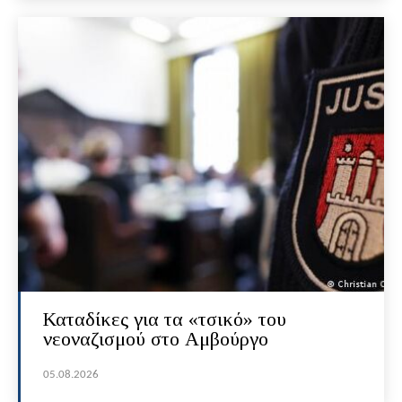
Καταδίκες για τα «τσικό» του
νεοναζισμού στο Αμβούργο
05.08.2026