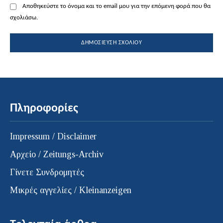
Αποθηκεύστε το όνομα και το email μου για την επόμενη φορά που θα
σχολιάσω.
Πληροφορίες
Impressum / Disclaimer
Αρχείο / Zeitungs-Archiv
Γίνετε Συνδρομητές
Μικρές αγγελίες / Kleinanzeigen