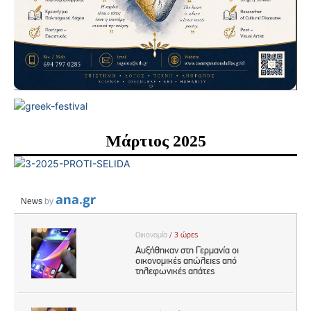
Μάρτιος 2025