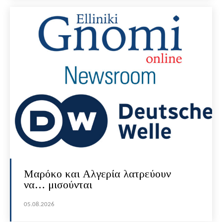
Μαρόκο και Αλγερία λατρεύουν
να… μισούνται
05.08.2026