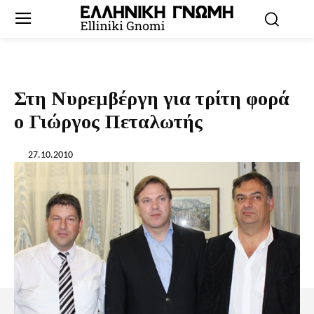
Στη Νυρεμβέργη για τρίτη φορά
ο Γιώργος Πεταλωτής
27.10.2010