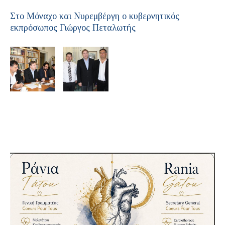
Στο Μόναχο και Νυρεμβέργη ο κυβερνητικός
εκπρόσωπος Γιώργος Πεταλωτής