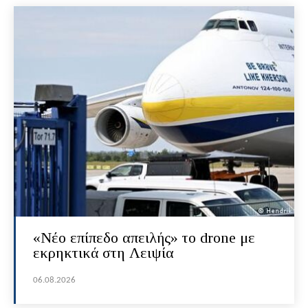
«Νέο επίπεδο απειλής» το drone με
εκρηκτικά στη Λειψία
06.08.2026