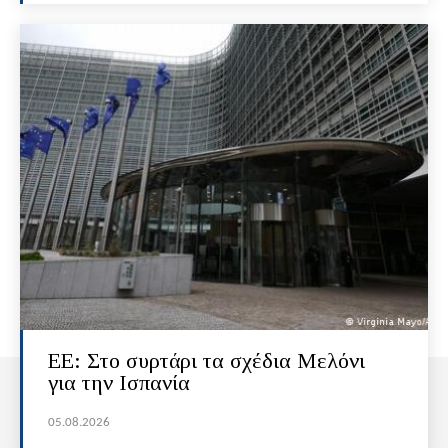
ΕΕ: Στο συρτάρι τα σχέδια Μελόνι
για την Ισπανία
05.08.2026