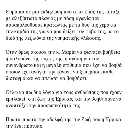
Θυμάμαι σε μια εκδήλωση που ο πατέρας της πέταξε
με αλεξίπτωτο πλαγιάς με πόση αγωνία τον
παρακολουθούσε κρατώντας με τα δυο της χεράκια
την καρδιά της για να μου δείξει τον φόβο της, με το
δικό της λεξιλόγιο της νοηματικής γλώσσας.
Όταν όμως άκουσε την κ. Μαρία να φωνάζει βοήθεια
η καλοσύνη της ψυχής της, η αγάπη για τον
συνάνθρωπο και η μεγάλη επιθυμία που έχει να βοηθά
όποιον έχει ανάγκη την κάνανε να ξεπεράσει κάθε
δισταγμό και να σπεύσει να βοηθήσει.
Θέλω να πω δυο λόγια για τους ανθρώπους που έχουν
εμπλακεί στη ζωή της Έρρικας και την βοηθήσανε να
αναπτύξει την προσωπικότητά της
Πρώτα-πρώτα την αδελφή της την Ζωή που η Έρρικα
την έχει πρότυπο.