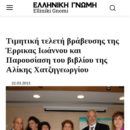
Τιμητική τελετή βράβευσης της
Έρρικας Ιωάννου και
Παρουσίαση του βιβλίου της
Αλίκης Χατζηγεωργίου
22.03.2013