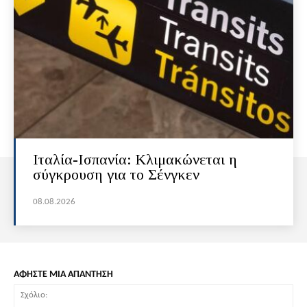
Ιταλία-Ισπανία: Κλιμακώνεται η
σύγκρουση για το Σένγκεν
08.08.2026
ΑΦΗΣΤΕ ΜΙΑ ΑΠΑΝΤΗΣΗ