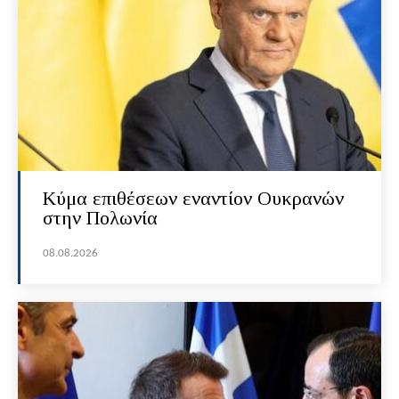
Κύμα επιθέσεων εναντίον Ουκρανών
στην Πολωνία
08.08.2026