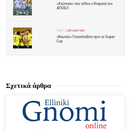
Σχετικά άρθρα