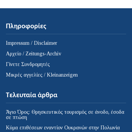
Πληροφορίες
Impressum / Disclaimer
Αρχείο / Zeitungs-Archiv
Γίνετε Συνδρομητές
Μικρές αγγελίες / Kleinanzeigen
Τελευταία άρθρα
Άγιο Όρος: Θρησκευτικός τουρισμός σε άνοδο, έσοδα
σε πτώση
Κύμα επιθέσεων εναντίον Ουκρανών στην Πολωνία