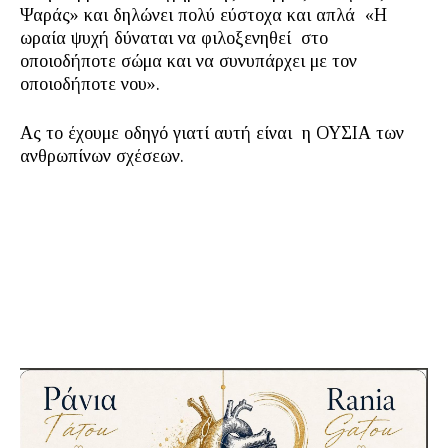
Ψαράς» και δηλώνει πολύ εύστοχα και απλά «Η
ωραία ψυχή δύναται να φιλοξενηθεί στο
οποιοδήποτε σώμα και να συνυπάρχει με τον
οποιοδήποτε νου».
Ας το έχουμε οδηγό γιατί αυτή είναι η ΟΥΣΙΑ των
ανθρωπίνων σχέσεων.