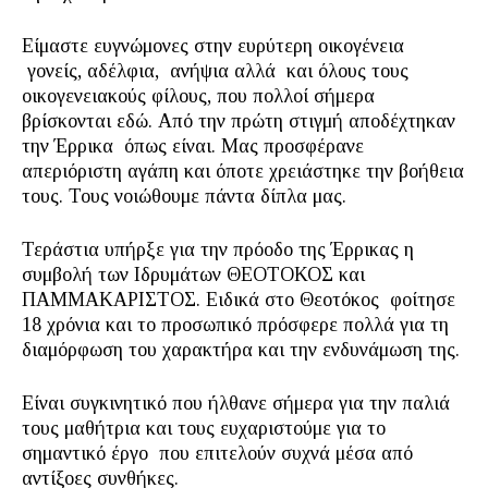
Είμαστε ευγνώμονες στην ευρύτερη οικογένεια
γονείς, αδέλφια, ανήψια αλλά και όλους τους
οικογενειακούς φίλους, που πολλοί σήμερα
βρίσκονται εδώ. Από την πρώτη στιγμή αποδέχτηκαν
την Έρρικα όπως είναι. Μας προσφέρανε
απεριόριστη αγάπη και όποτε χρειάστηκε την βοήθεια
τους. Τους νοιώθουμε πάντα δίπλα μας.
Τεράστια υπήρξε για την πρόοδο της Έρρικας η
συμβολή των Ιδρυμάτων ΘΕΟΤΟΚΟΣ και
ΠΑΜΜΑΚΑΡΙΣΤΟΣ. Ειδικά στο Θεοτόκος φοίτησε
18 χρόνια και το προσωπικό πρόσφερε πολλά για τη
διαμόρφωση του χαρακτήρα και την ενδυνάμωση της.
Είναι συγκινητικό που ήλθανε σήμερα για την παλιά
τους μαθήτρια και τους ευχαριστούμε για το
σημαντικό έργο που επιτελούν συχνά μέσα από
αντίξοες συνθήκες.