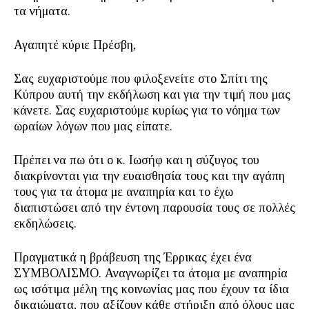
τα νήματα.
Αγαπητέ κύριε Πρέσβη,
Σας ευχαριστούμε που φιλοξενείτε στο Σπίτι της
Κύπρου αυτή την εκδήλωση και για την τιμή που μας
κάνετε. Σας ευχαριστούμε κυρίως για το νόημα των
ωραίων λόγων που μας είπατε.
Πρέπει να πω ότι ο κ. Ιωσήφ και η σύζυγος του
διακρίνονται για την ευαισθησία τους και την αγάπη
τους για τα άτομα με αναπηρία και το έχω
διαπιστώσει από την έντονη παρουσία τους σε πολλές
εκδηλώσεις.
Πραγματικά η βράβευση της Έρρικας έχει ένα
ΣΥΜΒΟΛΙΣΜΟ. Αναγνωρίζει τα άτομα με αναπηρία
ως ισότιμα μέλη της κοινωνίας μας που έχουν τα ίδια
δικαιώματα, που αξίζουν κάθε στήριξη από όλους μας