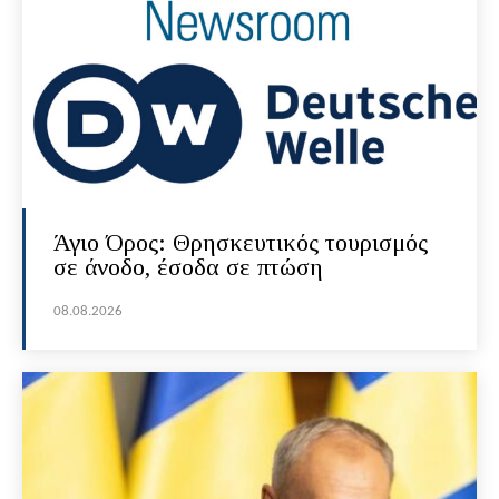
Άγιο Όρος: Θρησκευτικός τουρισμός
σε άνοδο, έσοδα σε πτώση
08.08.2026