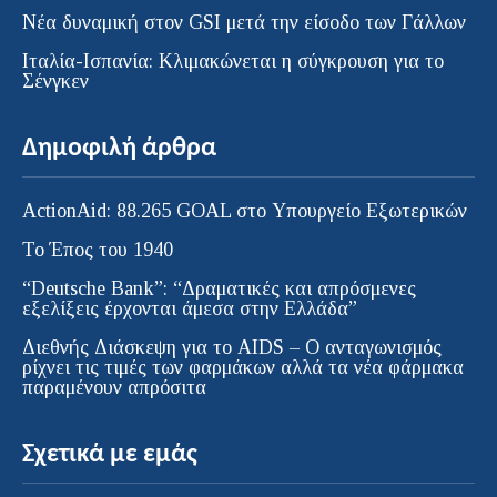
Νέα δυναμική στον GSI μετά την είσοδο των Γάλλων
Ιταλία-Ισπανία: Κλιμακώνεται η σύγκρουση για το
Σένγκεν
Δημοφιλή άρθρα
ActionAid: 88.265 GOAL στο Υπουργείο Εξωτερικών
Το Έπος του 1940
“Deutsche Bank”: “Δραματικές και απρόσμενες
εξελίξεις έρχονται άμεσα στην Ελλάδα”
Διεθνής Διάσκεψη για το AIDS – Ο ανταγωνισμός
ρίχνει τις τιμές των φαρμάκων αλλά τα νέα φάρμακα
παραμένουν απρόσιτα
Σχετικά με εμάς