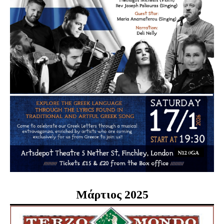
Μάρτιος 2025