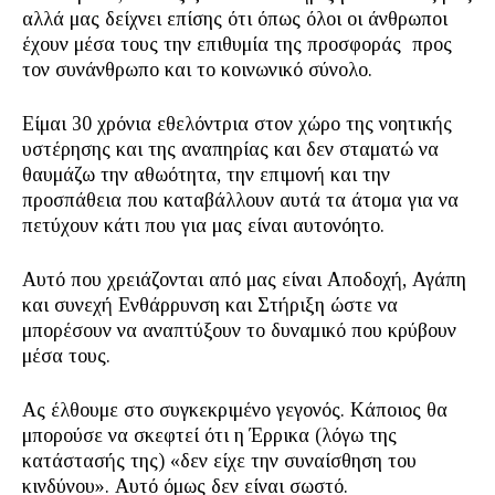
αλλά μας δείχνει επίσης ότι όπως όλοι οι άνθρωποι
έχουν μέσα τους την επιθυμία της προσφοράς προς
τον συνάνθρωπο και το κοινωνικό σύνολο.
Είμαι 30 χρόνια εθελόντρια στον χώρο της νοητικής
υστέρησης και της αναπηρίας και δεν σταματώ να
θαυμάζω την αθωότητα, την επιμονή και την
προσπάθεια που καταβάλλουν αυτά τα άτομα για να
πετύχουν κάτι που για μας είναι αυτονόητο.
Αυτό που χρειάζονται από μας είναι Αποδοχή, Αγάπη
και συνεχή Ενθάρρυνση και Στήριξη ώστε να
μπορέσουν να αναπτύξουν το δυναμικό που κρύβουν
μέσα τους.
Ας έλθουμε στο συγκεκριμένο γεγονός. Kάποιος θα
μπορούσε να σκεφτεί ότι η Έρρικα (λόγω της
κατάστασής της) «δεν είχε την συναίσθηση του
κινδύνου». Αυτό όμως δεν είναι σωστό.