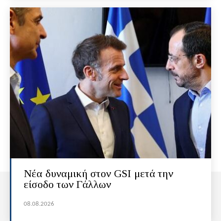
Νέα δυναμική στον GSI μετά την
είσοδο των Γάλλων
08.08.2026