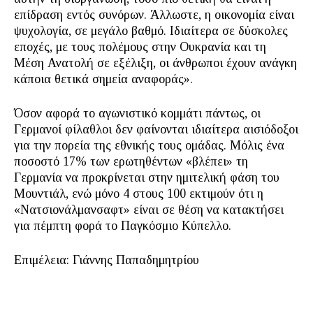
επίδραση εντός συνόρων. Άλλωστε, η οικονομία είναι
ψυχολογία, σε μεγάλο βαθμό. Ιδιαίτερα σε δύσκολες
εποχές, με τους πολέμους στην Ουκρανία και τη
Μέση Ανατολή σε εξέλιξη, οι άνθρωποι έχουν ανάγκη
κάποια θετικά σημεία αναφοράς».
Όσον αφορά το αγωνιστικό κομμάτι πάντως, οι
Γερμανοί φίλαθλοι δεν φαίνονται ιδιαίτερα αισιόδοξοι
για την πορεία της εθνικής τους ομάδας. Μόλις ένα
ποσοστό 17% των ερωτηθέντων «βλέπει» τη
Γερμανία να προκρίνεται στην ημιτελική φάση του
Μουντιάλ, ενώ μόνο 4 στους 100 εκτιμούν ότι η
«Νατσιονάλμανσαφτ» είναι σε θέση να κατακτήσει
για πέμπτη φορά το Παγκόσμιο Κύπελλο.
Επιμέλεια: Γιάννης Παπαδημητρίου