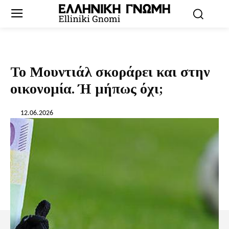
Το Μουντιάλ σκοράρει και στην
οικονομία. Ή μήπως όχι;
12.06.2026