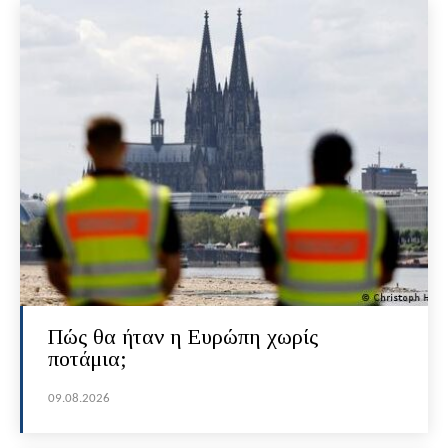
Πώς θα ήταν η Ευρώπη χωρίς
ποτάμια;
09.08.2026