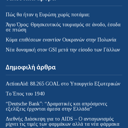
Πώς θα ήταν η Ευρώπη χωρίς ποτάμια;
Άγιο Όρος: Θρησκευτικός τουρισμός σε άνοδο, έσοδα
σε πτώση
Κύμα επιθέσεων εναντίον Ουκρανών στην Πολωνία
Νέα δυναμική στον GSI μετά την είσοδο των Γάλλων
Δημοφιλή άρθρα
ActionAid: 88.265 GOAL στο Υπουργείο Εξωτερικών
Το Έπος του 1940
“Deutsche Bank”: “Δραματικές και απρόσμενες
εξελίξεις έρχονται άμεσα στην Ελλάδα”
Διεθνής Διάσκεψη για το AIDS – Ο ανταγωνισμός
ρίχνει τις τιμές των φαρμάκων αλλά τα νέα φάρμακα