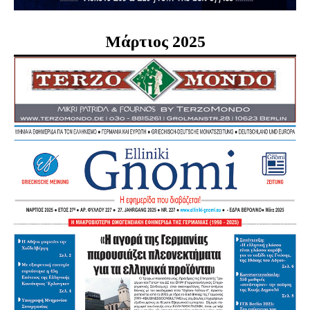
Μάρτιος 2025