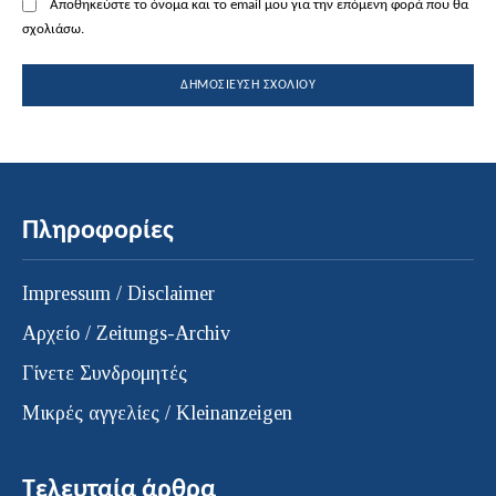
Αποθηκεύστε το όνομα και το email μου για την επόμενη φορά που θα
σχολιάσω.
Πληροφορίες
Impressum / Disclaimer
Αρχείο / Zeitungs-Archiv
Γίνετε Συνδρομητές
Μικρές αγγελίες / Kleinanzeigen
Τελευταία άρθρα