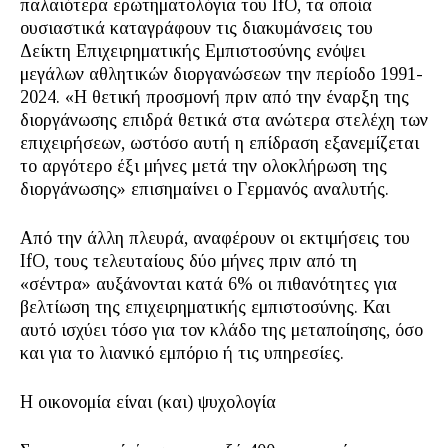
παλαιότερα ερωτηματολόγια του IfO, τα οποία
ουσιαστικά καταγράφουν τις διακυμάνσεις του
Δείκτη Επιχειρηματικής Εμπιστοσύνης ενόψει
μεγάλων αθλητικών διοργανώσεων την περίοδο 1991-
2024. «Η θετική προσμονή πριν από την έναρξη της
διοργάνωσης επιδρά θετικά στα ανώτερα στελέχη των
επιχειρήσεων, ωστόσο αυτή η επίδραση εξανεμίζεται
το αργότερο έξι μήνες μετά την ολοκλήρωση της
διοργάνωσης» επισημαίνει ο Γερμανός αναλυτής.
Από την άλλη πλευρά, αναφέρουν οι εκτιμήσεις του
IfO, τους τελευταίους δύο μήνες πριν από τη
«σέντρα» αυξάνονται κατά 6% οι πιθανότητες για
βελτίωση της επιχειρηματικής εμπιστοσύνης. Και
αυτό ισχύει τόσο για τον κλάδο της μεταποίησης, όσο
και για το λιανικό εμπόριο ή τις υπηρεσίες.
Η οικονομία είναι (και) ψυχολογία