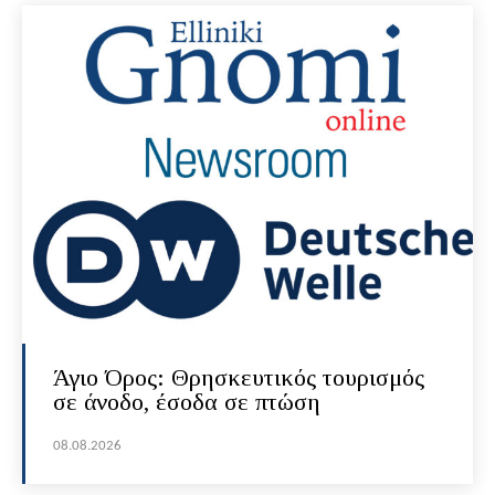
Άγιο Όρος: Θρησκευτικός τουρισμός
σε άνοδο, έσοδα σε πτώση
08.08.2026