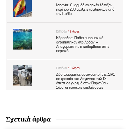
Σχετικά άρθρα