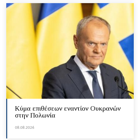
Κύμα επιθέσεων εναντίον Ουκρανών
στην Πολωνία
08.08.2026