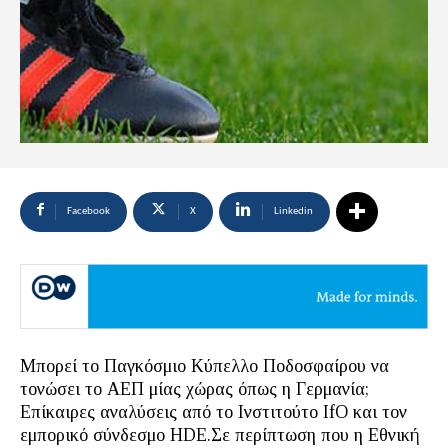
Facebook
X
Linkedin
Μπορεί το Παγκόσμιο Κύπελλο Ποδοσφαίρου να
τονώσει το ΑΕΠ μίας χώρας όπως η Γερμανία;
Επίκαιρες αναλύσεις από το Ινστιτούτο IfO και τον
εμπορικό σύνδεσμο HDE.Σε περίπτωση που η Εθνική