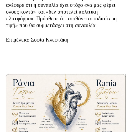
ανέφερε ότι η συναυλία έχει στόχο «να μας φέρει
όλους κοντά» και «δεν αποτελεί πολιτική
πλατφόρμα». Πρόσθεσε ότι αισθάνεται «ιδιαίτερη
τιμή» που θα συμμετάσχει στη συναυλία.
Eπιμέλεια: Σοφία Κλεφτάκη