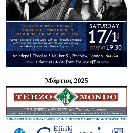
Μάρτιος 2025