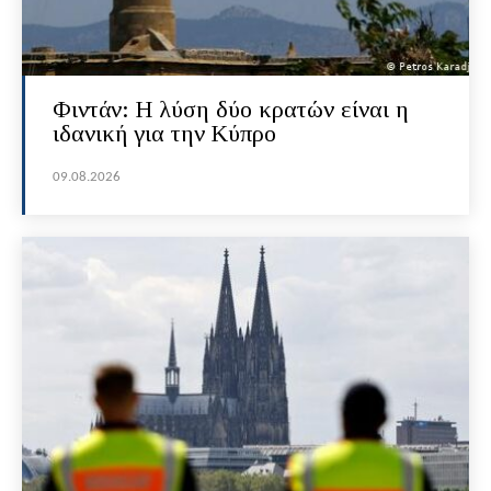
Φιντάν: Η λύση δύο κρατών είναι η
ιδανική για την Κύπρο
09.08.2026