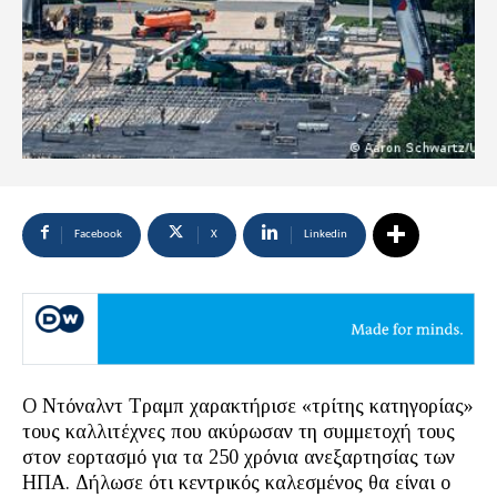
Facebook
X
Linkedin
O Ντόναλντ Τραμπ χαρακτήρισε «τρίτης κατηγορίας»
τους καλλιτέχνες που ακύρωσαν τη συμμετοχή τους
στoν εορτασμό για τα 250 χρόνια ανεξαρτησίας των
ΗΠΑ. Δήλωσε ότι κεντρικός καλεσμένος θα είναι ο