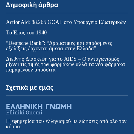
Δημοφιλή άρθρα
ActionAid: 88.265 GOAL στο Υπουργείο Εξωτερικών
Το Έπος του 1940
“Deutsche Bank”: “Δραματικές και απρόσμενες
εξελίξεις έρχονται άμεσα στην Ελλάδα”
Διεθνής Διάσκεψη για το AIDS – Ο ανταγωνισμός
ρίχνει τις τιμές των φαρμάκων αλλά τα νέα φάρμακα
παραμένουν απρόσιτα
Σχετικά με εμάς
Η εφημερίδα του ελληνισμού με ειδήσεις από όλο τον
κόσμο.