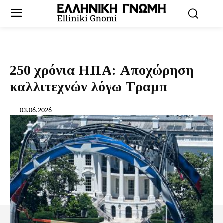
250 χρόνια HΠΑ: Αποχώρηση
καλλιτεχνών λόγω Τραμπ
03.06.2026