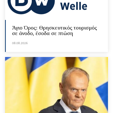
Άγιο Όρος: Θρησκευτικός τουρισμός
σε άνοδο, έσοδα σε πτώση
08.08.2026