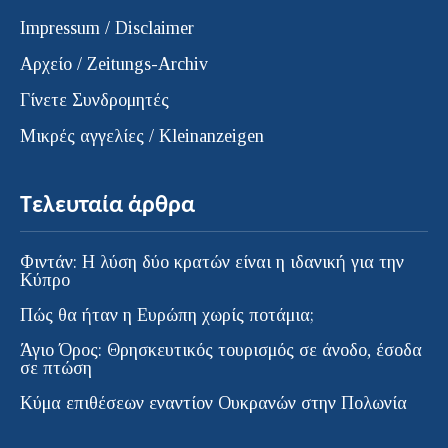
Impressum / Disclaimer
Αρχείο / Zeitungs-Archiv
Γίνετε Συνδρομητές
Μικρές αγγελίες / Kleinanzeigen
Τελευταία άρθρα
Φιντάν: Η λύση δύο κρατών είναι η ιδανική για την
Κύπρο
Πώς θα ήταν η Ευρώπη χωρίς ποτάμια;
Άγιο Όρος: Θρησκευτικός τουρισμός σε άνοδο, έσοδα
σε πτώση
Κύμα επιθέσεων εναντίον Ουκρανών στην Πολωνία