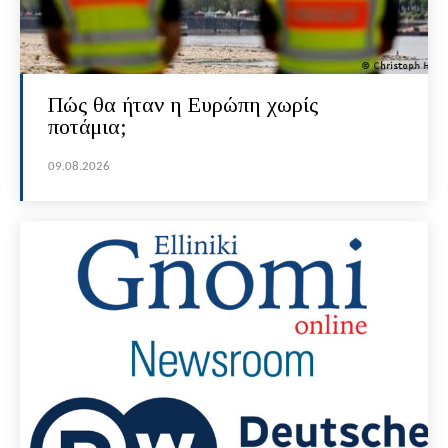
Πώς θα ήταν η Ευρώπη χωρίς
ποτάμια;
09.08.2026