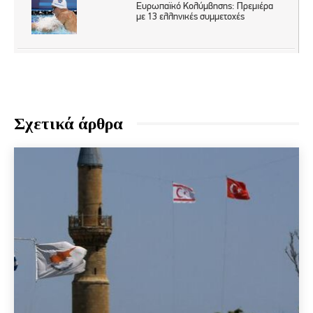
Σχετικά άρθρα