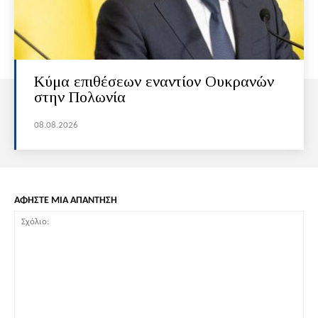
Κύμα επιθέσεων εναντίον Ουκρανών
στην Πολωνία
08.08.2026
ΑΦΗΣΤΕ ΜΙΑ ΑΠΑΝΤΗΣΗ