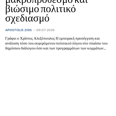
βιώσιμο πολιτικό
σχεδιασμό
APOSTOLIS ZOIS
-
09.07.2026
Γράφει ο Χρίστος Αλεξόπουλος Η εμπειρική προσέγγιση και
ανάλυση τόσο του εκφερόμενου πολιτικού λόγου στο πλαίσιο του
δημόσιου διάλογου όσο και των προγραμμάτων των κομμάτων...