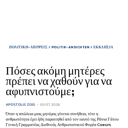
ΠΟΛΙΤΙΚΗ-ΑΠΟΨΕΙΣ / POLITIK-ANSICHTEN / ΕΚΚΛΗΣΙΑ
Πόσες ακόμη μητέρες
πρέπει να χαθούν για να
αφυπνιστούμε;
APOSTOLIS ZOIS
-
03.07.2026
Όταν η απώλεια μιας μητέρας γίνεται συνήθεια, τότε η
ανθρωπότητα έχει ήδη παραιτηθεί από τον εαυτό της Ράνια Γάτου
Γενική Γραμματέας Διεθνούς Ανθρωπιστικού Φορέα Coeurs