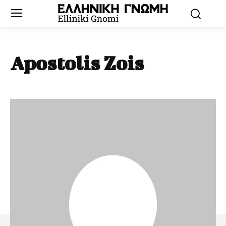
Apostolis Zois