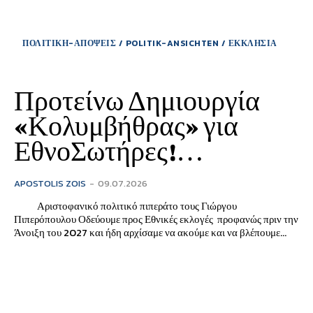
ΠΟΛΙΤΙΚΗ-ΑΠΟΨΕΙΣ / POLITIK-ANSICHTEN / ΕΚΚΛΗΣΙΑ
Προτείνω Δημιουργία
«Κολυμβήθρας» για
ΕθνοΣωτήρες!…
APOSTOLIS ZOIS
-
09.07.2026
Αριστοφανικό πολιτικό πιπεράτο τους Γιώργου
Πιπερόπουλου Οδεύουμε προς Εθνικές εκλογές προφανώς πριν την
Άνοιξη του 2027 και ήδη αρχίσαμε να ακούμε και να βλέπουμε...