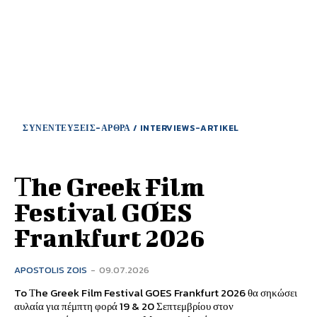
ΣΥΝΕΝΤΕΥΞΕΙΣ-ΑΡΘΡΑ / INTERVIEWS-ARTIKEL
Τhe Greek Film
Festival GOES
Frankfurt 2026
APOSTOLIS ZOIS
-
09.07.2026
To Τhe Greek Film Festival GOES Frankfurt 2026 θα σηκώσει
αυλαία για πέμπτη φορά 19 & 20 Σεπτεμβρίου στον