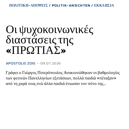
ΠΟΛΙΤΙΚΗ-ΑΠΟΨΕΙΣ / POLITIK-ANSICHTEN / ΕΚΚΛΗΣΙΑ
Οι ψυχοκοινωνικές
διαστάσεις της
«ΠΡΩΤΙΑΣ»
APOSTOLIS ZOIS
-
09.07.2026
Γράφει ο Γιώργος Πιπερόπουλος Ανακοινώθηκαν οι βαθμολογίες
των φετινών Πανελληνίων εξετάσεων, πολλά παιδιά «πέταξαν»
από τη χαρά τους ενώ άλλα παιδιά ένιωσαν τον πόνο της...