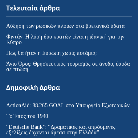
Τελευταία άρθρα
Αύξηση των ρωσικών πλοίων στα βρετανικά ύδατα
Φιντάν: Η λύση δύο κρατών είναι η ιδανική για την
Κύπρο
Πώς θα ήταν η Ευρώπη χωρίς ποτάμια;
Άγιο Όρος: Θρησκευτικός τουρισμός σε άνοδο, έσοδα
σε πτώση
Δημοφιλή άρθρα
ActionAid: 88.265 GOAL στο Υπουργείο Εξωτερικών
Το Έπος του 1940
“Deutsche Bank”: “Δραματικές και απρόσμενες
εξελίξεις έρχονται άμεσα στην Ελλάδα”