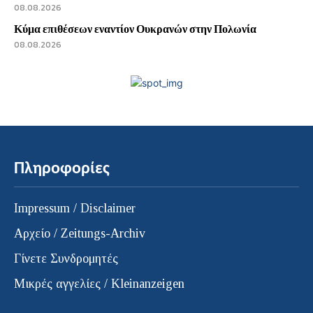
08.08.2026
Κύμα επιθέσεων εναντίον Ουκρανών στην Πολωνία
08.08.2026
Πληροφορίες
Impressum / Disclaimer
Αρχείο / Zeitungs-Archiv
Γίνετε Συνδρομητές
Μικρές αγγελίες / Kleinanzeigen