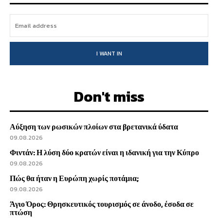
I WANT IN
Don't miss
Αύξηση των ρωσικών πλοίων στα βρετανικά ύδατα
09.08.2026
Φιντάν: Η λύση δύο κρατών είναι η ιδανική για την Κύπρο
09.08.2026
Πώς θα ήταν η Ευρώπη χωρίς ποτάμια;
09.08.2026
Άγιο Όρος: Θρησκευτικός τουρισμός σε άνοδο, έσοδα σε
πτώση