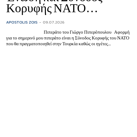
Κορυφής ΝΑΤΟ…
APOSTOLIS ZOIS
-
09.07.2026
Πιπεράτο του Γιώργο Πιπερόπουλου Αφορμή
για το σημερινό μου πιπεράτο είναι η Σύνοδος Κορυφής του ΝΑΤΟ
που θα πραγματοποιηθεί στην Τουρκία καθώς οι ηγέτες...