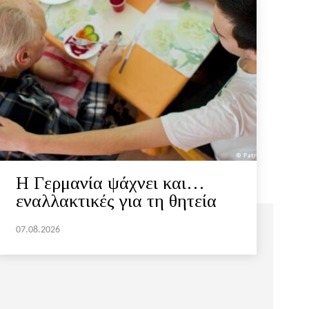
H Γερμανία ψάχνει και…
εναλλακτικές για τη θητεία
07.08.2026