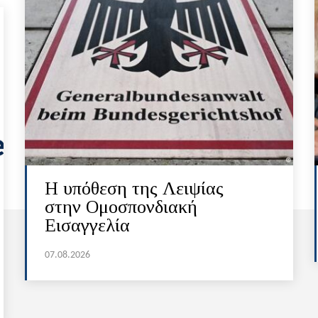
Η υπόθεση της Λειψίας
στην Ομοσπονδιακή
Εισαγγελία
07.08.2026