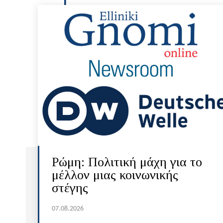
Ρώμη: Πολιτική μάχη για το
μέλλον μιας κοινωνικής
στέγης
07.08.2026