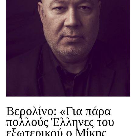
Βερολίνο: «Για πάρα
πολλούς Έλληνες του
εξωτερικού ο Μίκης