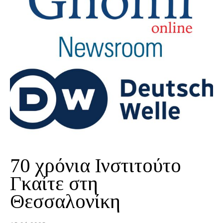
70 χρόνια Ινστιτούτο
Γκαίτε στη
Θεσσαλονίκη