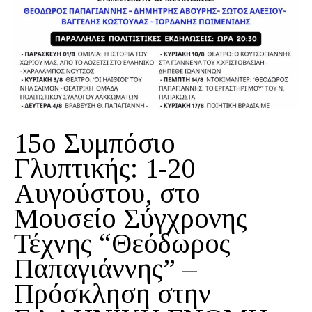
15ο Συμπόσιο
Γλυπτικής: 1-20
Αυγούστου, στο
Μουσείο Σύγχρονης
Τέχνης “Θεόδωρος
Παπαγιάννης” –
Πρόσκληση στην