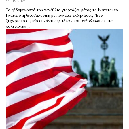
15.06.2025
Τα εβδομηκοστά του γενέθλια γιορτάζει φέτος το Ινστιτούτο
Γκαίτε στη Θεσσαλονίκη με ποικίλες εκδηλώσεις. Ένα
ξεχωριστό σημείο συνάντησης ιδεών και ανθρώπων σε μια
πολιτιστική...