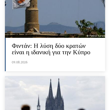
Φιντάν: Η λύση δύο κρατών
είναι η ιδανική για την Κύπρο
09.08.2026