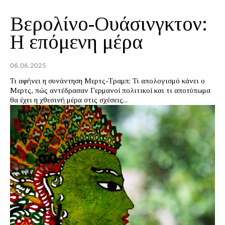
Βερολίνο-Ουάσινγκτον:
Η επόμενη μέρα
06.06.2025
Τι αφήνει η συνάντηση Μερτς-Τραμπ; Τι απολογισμό κάνει ο
Μερτς, πώς αντέδρασαν Γερμανοί πολιτικοί και τι αποτύπωμα
θα έχει η χθεσινή μέρα στις σχέσεις...