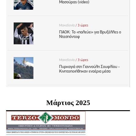
Μάρτιος 2025