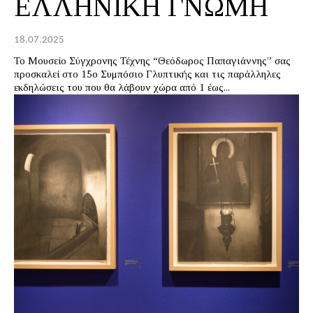
ΕΛΛΗΝΙΚΗ ΓΝΩΜΗ
18.07.2025
Το Μουσείο Σύγχρονης Τέχνης “Θεόδωρος Παπαγιάννης” σας
προσκαλεί στο 15ο Συμπόσιο Γλυπτικής και τις παράλληλες
εκδηλώσεις του που θα λάβουν χώρα από 1 έως...