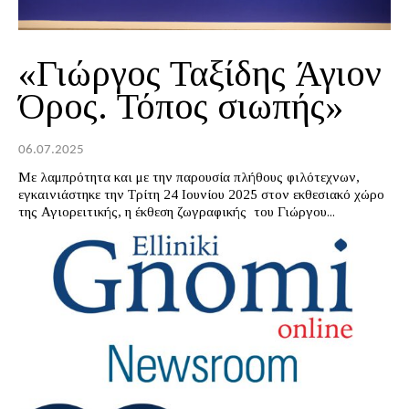
«Γιώργος Ταξίδης Άγιον
Όρος. Τόπος σιωπής»
06.07.2025
Με λαμπρότητα και με την παρουσία πλήθους φιλότεχνων,
εγκαινιάστηκε την Τρίτη 24 Ιουνίου 2025 στον εκθεσιακό χώρο
της Αγιορειτικής, η έκθεση ζωγραφικής του Γιώργου...