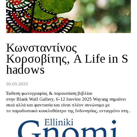
Κωνσταντίνος
Κορσοβίτης, A Life in S
hadows
30.05.2025
Έκθεση φωτογραφίας & παρουσίαση βιβλίου
στην Blank Wall Gallery, 6-12 Ιουνίου 2025 Wayang σημαίνει
σκιά αλλά και φαντασία και είναι πλέον συνώνυμο με
το παραδοσιακό κουκλοθέατρο της Ινδονησίας, ενταγμένο στη...