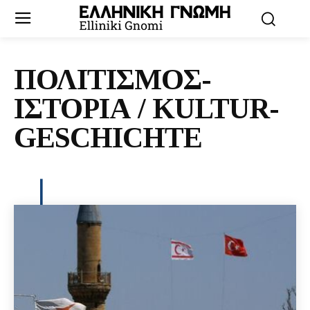
ΠΟΛΙΤΙΣΜΟΣ-
ΙΣΤΟΡΙΑ / KULTUR-
GESCHICHTE