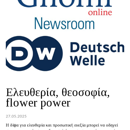
Ελευθερία, θεοσοφία,
flower power
27.05.2025
H δίψα για ελευθερία και προσωπική ευεξία μπορεί να οδηγεί