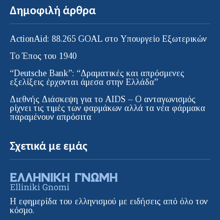
Δημοφιλή άρθρα
ActionAid: 88.265 GOAL στο Υπουργείο Εξωτερικών
Το Έπος του 1940
“Deutsche Bank”: “Δραματικές και απρόσμενες
εξελίξεις έρχονται άμεσα στην Ελλάδα”
Διεθνής Διάσκεψη για το AIDS – Ο ανταγωνισμός
ρίχνει τις τιμές των φαρμάκων αλλά τα νέα φάρμακα
παραμένουν απρόσιτα
Σχετικά με εμάς
Η εφημερίδα του ελληνισμού με ειδήσεις από όλο τον
κόσμο.