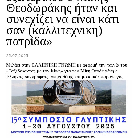
Θεοδωράκης ήταν και
συνεχίζει να είναι κάτι
σαν (καλλιτεχνική)
πατρίδα»
25.07.2025
Μιλάει στην ΕΛΛΗΝΙΚΗ ΓΝΩΜΗ με αφορμή την ταινία του
«Ταξιδεύοντας με τον Μίκη» για τον Μίκη Θεοδωράκη ο
Έλληνας συγγραφέας, σκηνοθέτης και μουσικός παραγωγός...