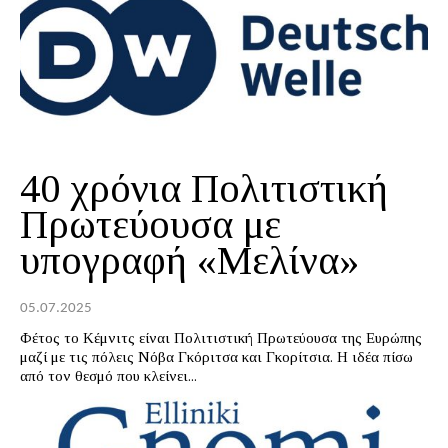
40 χρόνια Πολιτιστική
Πρωτεύουσα με
υπογραφή «Μελίνα»
05.07.2025
Φέτος το Κέμνιτς είναι Πολιτιστική Πρωτεύουσα της Ευρώπης
μαζί με τις πόλεις Νόβα Γκόριτσα και Γκορίτσια. Η ιδέα πίσω
από τον θεσμό που κλείνει...