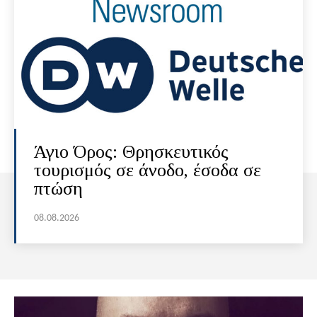
Άγιο Όρος: Θρησκευτικός
τουρισμός σε άνοδο, έσοδα σε
πτώση
08.08.2026