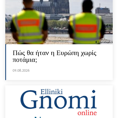
Πώς θα ήταν η Ευρώπη χωρίς
ποτάμια;
09.08.2026