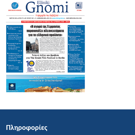
Πληροφορίες