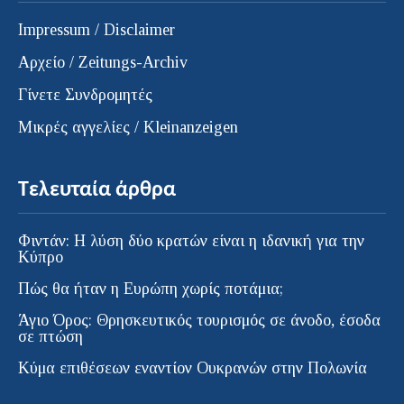
Impressum / Disclaimer
Αρχείο / Zeitungs-Archiv
Γίνετε Συνδρομητές
Μικρές αγγελίες / Kleinanzeigen
Τελευταία άρθρα
Φιντάν: Η λύση δύο κρατών είναι η ιδανική για την
Κύπρο
Πώς θα ήταν η Ευρώπη χωρίς ποτάμια;
Άγιο Όρος: Θρησκευτικός τουρισμός σε άνοδο, έσοδα
σε πτώση
Κύμα επιθέσεων εναντίον Ουκρανών στην Πολωνία