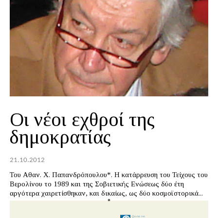
Οι νέοι εχθροί της
δημοκρατίας
21.10.2012
Του Αθαν. Χ. Παπανδρόπουλου*. Η κατάρρευση του Τείχους του
Βερολίνου το 1989 και της Σοβιετικής Ενώσεως δύο έτη
αργότερα χαιρετίσθηκαν, και δικαίως, ως δύο κοσμοϊστορικά...