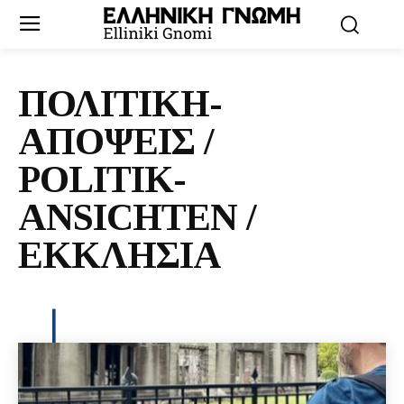
ΠΟΛΙΤΙΚΗ-
ΑΠΟΨΕΙΣ /
POLITIK-
ANSICHTEN /
ΕΚΚΛΗΣΙΑ