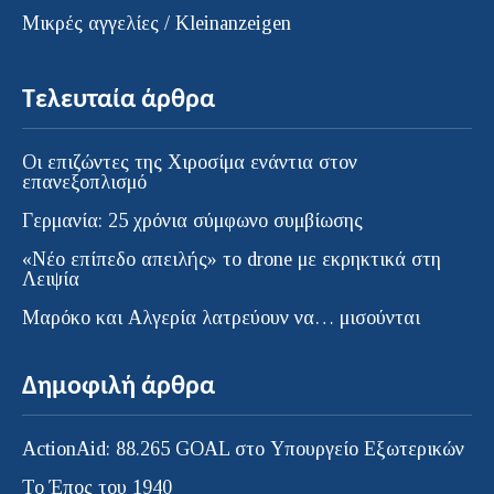
Μικρές αγγελίες / Kleinanzeigen
Τελευταία άρθρα
Οι επιζώντες της Χιροσίμα ενάντια στον
επανεξοπλισμό
Γερμανία: 25 χρόνια σύμφωνο συμβίωσης
«Νέο επίπεδο απειλής» το drone με εκρηκτικά στη
Λειψία
Μαρόκο και Αλγερία λατρεύουν να… μισούνται
Δημοφιλή άρθρα
ActionAid: 88.265 GOAL στο Υπουργείο Εξωτερικών
Το Έπος του 1940