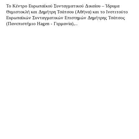
Το Κέντρο Ευρωπαϊκού Συνταγματικού Δικαίου – Ίδρυμα
Θεμιστοκλή και Δημήτρη Τσάτσου (Αθήνα) και το Ινστιτούτο
Ευρωπαϊκών Συνταγματικών Επιστημών Δημήτρης Τσάτσος
(Πανεπιστήμιο Hagen - Γερμανία),...