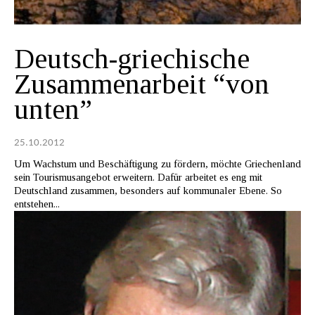
Deutsch-griechische
Zusammenarbeit “von
unten”
25.10.2012
Um Wachstum und Beschäftigung zu fördern, möchte Griechenland
sein Tourismusangebot erweitern. Dafür arbeitet es eng mit
Deutschland zusammen, besonders auf kommunaler Ebene. So
entstehen...