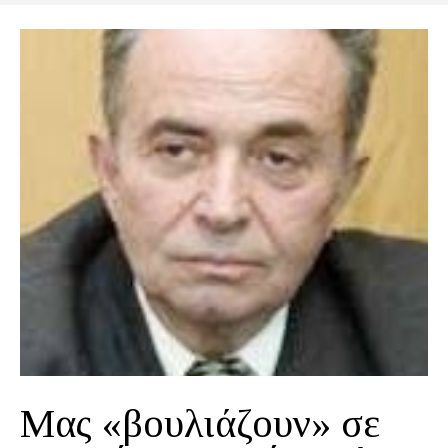
Μας «βουλιάζουν» σε