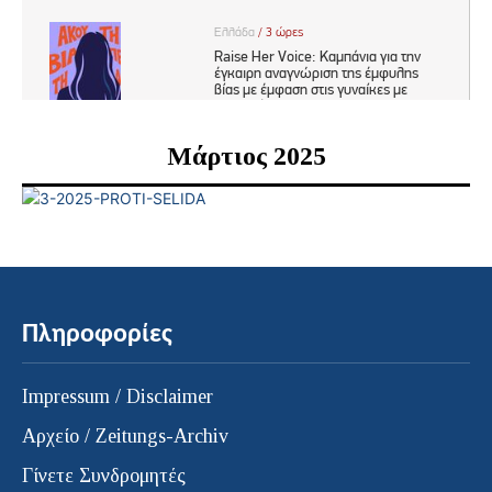
Μάρτιος 2025
Πληροφορίες
Impressum / Disclaimer
Αρχείο / Zeitungs-Archiv
Γίνετε Συνδρομητές