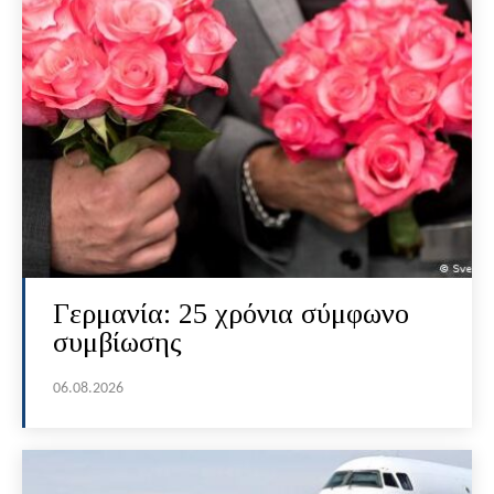
Γερμανία: 25 χρόνια σύμφωνο
συμβίωσης
06.08.2026