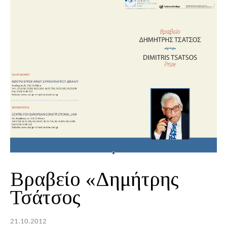
Βραβείο «Δημήτρης
Τσάτσος
21.10.2012