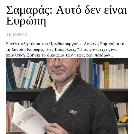
Σαμαράς: Αυτό δεν είναι
Ευρώπη
19.10.2012
Συνέντευξη τύπου του Πρωθυπουργού κ. Αντώνη Σαμαρά μετά
τη Σύνοδο Κορυφής στις Βρυξέλλες. “Η ανεργία έχει γίνει
εφιαλτική. Σβήνει το δικαίωμα των νέων, των παιδιών...