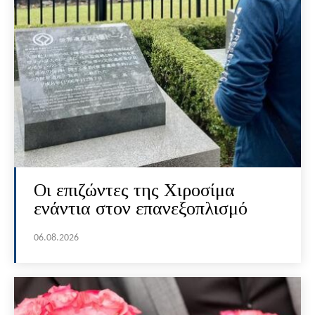
Οι επιζώντες της Χιροσίμα
ενάντια στον επανεξοπλισμό
06.08.2026