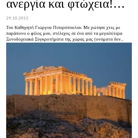
ανεργία και φτώχεια!…
29.10.2012
Του Καθηγητή Γιώργου Πιπερόπουλου. Με ρώτησε χτες με
παράπονο ο φίλος μου, στέλεχος σε ένα από τα μεγαλύτερα
Ξενοδοχειακά Συγκροτήματα της χώρας μας (ονόματα δεν...