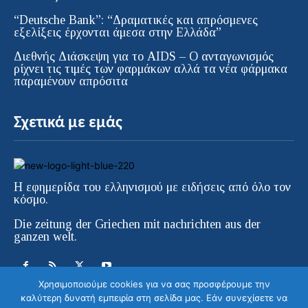
“Deutsche Bank”: “Δραματικές και απρόσμενες
εξελίξεις έρχονται άμεσα στην Ελλάδα”
Διεθνής Διάσκεψη για το AIDS – Ο ανταγωνισμός
ρίχνει τις τιμές των φαρμάκων αλλά τα νέα φάρμακα
παραμένουν απρόσιτα
Σχετικά με εμάς
Η εφημερίδα του ελληνισμού με ειδήσεις από όλο τον
κόσμο.
Die zeitung der Griechen mit nachrichten aus der
ganzen welt.
Χρησιμοποιούμε cookies για να σας προσφέρουμε την
καλύτερη δυνατή εμπειρία στη σελίδα μας. Εάν συνεχίσετε να