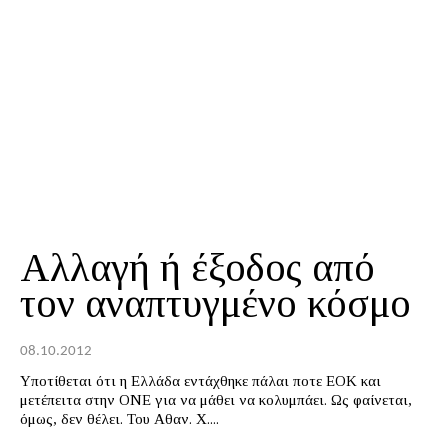
Αλλαγή ή έξοδος από
τον αναπτυγμένο κόσμο
08.10.2012
Υποτίθεται ότι η Ελλάδα εντάχθηκε πάλαι ποτε ΕΟΚ και
μετέπειτα στην ΟΝΕ για να μάθει να κολυμπάει. Ως φαίνεται,
όμως, δεν θέλει. Του Αθαν. Χ....