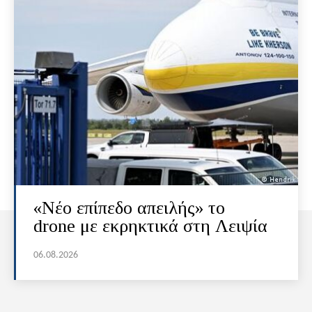
«Νέο επίπεδο απειλής» το
drone με εκρηκτικά στη Λειψία
06.08.2026