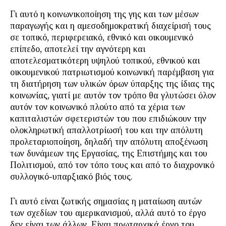
Γι αυτό η κοινωνικοποίηση της γης και των μέσων
παραγωγής και η αμεσοδημοκρατική διαχείρισή τους
σε τοπικό, περιφερειακό, εθνικό και οικουμενικό
επίπεδο, αποτελεί την αγνότερη και
αποτελεσματικότερη υψηλού τοπικού, εθνικού και
οικουμενικού πατριωτισμού κοινωνική παρέμβαση για
τη διατήρηση των υλικών όρων ύπαρξης της ίδιας της
κοινωνίας, γιατί με αυτόν τον τρόπο θα γλυτώσει όλον
αυτόν τον κοινωνικό πλούτο από τα χέρια των
καπιταλιστών σφετεριστών του που επιδιώκουν την
ολοκληρωτική απαλλοτρίωσή του και την απόλυτη
προλεταριοποίηση, δηλαδή την απόλυτη αποξένωση
των δυνάμεων της Εργασίας, της Επιστήμης και του
Πολιτισμού, από τον τόπο τους και από το διαχρονικό
συλλογικό-υπαρξιακό βιός τους.
Γι αυτό είναι ζωτικής σημασίας η ματαίωση αυτών
των σχεδίων του αμερικανισμού, αλλά αυτό το έργο
δεν είναι των άλλων. Είναι πρωταρχικά έργο του