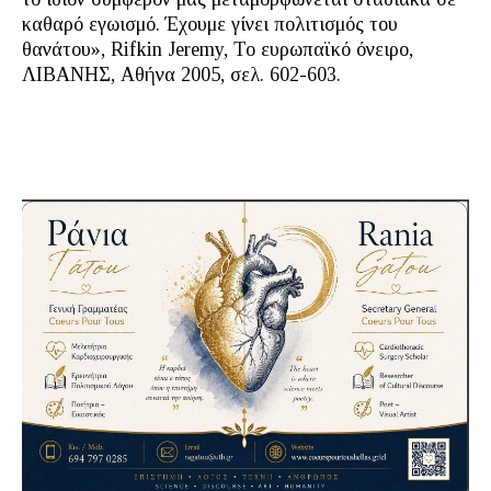
καθαρό εγωισμό. Έχουμε γίνει πολιτισμός του
θανάτου», Rifkin Jeremy, Το ευρωπαϊκό όνειρο,
ΛΙΒΑΝΗΣ, Αθήνα 2005, σελ. 602-603.