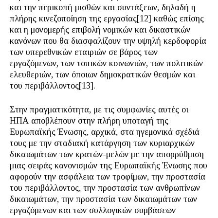
και την περικοπή μισθών και συντάξεων, δηλαδή η
πλήρης κινεζοποίηση της εργασίας[12] καθώς επίσης
και η μονομερής επιβολή νομικών και δικαστικών
κανόνων που θα διασφαλίζουν την υψηλή κερδοφορία
των υπερεθνικών εταιριών σε βάρος των
εργαζόμενων, των τοπικών κοινωνιών, των πολιτικών
ελευθεριών, των όποιων δημοκρατικών θεσμών και
του περιβάλλοντος[13].
Στην πραγματικότητα, με τις συμφωνίες αυτές οι
ΗΠΑ αποβλέπουν στην πλήρη υποταγή της
Ευρωπαϊκής Ένωσης, αρχικά, στα ηγεμονικά σχέδιά
τους με την σταδιακή κατάργηση των κυριαρχικών
δικαιωμάτων των κρατών-μελών με την απορρύθμιση
μιας σειράς κανονισμών της Ευρωπαϊκής Ένωσης που
αφορούν την ασφάλεια των τροφίμων, την προστασία
του περιβάλλοντος, την προστασία των ανθρωπίνων
δικαιωμάτων, την προστασία των δικαιωμάτων των
εργαζόμενων και των συλλογικών συμβάσεων