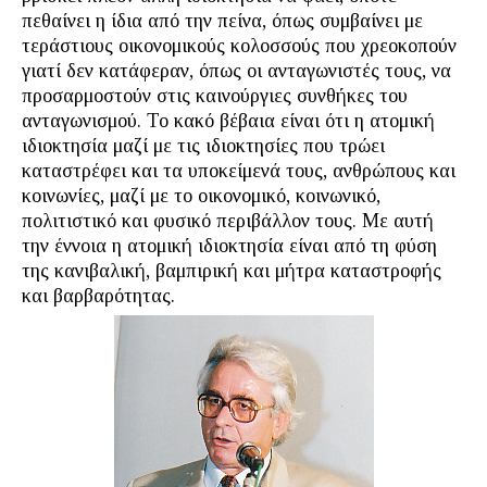
πεθαίνει η ίδια από την πείνα, όπως συμβαίνει με
τεράστιους οικονομικούς κολοσσούς που χρεοκοπούν
γιατί δεν κατάφεραν, όπως οι ανταγωνιστές τους, να
προσαρμοστούν στις καινούργιες συνθήκες του
ανταγωνισμού. Το κακό βέβαια είναι ότι η ατομική
ιδιοκτησία μαζί με τις ιδιοκτησίες που τρώει
καταστρέφει και τα υποκείμενά τους, ανθρώπους και
κοινωνίες, μαζί με το οικονομικό, κοινωνικό,
πολιτιστικό και φυσικό περιβάλλον τους. Με αυτή
την έννοια η ατομική ιδιοκτησία είναι από τη φύση
της κανιβαλική, βαμπιρική και μήτρα καταστροφής
και βαρβαρότητας.