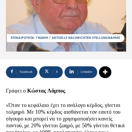
ΕΠΙΚΑΙΡΟΤΗΤΑ- ΓΝΩΜΗ / AKTUELLE NACHRICHTEN-STELLUNGNAHME
Facebook
X
Linkedin
Γράφει ο
Κώστας Λάμπος
.
«Όταν το κεφάλαιο έχει το ανάλογο κέρδος, γίνεται
τολμηρό. Με 10% κέρδος αισθάνεται τον εαυτό του
σίγουρο και μπορεί να το χρησιμοποιήσει κανείς
παντού, με 20% γίνεται ζωηρό, με 50% γίνεται θετικά