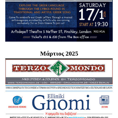
Μάρτιος 2025