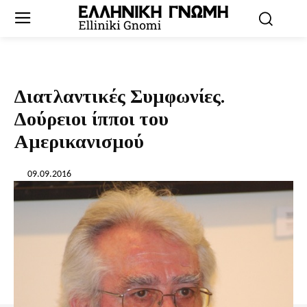
Διατλαντικές Συμφωνίες.
Δούρειοι ίπποι του
Αμερικανισμού
09.09.2016