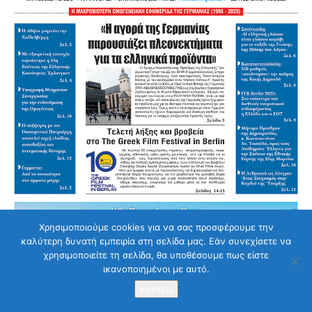
Χρησιμοποιούμε cookies για να σας προσφέρουμε την
καλύτερη δυνατή εμπειρία στη σελίδα μας. Εάν συνεχίσετε να
χρησιμοποιείτε τη σελίδα, θα υποθέσουμε πως είστε
ικανοποιημένοι με αυτό.
Στείλετε το μήνυμα σας
Εντάξει