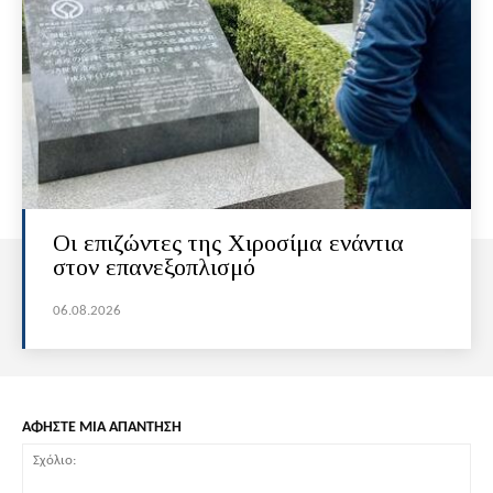
Οι επιζώντες της Χιροσίμα ενάντια
στον επανεξοπλισμό
06.08.2026
ΑΦΗΣΤΕ ΜΙΑ ΑΠΑΝΤΗΣΗ