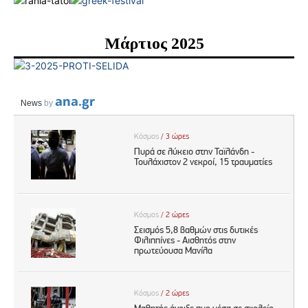
Μάρτιος 2025