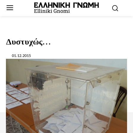
Δυστυχώς…
01.12.2015