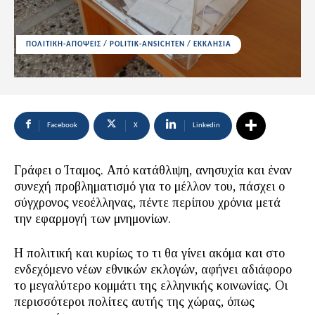
ΠΟΛΙΤΙΚΗ-ΑΠΟΨΕΙΣ / POLITIK-ANSICHTEN / ΕΚΚΛΗΣΙΑ
Facebook
X
Linkedin
Γράφει ο Ίταμος. Από κατάθλιψη, ανησυχία και έναν
συνεχή προβληματισμό για το μέλλον του, πάσχει ο
σύγχρονος νεοέλληνας, πέντε περίπου χρόνια μετά
την εφαρμογή των μνημονίων.
Η πολιτική και κυρίως το τι θα γίνει ακόμα και στο
ενδεχόμενο νέων εθνικών εκλογών, αφήνει αδιάφορο
το μεγαλύτερο κομμάτι της ελληνικής κοινωνίας. Οι
περισσότεροι πολίτες αυτής της χώρας, όπως