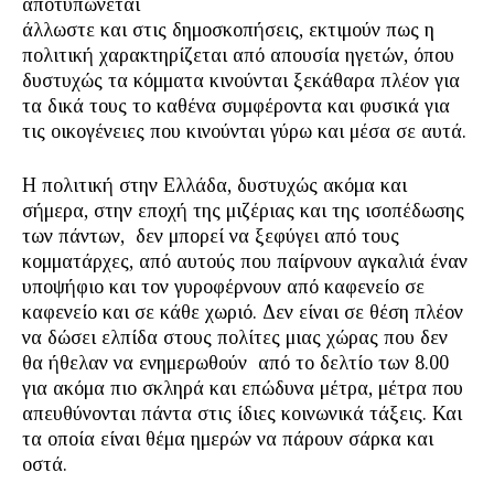
αποτυπώνεται
άλλωστε και στις δημοσκοπήσεις, εκτιμούν πως η
πολιτική χαρακτηρίζεται από απουσία ηγετών, όπου
δυστυχώς τα κόμματα κινούνται ξεκάθαρα πλέον για
τα δικά τους το καθένα συμφέροντα και φυσικά για
τις οικογένειες που κινούνται γύρω και μέσα σε αυτά.
Η πολιτική στην Ελλάδα, δυστυχώς ακόμα και
σήμερα, στην εποχή της μιζέριας και της ισοπέδωσης
των πάντων, δεν μπορεί να ξεφύγει από τους
κομματάρχες, από αυτούς που παίρνουν αγκαλιά έναν
υποψήφιο και τον γυροφέρνουν από καφενείο σε
καφενείο και σε κάθε χωριό. Δεν είναι σε θέση πλέον
να δώσει ελπίδα στους πολίτες μιας χώρας που δεν
θα ήθελαν να ενημερωθούν από το δελτίο των 8.00
για ακόμα πιο σκληρά και επώδυνα μέτρα, μέτρα που
απευθύνονται πάντα στις ίδιες κοινωνικά τάξεις. Και
τα οποία είναι θέμα ημερών να πάρουν σάρκα και
οστά.