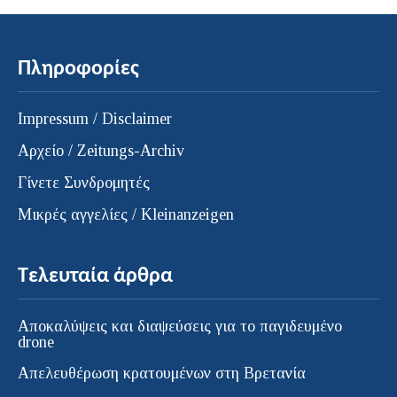
Πληροφορίες
Impressum / Disclaimer
Αρχείο / Zeitungs-Archiv
Γίνετε Συνδρομητές
Μικρές αγγελίες / Kleinanzeigen
Τελευταία άρθρα
Αποκαλύψεις και διαψεύσεις για το παγιδευμένο
drone
Απελευθέρωση κρατουμένων στη Βρετανία