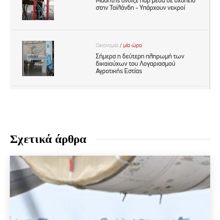
Σχετικά άρθρα