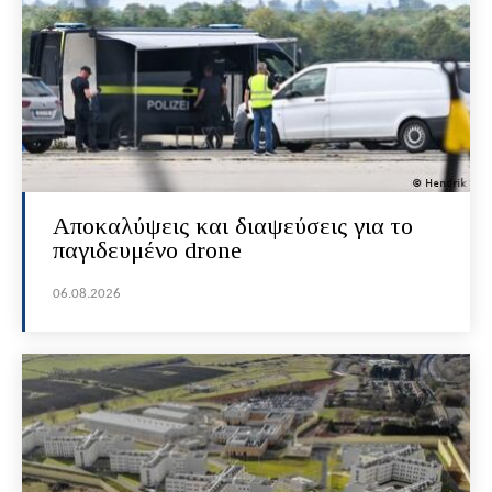
Αποκαλύψεις και διαψεύσεις για το
παγιδευμένο drone
06.08.2026