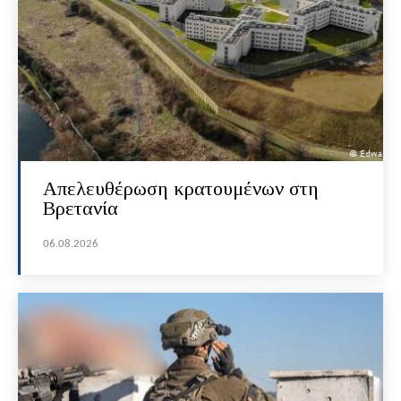
Απελευθέρωση κρατουμένων στη
Βρετανία
06.08.2026