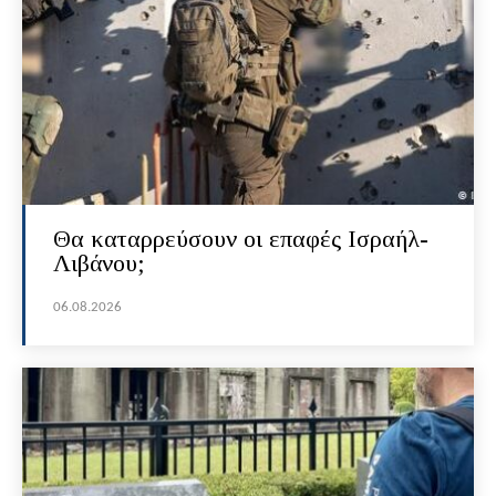
Θα καταρρεύσουν οι επαφές Ισραήλ-
Λιβάνου;
06.08.2026