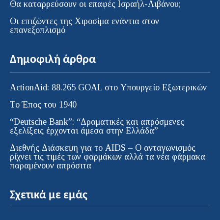
Θα καταρρεύσουν οι επαφές Ισραήλ-Λιβάνου;
Οι επιζώντες της Χιροσίμα ενάντια στον
επανεξοπλισμό
Δημοφιλή άρθρα
ActionAid: 88.265 GOAL στο Υπουργείο Εξωτερικών
Το Έπος του 1940
“Deutsche Bank”: “Δραματικές και απρόσμενες
εξελίξεις έρχονται άμεσα στην Ελλάδα”
Διεθνής Διάσκεψη για το AIDS – Ο ανταγωνισμός
ρίχνει τις τιμές των φαρμάκων αλλά τα νέα φάρμακα
παραμένουν απρόσιτα
Σχετικά με εμάς