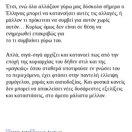
Έτσι, ενώ όλα αλλάζουν γύρω μας δύσκολα σήμερα ο
Έλληνας μπορεί να κατανοήσει αυτές τις αλλαγές, ή
μάλλον τι πρόκειται να συμβεί για αυτόν χωρίς
αυτόν… Κυρίως όμως δεν είναι σε θέση να
ενημερωθεί επακριβώς για
το τι συμβαίνει γύρω του.
Απλά, σιγά-σιγά αρχίζει και κατανοεί πως από την
εποχή της κυριαρχίας του δήθεν στιλ και της
«μαγκιάς» όπου σταθερά υποτιμούσε εν γνώσει του
το περιεχόμενο, έχει φτάσει στην παντελή έλλειψη
χαμόγελου, χαράς και αισιοδοξίας. Και φυσικά κανείς
δεν μπορεί να αποκλείσει νέες δυσάρεστες εξελίξεις
και καταστάσεις, στο άμεσο μάλιστα μέλλον.