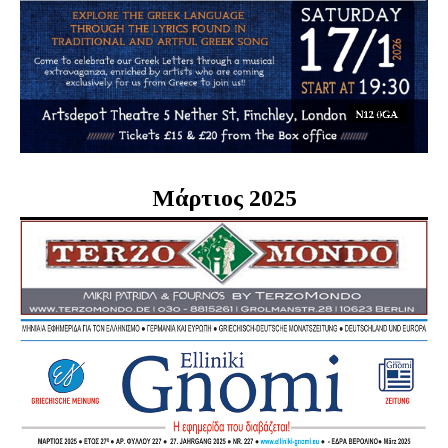
Μάρτιος 2025