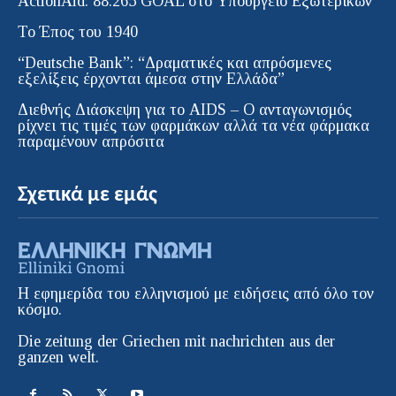
ActionAid: 88.265 GOAL στο Υπουργείο Εξωτερικών
Το Έπος του 1940
“Deutsche Bank”: “Δραματικές και απρόσμενες
εξελίξεις έρχονται άμεσα στην Ελλάδα”
Διεθνής Διάσκεψη για το AIDS – Ο ανταγωνισμός
ρίχνει τις τιμές των φαρμάκων αλλά τα νέα φάρμακα
παραμένουν απρόσιτα
Σχετικά με εμάς
Η εφημερίδα του ελληνισμού με ειδήσεις από όλο τον
κόσμο.
Die zeitung der Griechen mit nachrichten aus der
ganzen welt.