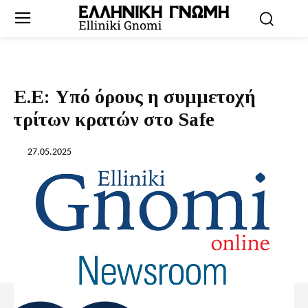
Ε.Ε: Υπό όρους η συμμετοχή
τρίτων κρατών στο Safe
27.05.2025