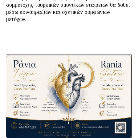
συμμετοχής τουρκικών αμυντικών εταιρειών θα δοθεί
μέσω κοινοπραξιών και σχετικών συμφωνιών
μετόχων.