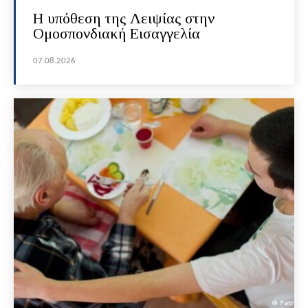
Η υπόθεση της Λειψίας στην
Ομοσπονδιακή Εισαγγελία
07.08.2026