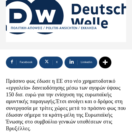
ΠΟΛΙΤΙΚΗ-ΑΠΟΨΕΙΣ / POLITIK-ANSICHTEN / ΕΚΚΛΗΣΙΑ
Facebook
X
Linkedin
Πράσινο φως έδωσε η ΕΕ στο νέο χρηματοδοτικό
«εργαλείο» δανειοδότησης μέσω των αγορών ύψους
150 δισ. ευρώ για την ενίσχυση της ευρωπαϊκής
αμυντικής παραγωγής.Έτσι ανοίγει και ο δρόμος στη
συνεργασία με τρίτες χώρες μετά το πράσινο φως που
έδωσαν σήμερα τα κράτη-μέλη της Ευρωπαϊκής
Ένωσης στο συμβούλιο γενικών υποθέσεων στις
Βρυξέλλες.