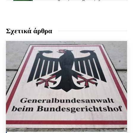
Σχετικά άρθρα