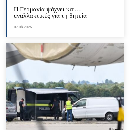
H Γερμανία ψάχνει και…
εναλλακτικές για τη θητεία
07.08.2026