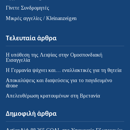
Γίνετε Συνδρομητές
Μικρές αγγελίες / Kleinanzeigen
Τελευταία άρθρα
Η υπόθεση της Λειψίας στην Ομοσπονδιακή
Εισαγγελία
H Γερμανία ψάχνει και… εναλλακτικές για τη θητεία
Αποκαλύψεις και διαψεύσεις για το παγιδευμένο
drone
Απελευθέρωση κρατουμένων στη Βρετανία
Δημοφιλή άρθρα