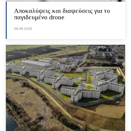
Αποκαλύψεις και διαψεύσεις για το
παγιδευμένο drone
06.08.2026