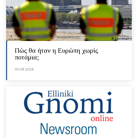
Πώς θα ήταν η Ευρώπη χωρίς
ποτάμια;
09.08.2026