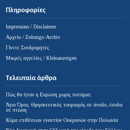
Πληροφορίες
Impressum / Disclaimer
Αρχείο / Zeitungs-Archiv
Γίνετε Συνδρομητές
Μικρές αγγελίες / Kleinanzeigen
Τελευταία άρθρα
Πώς θα ήταν η Ευρώπη χωρίς ποτάμια;
Άγιο Όρος: Θρησκευτικός τουρισμός σε άνοδο, έσοδα
σε πτώση
Κύμα επιθέσεων εναντίον Ουκρανών στην Πολωνία