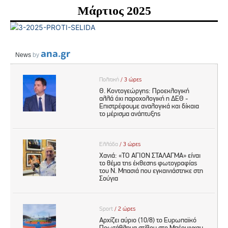
Μάρτιος 2025