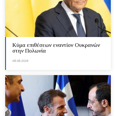
Κύμα επιθέσεων εναντίον Ουκρανών
στην Πολωνία
08.08.2026