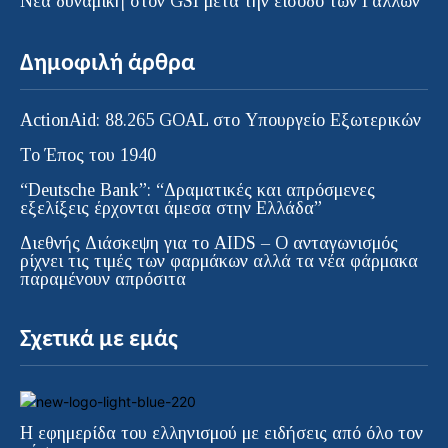
Νέα δυναμική στον GSI μετά την είσοδο των Γάλλων
Δημοφιλή άρθρα
ActionAid: 88.265 GOAL στο Υπουργείο Εξωτερικών
Το Έπος του 1940
“Deutsche Bank”: “Δραματικές και απρόσμενες
εξελίξεις έρχονται άμεσα στην Ελλάδα”
Διεθνής Διάσκεψη για το AIDS – Ο ανταγωνισμός
ρίχνει τις τιμές των φαρμάκων αλλά τα νέα φάρμακα
παραμένουν απρόσιτα
Σχετικά με εμάς
Η εφημερίδα του ελληνισμού με ειδήσεις από όλο τον