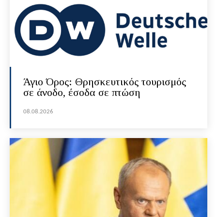
Άγιο Όρος: Θρησκευτικός τουρισμός
σε άνοδο, έσοδα σε πτώση
08.08.2026