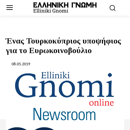
Ένας Τουρκοκύπριος υποψήφιος
για το Ευρωκοινοβούλιο
08.05.2019