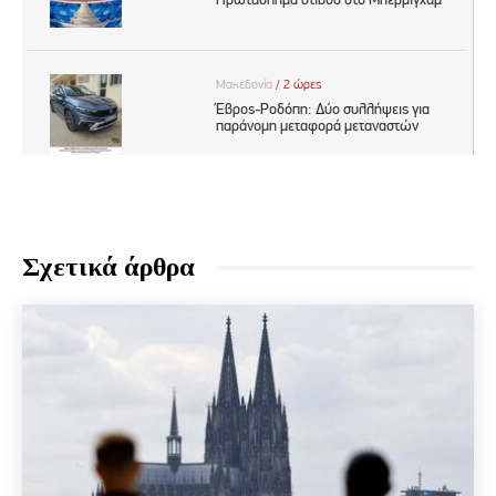
Σχετικά άρθρα