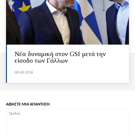
Νέα δυναμική στον GSI μετά την
είσοδο των Γάλλων
08.08.2026
ΑΦΗΣΤΕ ΜΙΑ ΑΠΑΝΤΗΣΗ