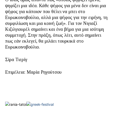
ψηφίζει μια ιδέα. Κάθε ψήφος για μένα δεν είναι μια
ψήφος για κάποιον που θέλει να μπει στο
Ευρωκοινοβούλιο, αλλά μια ψήφος για την ειρήνη, τη
συμφιλίωση και μια κοινή ζωή». Για τον Νιγιαζί
Κιζιλγιουρέλ σημαίνει και ένα βήμα για μια ισότιμη
συμμετοχή. Στην πράξη, όπως λέει, αυτό σημαίνει
πως εάν εκλεγεί, θα μιλάει τουρκικά στο
Ευρωκοινοβούλιο.
Σίρα Τιερίγ
Επιμέλεια: Μαρία Ρηγούτσου