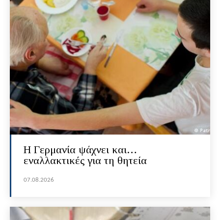
H Γερμανία ψάχνει και…
εναλλακτικές για τη θητεία
07.08.2026