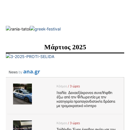
Μάρτιος 2025