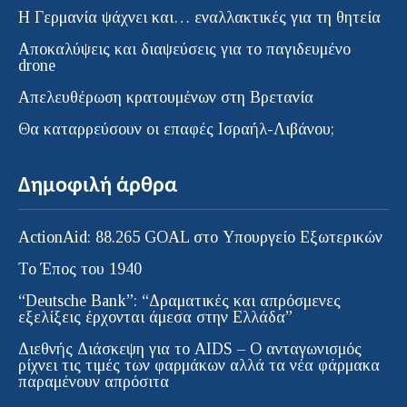
H Γερμανία ψάχνει και… εναλλακτικές για τη θητεία
Αποκαλύψεις και διαψεύσεις για το παγιδευμένο
drone
Απελευθέρωση κρατουμένων στη Βρετανία
Θα καταρρεύσουν οι επαφές Ισραήλ-Λιβάνου;
Δημοφιλή άρθρα
ActionAid: 88.265 GOAL στο Υπουργείο Εξωτερικών
Το Έπος του 1940
“Deutsche Bank”: “Δραματικές και απρόσμενες
εξελίξεις έρχονται άμεσα στην Ελλάδα”
Διεθνής Διάσκεψη για το AIDS – Ο ανταγωνισμός
ρίχνει τις τιμές των φαρμάκων αλλά τα νέα φάρμακα
παραμένουν απρόσιτα