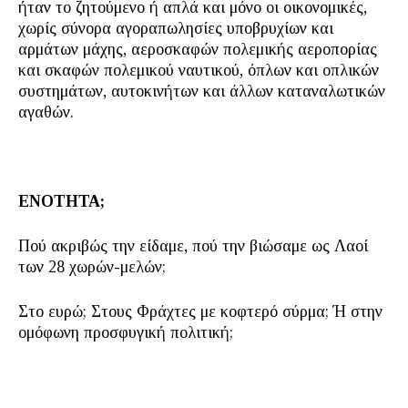
ήταν το ζητούμενο ή απλά και μόνο οι οικονομικές,
χωρίς σύνορα αγοραπωλησίες υποβρυχίων και
αρμάτων μάχης, αεροσκαφών πολεμικής αεροπορίας
και σκαφών πολεμικού ναυτικού, όπλων και οπλικών
συστημάτων, αυτοκινήτων και άλλων καταναλωτικών
αγαθών.
ΕΝΟΤΗΤΑ;
Πού ακριβώς την είδαμε, πού την βιώσαμε ως Λαοί
των 28 χωρών-μελών;
Στο ευρώ; Στους Φράχτες με κοφτερό σύρμα; Ή στην
ομόφωνη προσφυγική πολιτική;