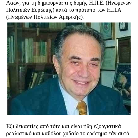
Λαών, για τη δημιουργία της δομής Η.Π.Ε. (Ηνωμένων
Πολιτειών Ευρώπης) κατά το πρότυπο των Η.Π.Α.
(Ηνωμένων Πολιτείων Αμερικής).
Έξι δεκαετίες από τότε και είναι ήδη εξοργιστικά
ρεαλιστικό και καθόλου χυδαίο το ερώτημα εάν αυτό