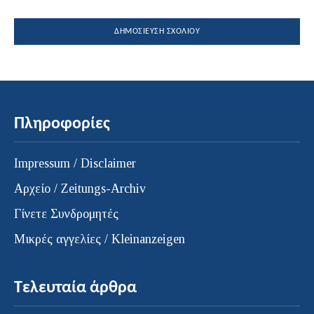
Πληροφορίες
Impressum / Disclaimer
Αρχείο / Zeitungs-Archiv
Γίνετε Συνδρομητές
Μικρές αγγελίες / Kleinanzeigen
Τελευταία άρθρα