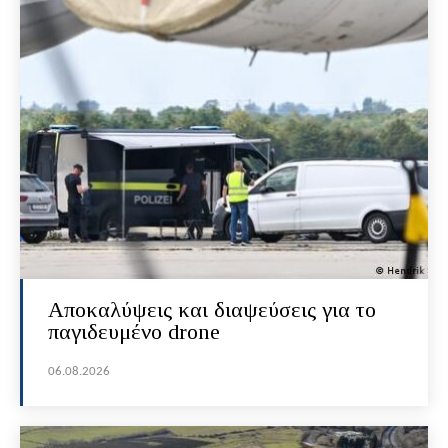
Αποκαλύψεις και διαψεύσεις για το
παγιδευμένο drone
06.08.2026