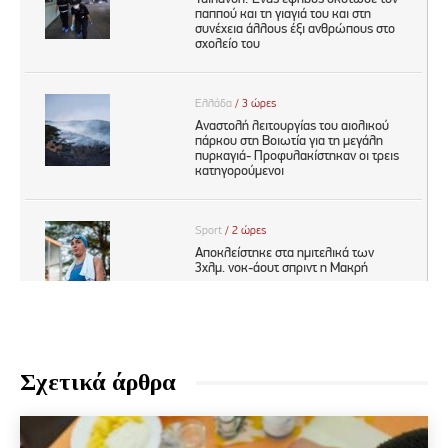
Σχετικά άρθρα