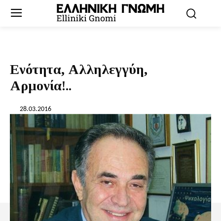
Ενότητα, Αλληλεγγύη,
Αρμονία!..
28.03.2016