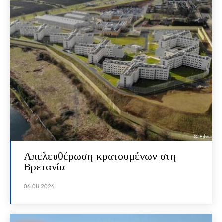
Απελευθέρωση κρατουμένων στη
Βρετανία
06.08.2026