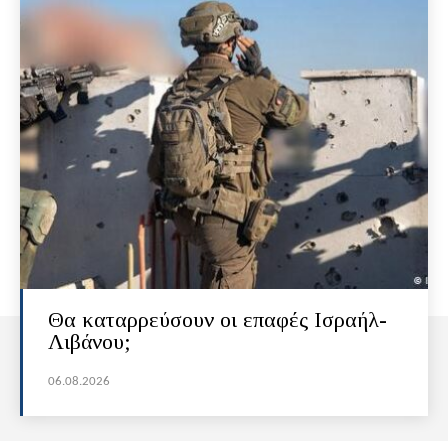
Θα καταρρεύσουν οι επαφές Ισραήλ-
Λιβάνου;
06.08.2026