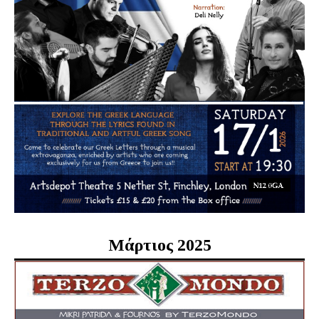
Μάρτιος 2025