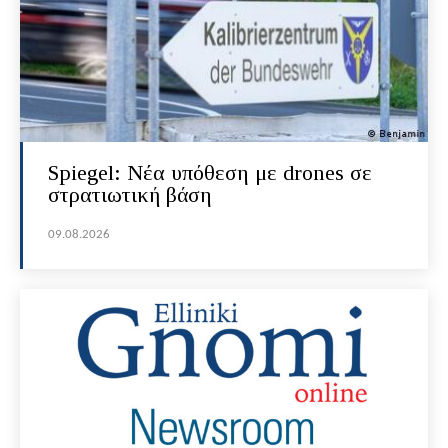
Spiegel: Νέα υπόθεση με drones σε
στρατιωτική βάση
09.08.2026