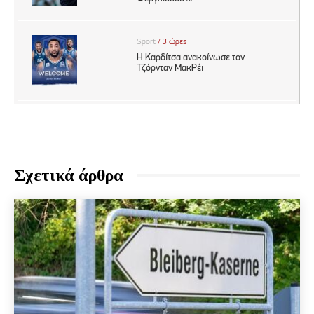
Σχετικά άρθρα