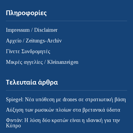
Πληροφορίες
Impressum / Disclaimer
Αρχείο / Zeitungs-Archiv
Γίνετε Συνδρομητές
Μικρές αγγελίες / Kleinanzeigen
Τελευταία άρθρα
Spiegel: Νέα υπόθεση με drones σε στρατιωτική βάση
Αύξηση των ρωσικών πλοίων στα βρετανικά ύδατα
Φιντάν: Η λύση δύο κρατών είναι η ιδανική για την
Κύπρο