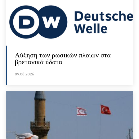
Αύξηση των ρωσικών πλοίων στα
βρετανικά ύδατα
09.08.2026