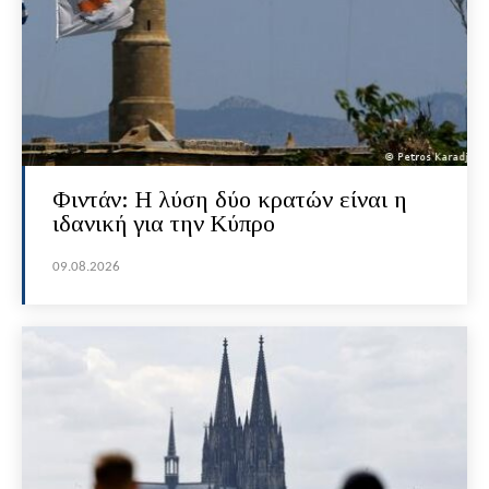
Φιντάν: Η λύση δύο κρατών είναι η
ιδανική για την Κύπρο
09.08.2026