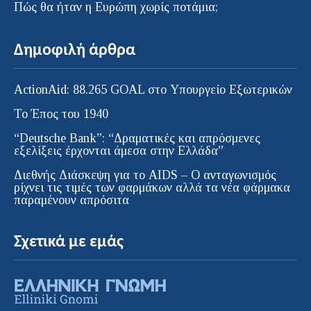
Πώς θα ήταν η Ευρώπη χωρίς ποτάμια;
Δημοφιλή άρθρα
ActionAid: 88.265 GOAL στο Υπουργείο Εξωτερικών
Το Έπος του 1940
“Deutsche Bank”: “Δραματικές και απρόσμενες
εξελίξεις έρχονται άμεσα στην Ελλάδα”
Διεθνής Διάσκεψη για το AIDS – Ο ανταγωνισμός
ρίχνει τις τιμές των φαρμάκων αλλά τα νέα φάρμακα
παραμένουν απρόσιτα
Σχετικά με εμάς