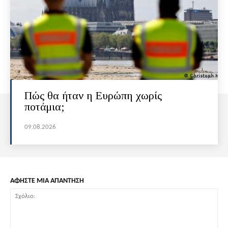
Πώς θα ήταν η Ευρώπη χωρίς
ποτάμια;
09.08.2026
ΑΦΗΣΤΕ ΜΙΑ ΑΠΑΝΤΗΣΗ