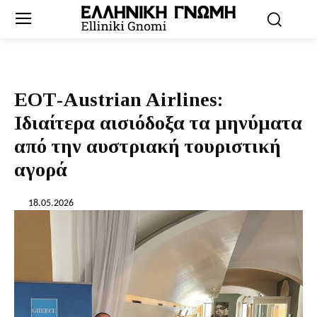
ΕΟΤ-Austrian Airlines:
Ιδιαίτερα αισιόδοξα τα μηνύματα
από την αυστριακή τουριστική
αγορά
18.05.2026