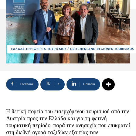
ΕΛΛΑΔΑ-ΠΕΡΙΦΕΡΕΙΑ-ΤΟΥΡΙΣΜΟΣ / GRIECHENLAND-REGIONEN-TOURISMUS
Facebook
X
Linkedin
Η θετική πορεία του εισερχόμενου τουρισμού από την
Αυστρία προς την Ελλάδα και για τη φετινή
τουριστική περίοδο, παρά την ανησυχία που επικρατεί
στη διεθνή αγορά ταξιδίων εξαιτίας των