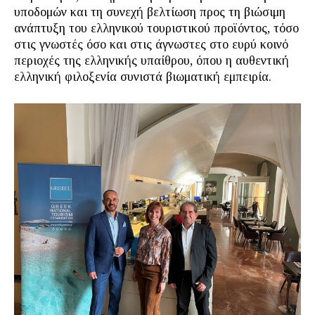
υποδομών και τη συνεχή βελτίωση προς τη βιώσιμη
ανάπτυξη του ελληνικού τουριστικού προϊόντος, τόσο
στις γνωστές όσο και στις άγνωστες στο ευρύ κοινό
περιοχές της ελληνικής υπαίθρου, όπου η αυθεντική
ελληνική φιλοξενία συνιστά βιωματική εμπειρία.