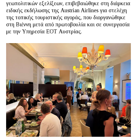
γεωπολιτικών εξελίξεων, επιβεβαιώθηκε στη διάρκεια
ειδικής εκδήλωσης της Austrian Airlines για στελέχη
της τοπικής τουριστικής αγοράς, που διοργανώθηκε
στη Βιέννη μετά από πρωτοβουλία και σε συνεργασία
με την Υπηρεσία ΕΟΤ Αυστρίας.