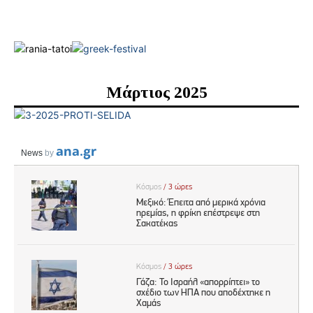
Μάρτιος 2025