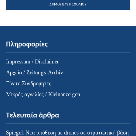
Πληροφορίες
Impressum / Disclaimer
Αρχείο / Zeitungs-Archiv
Γίνετε Συνδρομητές
Μικρές αγγελίες / Kleinanzeigen
Τελευταία άρθρα
Spiegel: Νέα υπόθεση με drones σε στρατιωτική βάση