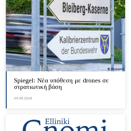
Spiegel: Νέα υπόθεση με drones σε
στρατιωτική βάση
09.08.2026