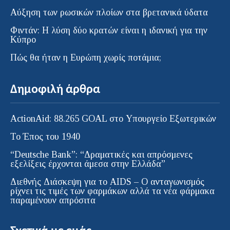
Αύξηση των ρωσικών πλοίων στα βρετανικά ύδατα
Φιντάν: Η λύση δύο κρατών είναι η ιδανική για την
Κύπρο
Πώς θα ήταν η Ευρώπη χωρίς ποτάμια;
Δημοφιλή άρθρα
ActionAid: 88.265 GOAL στο Υπουργείο Εξωτερικών
Το Έπος του 1940
“Deutsche Bank”: “Δραματικές και απρόσμενες
εξελίξεις έρχονται άμεσα στην Ελλάδα”
Διεθνής Διάσκεψη για το AIDS – Ο ανταγωνισμός
ρίχνει τις τιμές των φαρμάκων αλλά τα νέα φάρμακα
παραμένουν απρόσιτα