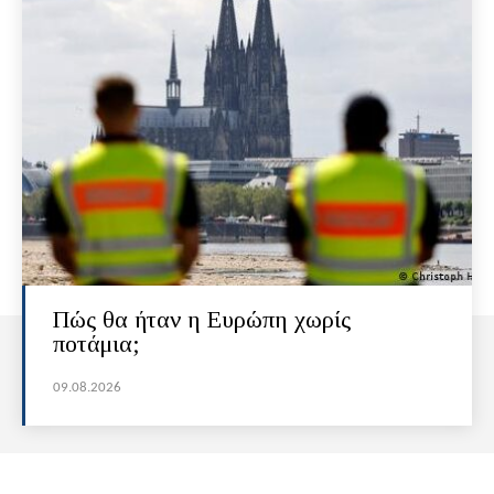
Πώς θα ήταν η Ευρώπη χωρίς
ποτάμια;
09.08.2026