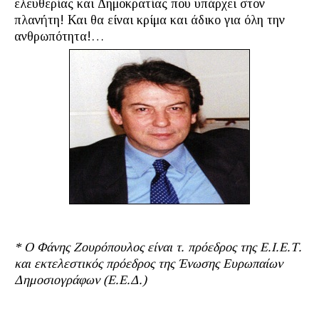
ελευθερίας και Δημοκρατίας που υπάρχει στον
πλανήτη! Και θα είναι κρίμα και άδικο για όλη την
ανθρωπότητα!…
* Ο Φάνης Ζουρόπουλος είναι τ. πρόεδρος της Ε.Ι.Ε.Τ.
και εκτελεστικός πρόεδρος της Ένωσης Ευρωπαίων
Δημοσιογράφων (Ε.Ε.Δ.)