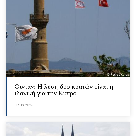
Φιντάν: Η λύση δύο κρατών είναι η
ιδανική για την Κύπρο
09.08.2026