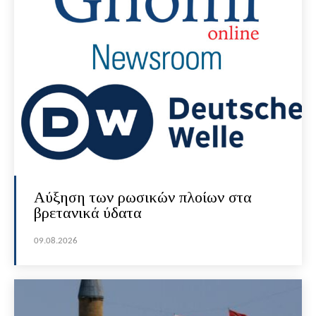
Αύξηση των ρωσικών πλοίων στα
βρετανικά ύδατα
09.08.2026