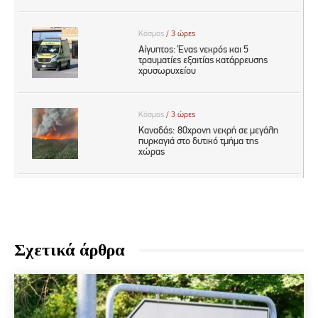
Σχετικά άρθρα