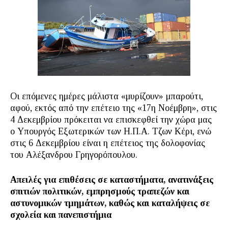
Οι επόμενες ημέρες μάλιστα «μυρίζουν» μπαρούτι,
αφού, εκτός από την επέτειο της «17η Νοέμβρη», στις
4 Δεκεμβρίου πρόκειται να επισκεφθεί την χώρα μας
ο Υπουργός Εξωτερικών των Η.Π.Α. Τζων Κέρι, ενώ
στις 6 Δεκεμβρίου είναι η επέτειος της δολοφονίας
του Αλέξανδρου Γρηγορόπουλου.
Απειλές για επιθέσεις σε καταστήματα, ανατινάξεις
σπιτιών πολιτικών, εμπρησμούς τραπεζών και
αστυνομικών τμημάτων, καθώς και καταλήψεις σε
σχολεία και πανεπιστήμια