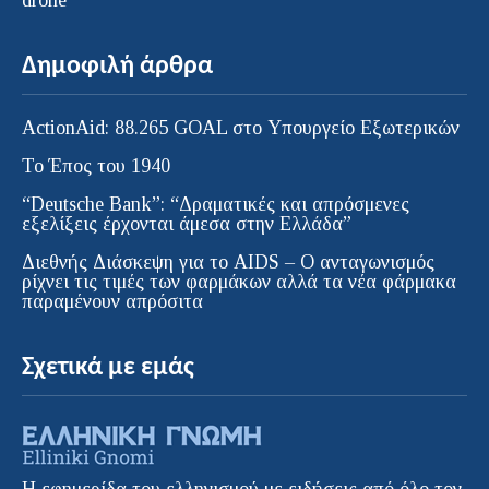
Δημοφιλή άρθρα
ActionAid: 88.265 GOAL στο Υπουργείο Εξωτερικών
Το Έπος του 1940
“Deutsche Bank”: “Δραματικές και απρόσμενες
εξελίξεις έρχονται άμεσα στην Ελλάδα”
Διεθνής Διάσκεψη για το AIDS – Ο ανταγωνισμός
ρίχνει τις τιμές των φαρμάκων αλλά τα νέα φάρμακα
παραμένουν απρόσιτα
Σχετικά με εμάς
Η εφημερίδα του ελληνισμού με ειδήσεις από όλο τον