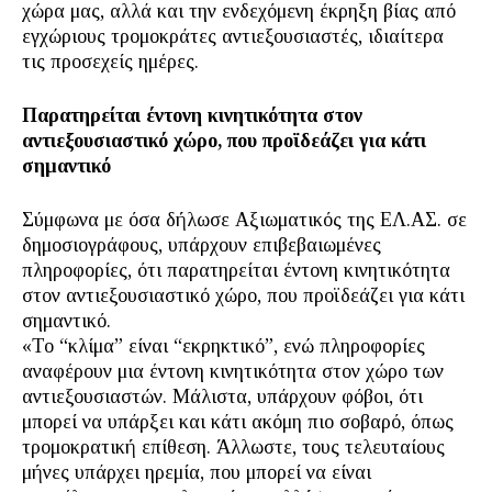
χώρα μας, αλλά και την ενδεχόμενη έκρηξη βίας από
εγχώριους τρομοκράτες αντιεξουσιαστές, ιδιαίτερα
τις προσεχείς ημέρες.
Παρατηρείται έντονη κινητικότητα στον
αντιεξουσιαστικό χώρο, που προϊδεάζει για κάτι
σημαντικό
Σύμφωνα με όσα δήλωσε Αξιωματικός της ΕΛ.ΑΣ. σε
δημοσιογράφους, υπάρχουν επιβεβαιωμένες
πληροφορίες, ότι παρατηρείται έντονη κινητικότητα
στον αντιεξουσιαστικό χώρο, που προϊδεάζει για κάτι
σημαντικό.
«Το “κλίμα” είναι “εκρηκτικό”, ενώ πληροφορίες
αναφέρουν μια έντονη κινητικότητα στον χώρο των
αντιεξουσιαστών. Μάλιστα, υπάρχουν φόβοι, ότι
μπορεί να υπάρξει και κάτι ακόμη πιο σοβαρό, όπως
τρομοκρατική επίθεση. Άλλωστε, τους τελευταίους
μήνες υπάρχει ηρεμία, που μπορεί να είναι