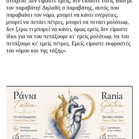
στοιχείο: Δεν είμαστε εμείς, δεν είσαστε εσείς ίδιοι με
τον παραβάτη! Δηλαδή ο παραβάτης, αυτός που
παραβαίνει τον νόμο, μπορεί να κάνει ενέργειες,
μπορεί να πετάει πέτρες, μπορεί να πετάει μολότωφ,
δεν ξέρω τι μπορεί να κάνει, όμως εμείς δεν είμαστε
ίδιοι για να του πετάξουμε κι’ εμείς μολότωφ, να του
πετάξουμε κι’ εμείς πέτρες. Εμείς είμαστε εκφραστές
του νόμου και της τάξης».