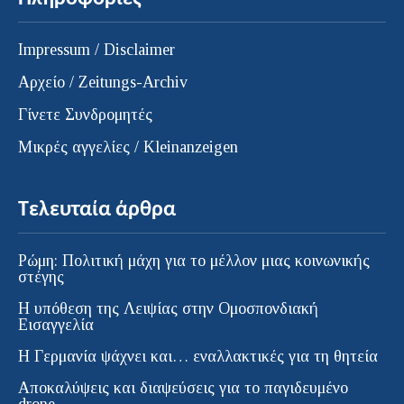
Impressum / Disclaimer
Αρχείο / Zeitungs-Archiv
Γίνετε Συνδρομητές
Μικρές αγγελίες / Kleinanzeigen
Τελευταία άρθρα
Ρώμη: Πολιτική μάχη για το μέλλον μιας κοινωνικής
στέγης
Η υπόθεση της Λειψίας στην Ομοσπονδιακή
Εισαγγελία
H Γερμανία ψάχνει και… εναλλακτικές για τη θητεία
Αποκαλύψεις και διαψεύσεις για το παγιδευμένο
drone