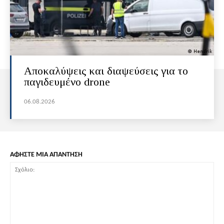
Αποκαλύψεις και διαψεύσεις για το
παγιδευμένο drone
06.08.2026
ΑΦΗΣΤΕ ΜΙΑ ΑΠΑΝΤΗΣΗ