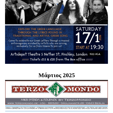
Μάρτιος 2025