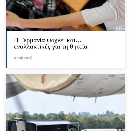
H Γερμανία ψάχνει και…
εναλλακτικές για τη θητεία
07.08.2026