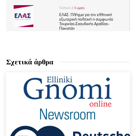
Σχετικά άρθρα