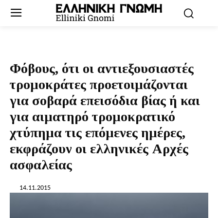
Φόβους, ότι οι αντιεξουσιαστές
τρομοκράτες προετοιμάζονται
για σοβαρά επεισόδια βίας ή και
για αιματηρό τρομοκρατικό
χτύπημα τις επόμενες ημέρες,
εκφράζουν οι ελληνικές Αρχές
ασφαλείας
14.11.2015