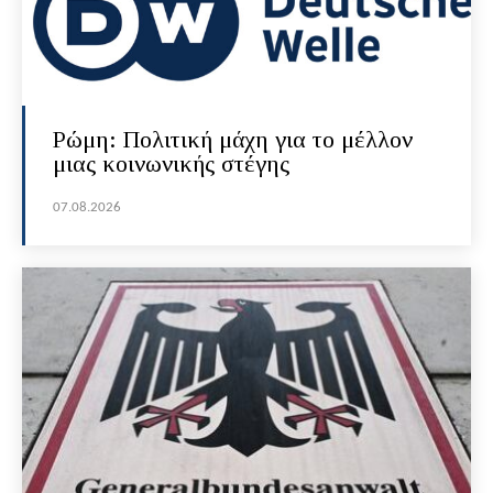
Ρώμη: Πολιτική μάχη για το μέλλον
μιας κοινωνικής στέγης
07.08.2026