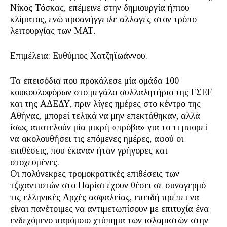
Νίκος Τόσκας, επέμεινε στην δημιουργία ήπιου
κλίματος, ενώ προανήγγειλε αλλαγές στον τρόπο
λειτουργίας των ΜΑΤ.
Επιμέλεια: Ευθύμιος Χατζηϊωάννου.
Τα επεισόδια που προκάλεσε μία ομάδα 100
κουκουλοφόρων στο μεγάλο συλλαλητήριο της ΓΣΕΕ
και της ΑΔΕΔΥ, πριν λίγες ημέρες στο κέντρο της
Αθήνας, μπορεί τελικά να μην επεκτάθηκαν, αλλά
ίσως αποτελούν μία μικρή «πρόβα» για το τι μπορεί
να ακολουθήσει τις επόμενες ημέρες, αφού οι
επιθέσεις, που έκαναν ήταν γρήγορες και
στοχευμένες.
Οι πολύνεκρες τρομοκρατικές επιθέσεις των
τζιχαντιστών στο Παρίσι έχουν θέσει σε συναγερμό
τις ελληνικές Αρχές ασφαλείας, επειδή πρέπει να
είναι πανέτοιμες να αντιμετωπίσουν με επιτυχία ένα
ενδεχόμενο παρόμοιο χτύπημα των ισλαμιστών στην