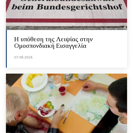
Η υπόθεση της Λειψίας στην
Ομοσπονδιακή Εισαγγελία
07.08.2026