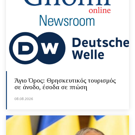
Άγιο Όρος: Θρησκευτικός τουρισμός
σε άνοδο, έσοδα σε πτώση
08.08.2026