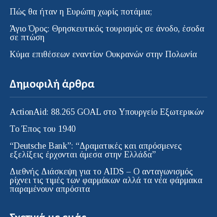
Πώς θα ήταν η Ευρώπη χωρίς ποτάμια;
Άγιο Όρος: Θρησκευτικός τουρισμός σε άνοδο, έσοδα
σε πτώση
Κύμα επιθέσεων εναντίον Ουκρανών στην Πολωνία
Δημοφιλή άρθρα
ActionAid: 88.265 GOAL στο Υπουργείο Εξωτερικών
Το Έπος του 1940
“Deutsche Bank”: “Δραματικές και απρόσμενες
εξελίξεις έρχονται άμεσα στην Ελλάδα”
Διεθνής Διάσκεψη για το AIDS – Ο ανταγωνισμός
ρίχνει τις τιμές των φαρμάκων αλλά τα νέα φάρμακα
παραμένουν απρόσιτα