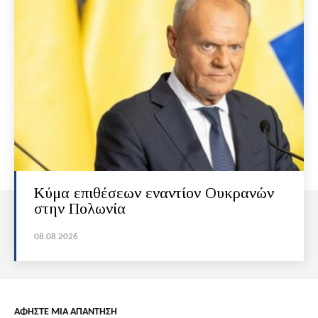
Κύμα επιθέσεων εναντίον Ουκρανών
στην Πολωνία
08.08.2026
ΑΦΗΣΤΕ ΜΙΑ ΑΠΑΝΤΗΣΗ