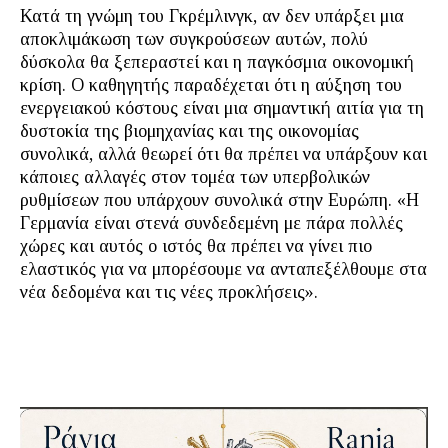
Κατά τη γνώμη του Γκρέμλινγκ, αν δεν υπάρξει μια
αποκλιμάκωση των συγκρούσεων αυτών, πολύ
δύσκολα θα ξεπεραστεί και η παγκόσμια οικονομική
κρίση. Ο καθηγητής παραδέχεται ότι η αύξηση του
ενεργειακού κόστους είναι μια σημαντική αιτία για τη
δυστοκία της βιομηχανίας και της οικονομίας
συνολικά, αλλά θεωρεί ότι θα πρέπει να υπάρξουν και
κάποιες αλλαγές στον τομέα των υπερβολικών
ρυθμίσεων που υπάρχουν συνολικά στην Ευρώπη. «Η
Γερμανία είναι στενά συνδεδεμένη με πάρα πολλές
χώρες και αυτός ο ιστός θα πρέπει να γίνει πιο
ελαστικός για να μπορέσουμε να ανταπεξέλθουμε στα
νέα δεδομένα και τις νέες προκλήσεις».