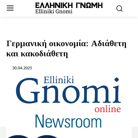
Γερμανική οικονομία: Αδιάθετη
και κακοδιάθετη
30.04.2025