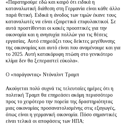
«Παρατηρούμε εδώ και καιρό ότι ειδικά η
καταναλωτική διάθεση στη Γερμανία είναι κάθε άλλο
παρά θετική. Ειδικά η άνοδος των τιμών έκανε τους
καταναλωτές να είναι εξαιρετικά επιφυλακτικοί. Σε
αυτά προστίθενται οι κακές προοπτικές για την
οικονομία και η ανησυχία πολλών για τις θέσεις
εργασίας. Αυτό επηρεάζει τους δείκτες μεγέθυνσης
της οικονομίας και αυτό είναι που αναμένουμε και για
το 2025. Αυτή κατακόρυφη πτώση στο γενικότερο
κλίμα δεν θα ξεπεραστεί εύκολα».
Ο «παράγοντας» Ντόναλντ Τραμπ
Ακούγεται πολύ συχνά τις τελευταίες ημέρες ότι η
πολιτική Τραμπ θα επηρεάσει ακόμη περισσότερο
προς το χειρότερο την πορεία της δραστηριότητας
μιας οικονομίας προσανατολισμένης στις εξαγωγές,
όπως είναι η γερμανική οικονομία. Πόσο σημαντικές
είναι τελικά οι αποφάσεις των ΗΠΑ;