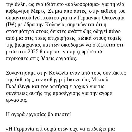
την άλλη, ως ένα ιδιότυπο «καλωσόρισμα» για τη νέα
κυβέρνηση Μερτς. Σε μια από αυτές, στην έκθεση του
σημαντικού Ινστιτούτου για την Γερμανική Οικονομία
(IW) με έδρα την Κολωνία, σημειώνεται ότι η
στασιμότητα στους δείκτες ανάπτυξης οδηγεί πάνω
από μια στις τρεις επιχειρήσεις, ειδικά στους τομείς
της βιομηχανίας και των οικοδομών να σκέφτεται ότι
μέσα στο 2025 θα πρέπει να προχωρήσει σε
περικοπές στις θέσεις εργασίας.
Συναντήσαμε στην Κολωνία έναν από τους συντάκτες
της έκθεσης, τον καθηγητή Ιικονομίας Μίκαελ
Γκρέμλινγκ και τον ρωτήσαμε αρχικά για τις
συνέπειες αυτής της προσέγγισης για την αγορά
εργασίας.
Η αγορά εργασίας θα πιεστεί
«H Γερμανία επί σειρά ετών είχε να επιδείξει μια