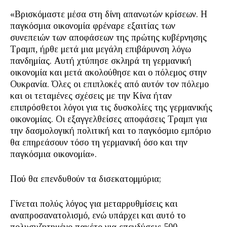
«Βρισκόμαστε μέσα στη δίνη απανωτών κρίσεων. Η
παγκόσμια οικονομία φρέναρε εξαιτίας των
συνεπειών των αποφάσεων της πρώτης κυβέρνησης
Τραμπ, ήρθε μετά μια μεγάλη επιβάρυνση λόγω
πανδημίας. Αυτή χτύπησε σκληρά τη γερμανική
οικονομία και μετά ακολούθησε και ο πόλεμος στην
Ουκρανία. Όλες οι επιπλοκές από αυτόν τον πόλεμο
και οι τεταμένες σχέσεις με την Κίνα ήταν
επιπρόσθετοι λόγοι για τις δυσκολίες της γερμανικής
οικονομίας. Οι εξαγγελθείσες αποφάσεις Τραμπ για
την δασμολογική πολιτική και το παγκόσμιο εμπόριο
θα επηρεάσουν τόσο τη γερμανική όσο και την
παγκόσμια οικονομία».
Πού θα επενδυθούν τα δισεκατομμύρια;
Γίνεται πολύς λόγος για μεταρρυθμίσεις και
αναπροσανατολισμό, ενώ υπάρχει και αυτό το