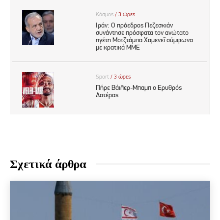
Σχετικά άρθρα