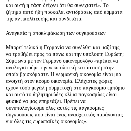
και αυτή η τάση δείχνει ότι θα συνεχιστεί». Το
ζήτημα αυτό ήδη προκαλεί αντιδράσεις από κόμματα
της αντιπολίτευσης και συνδικάτα.
Αναγκαία η αποκλιμάκωση των συγκρούσεων
Μπορεί τελικά η Γερμανία να συνέλθει και μαζί της
να τραβήξει προς τα πάνω και την υπόλοιπη Ευρώπη;
Σύμφωνα με τον Γερμανό οικονομολόγο «πρέπει να
αναλογιστούμε την γεωπολιτική κατάσταση στην
οποία βρισκόμαστε. Η γερμανική οικονομία είναι μια
ανοιχτή στον κόσμο οικονομία. Ελάχιστες χώρες
έχουν τόσο μεγάλη συμμετοχή στο παγκόσμιο εμπόριο
και αυτό το δηλητηριώδες κλίμα παγκοσμίως είναι
φυσικό να μας επηρεάζει. Πρέπει να
συνυπολογίσουμε όλες αυτές τις παγκόσμιες
συγκρούσεις που είναι ένας ανασχετικός παράγοντας
για όλες τις ευρωπαϊκές οικονομίες».