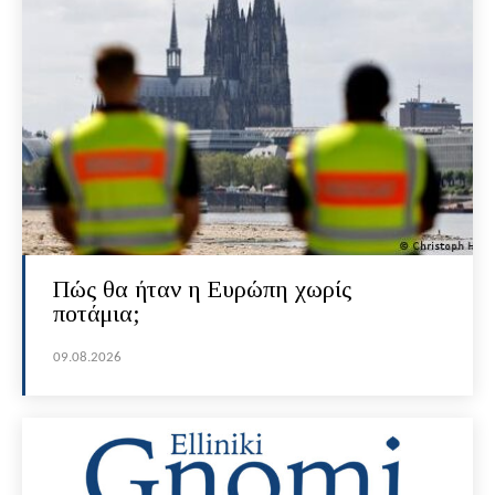
Πώς θα ήταν η Ευρώπη χωρίς
ποτάμια;
09.08.2026