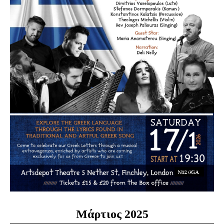
Μάρτιος 2025