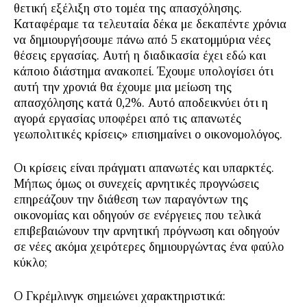
θετική εξέλιξη στο τομέα της απασχόλησης.
Καταφέραμε τα τελευταία δέκα με δεκαπέντε χρόνια
να δημιουργήσουμε πάνω από 5 εκατομμύρια νέες
θέσεις εργασίας. Αυτή η διαδικασία έχει εδώ και
κάποιο διάστημα ανακοπεί. Έχουμε υπολογίσει ότι
αυτή την χρονιά θα έχουμε μια μείωση της
απασχόλησης κατά 0,2%. Αυτό αποδεικνύει ότι η
αγορά εργασίας υποφέρει από τις απανωτές
γεωπολιτικές κρίσεις» επισημαίνει ο οικονομολόγος.
Οι κρίσεις είναι πράγματι απανωτές και υπαρκτές.
Μήπως όμως οι συνεχείς αρνητικές προγνώσεις
επηρεάζουν την διάθεση των παραγόντων της
οικονομίας και οδηγούν σε ενέργειες που τελικά
επιβεβαιώνουν την αρνητική πρόγνωση και οδηγούν
σε νέες ακόμα χειρότερες δημιουργώντας ένα φαύλο
κύκλο;
Ο Γκρέμλινγκ σημειώνει χαρακτηριστικά: