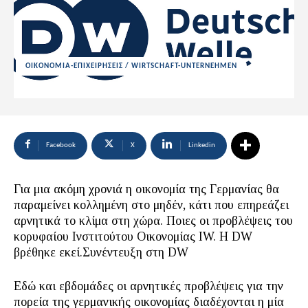
ΟΙΚΟΝΟΜΙΑ-ΕΠΙΧΕΙΡΗΣΕΙΣ / WIRTSCHAFT-UNTERNEHMEN
Facebook
X
Linkedin
Για μια ακόμη χρονιά η οικονομία της Γερμανίας θα
παραμείνει κολλημένη στο μηδέν, κάτι που επηρεάζει
αρνητικά το κλίμα στη χώρα. Ποιες οι προβλέψεις του
κορυφαίου Ινστιτούτου Οικονομίας IW. Η DW
βρέθηκε εκεί.Συνέντευξη στη DW
Εδώ και εβδομάδες οι αρνητικές προβλέψεις για την
πορεία της γερμανικής οικονομίας διαδέχονται η μία