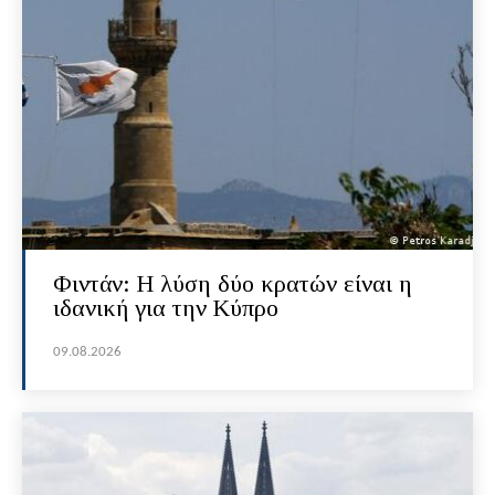
Φιντάν: Η λύση δύο κρατών είναι η
ιδανική για την Κύπρο
09.08.2026