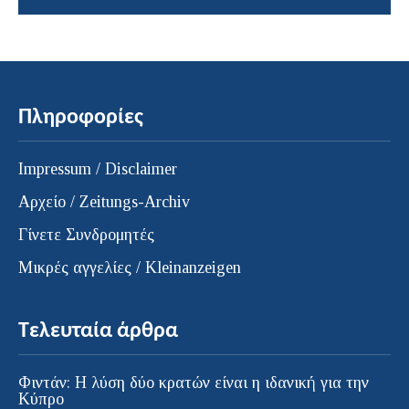
Πληροφορίες
Impressum / Disclaimer
Αρχείο / Zeitungs-Archiv
Γίνετε Συνδρομητές
Μικρές αγγελίες / Kleinanzeigen
Τελευταία άρθρα
Φιντάν: Η λύση δύο κρατών είναι η ιδανική για την
Κύπρο