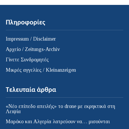
Πληροφορίες
Impressum / Disclaimer
Αρχείο / Zeitungs-Archiv
Γίνετε Συνδρομητές
Μικρές αγγελίες / Kleinanzeigen
Τελευταία άρθρα
«Νέο επίπεδο απειλής» το drone με εκρηκτικά στη
Λειψία
Μαρόκο και Αλγερία λατρεύουν να… μισούνται