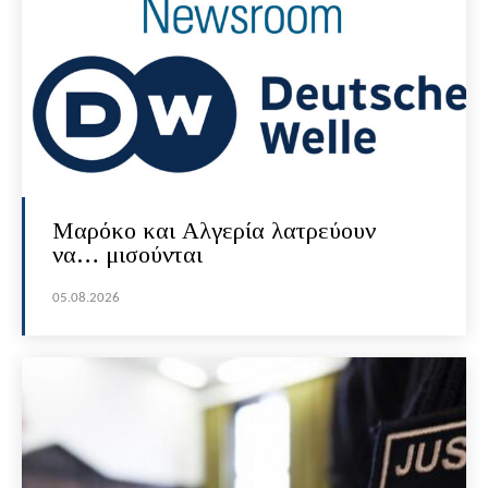
Μαρόκο και Αλγερία λατρεύουν
να… μισούνται
05.08.2026