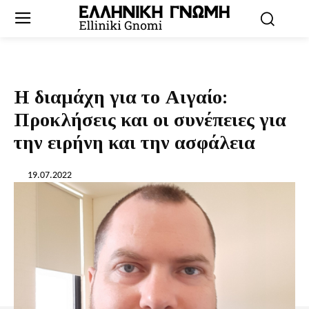
Η διαμάχη για το Αιγαίο:
Προκλήσεις και οι συνέπειες για
την ειρήνη και την ασφάλεια
19.07.2022