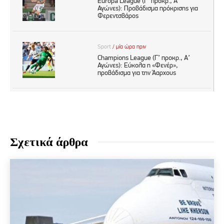
Σχετικά άρθρα