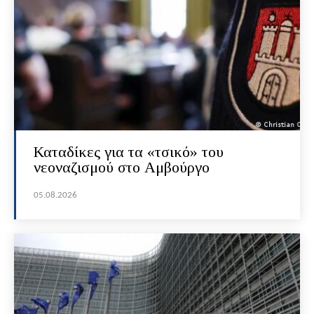
Καταδίκες για τα «τσικό» του
νεοναζισμού στο Αμβούργο
05.08.2026