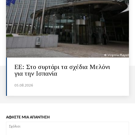
ΕΕ: Στο συρτάρι τα σχέδια Μελόνι
για την Ισπανία
05.08.2026
ΑΦΗΣΤΕ ΜΙΑ ΑΠΑΝΤΗΣΗ