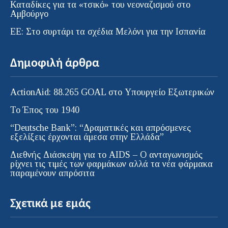
Καταδίκες για τα «τσικό» του νεοναζισμού στο
Αμβούργο
ΕΕ: Στο συρτάρι τα σχέδια Μελόνι για την Ισπανία
Δημοφιλή άρθρα
ActionAid: 88.265 GOAL στο Υπουργείο Εξωτερικών
Το Έπος του 1940
“Deutsche Bank”: “Δραματικές και απρόσμενες
εξελίξεις έρχονται άμεσα στην Ελλάδα”
Διεθνής Διάσκεψη για το AIDS – Ο ανταγωνισμός
ρίχνει τις τιμές των φαρμάκων αλλά τα νέα φάρμακα
παραμένουν απρόσιτα
Σχετικά με εμάς