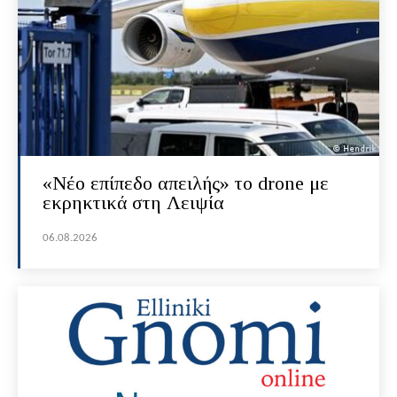
«Νέο επίπεδο απειλής» το drone με
εκρηκτικά στη Λειψία
06.08.2026