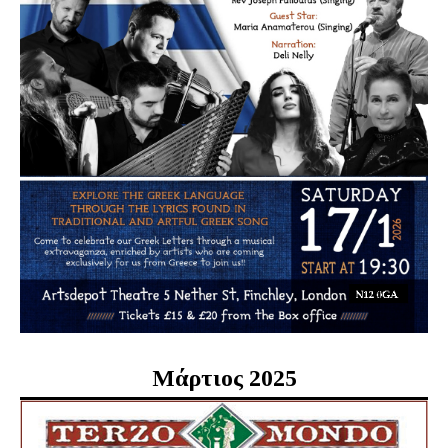
Μάρτιος 2025