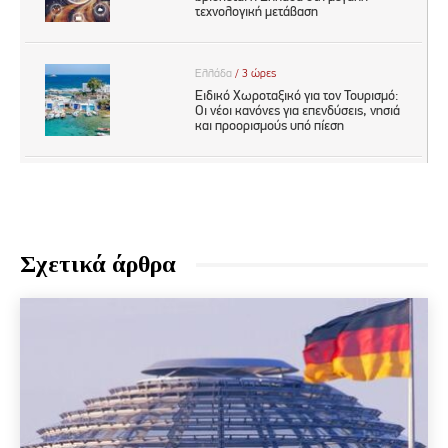
Σχετικά άρθρα