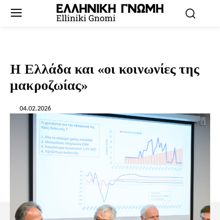
Η Ελλάδα και «οι κοινωνίες της
μακροζωίας»
04.02.2026