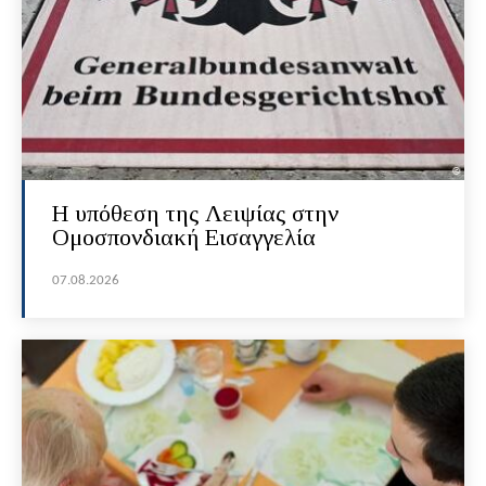
Η υπόθεση της Λειψίας στην
Ομοσπονδιακή Εισαγγελία
07.08.2026