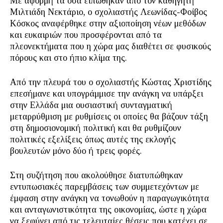
Με αφορμή τα όσα ειπώθηκαν από τον καθηγητή
Μιλτιάδη Νεκτάριο, ο σχολιαστής Λεωνίδας-Φοίβος
Κόσκος αναφέρθηκε στην αξιοποίηση νέων μεθόδων
και ευκαιριών που προσφέρονται από τα
πλεονεκτήματα που η χώρα μας διαθέτει σε φυσικούς
πόρους και στο ήπιο κλίμα της.
Από την πλευρά του ο σχολιαστής Κώστας Χριστίδης
επεσήμανε και υπογράμμισε την ανάγκη να υπάρξει
στην Ελλάδα μια ουσιαστική συνταγματική
μεταρρύθμιση με ρυθμίσεις οι οποίες θα βάζουν τάξη
στη δημοσιονομική πολιτική και θα ρυθμίζουν
πολιτικές εξελίξεις όπως αυτές της εκλογής
βουλευτών μόνο δύο ή τρεις φορές.
Στη συζήτηση που ακολούθησε διατυπώθηκαν
εντυπωσιακές παρεμβάσεις των συμμετεχόντων με
έμφαση στην ανάγκη να τονωθούν η παραγωγικότητα
και ανταγωνιστικότητα της οικονομίας, ώστε η χώρα
να ξεφύγει από τις τελευταίες θέσεις που κατέχει σε