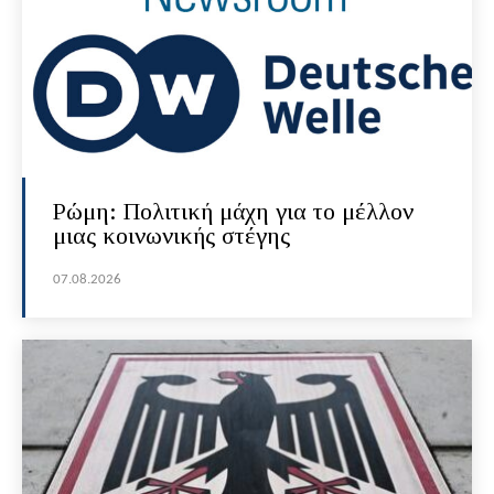
Ρώμη: Πολιτική μάχη για το μέλλον
μιας κοινωνικής στέγης
07.08.2026