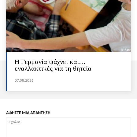
H Γερμανία ψάχνει και…
εναλλακτικές για τη θητεία
07.08.2026
ΑΦΗΣΤΕ ΜΙΑ ΑΠΑΝΤΗΣΗ