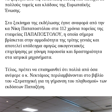
πολλούς τομείς και κλάδους της Ευρωπαϊκής
Ένωσης.
Στο ξεκίνημα της εκδήλωσης έγινε αναφορά από την
κα Νίκη Παπαποστόλου στα 112 χρόνια πορείας της
εταιρείας ΠΑΠΑΠΟΣΤΟΛΟΥ, η οποία σήμερα
βρίσκεται στην αρμοδιότητα της τρίτης γενιάς και
αποτελεί υπόδειγμα αμιγώς οικογενειακής
επιχείρησης με γόνιμη παρουσία και δραστηριότητα
στα ιατρικά μηχανήματα.
Τέλος, πρέπει να επισημανθεί ότι πολλά από όσα
ανέφερε ο κ. Νεκτάριος περιλαμβάνονται στο βιβλίο
του «Στρατηγική για τη γήρανση του πληθυσμού» των
εκδόσεων Παπαζήση.