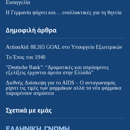
Εισαγγελία
H Γερμανία ψάχνει και… εναλλακτικές για τη θητεία
Δημοφιλή άρθρα
ActionAid: 88.265 GOAL στο Υπουργείο Εξωτερικών
Το Έπος του 1940
“Deutsche Bank”: “Δραματικές και απρόσμενες
εξελίξεις έρχονται άμεσα στην Ελλάδα”
Διεθνής Διάσκεψη για το AIDS – Ο ανταγωνισμός
ρίχνει τις τιμές των φαρμάκων αλλά τα νέα φάρμακα
παραμένουν απρόσιτα
Σχετικά με εμάς