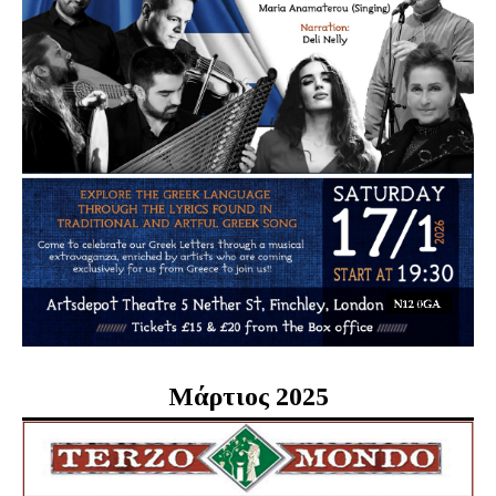
Μάρτιος 2025