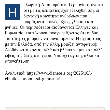
ελληνική Διασπορά στη Γερμανία φαίνεται
Η
ότι με τις δεκαετίες έχει εξελιχθεί σε μια
ζωντανή κοινότητα ανθρώπων που
μοιράζονται κοινές αξίες, γλώσσα και
μνήμες. Οι περισσότεροι αισθάνονται Έλληνες και
Ευρωπαίοι ταυτόχρονα, αναγνωρίζοντας ότι οι δύο
ταυτότητες μπορούν να συνυπάρξουν. Η σχέση τους
με την Ελλάδα, από την άλλη, μοιάζει αντιφατική:
Αισθάνονται κοντά, αλλά και βλέπουν κριτικά πολλές
όψεις της ζωής στη χώρα. Υπάρχει αγάπη, αλλά και
απογοήτευση.
Αναλυτικά: https://www.dianeosis.org/2025/10/i-
elliniki-diaspora-sti-germania/