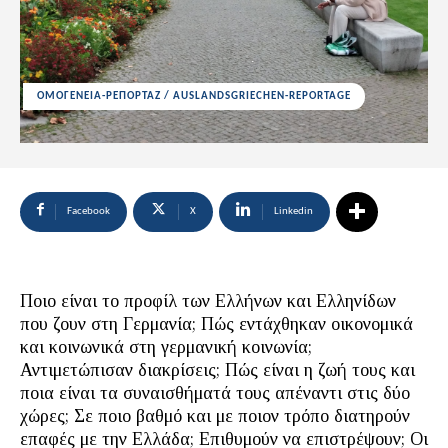
ΟΜΟΓΕΝΕΙΑ-ΡΕΠΟΡΤΑΖ / AUSLANDSGRIECHEN-REPORTAGE
Facebook
X
Linkedin
Ποιο είναι το προφίλ των Ελλήνων και Ελληνίδων
που ζουν στη Γερμανία; Πώς εντάχθηκαν οικονομικά
και κοινωνικά στη γερμανική κοινωνία;
Αντιμετώπισαν διακρίσεις; Πώς είναι η ζωή τους και
ποια είναι τα συναισθήματά τους απέναντι στις δύο
χώρες; Σε ποιο βαθμό και με ποιον τρόπο διατηρούν
επαφές με την Ελλάδα; Επιθυμούν να επιστρέψουν; Οι