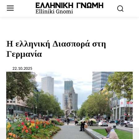
Η ελληνική Διασπορά στη
Γερμανία
22.10.2025