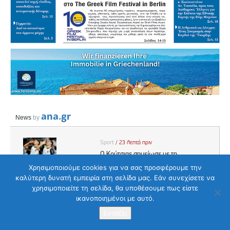
Χρησιμοποιούμε cookies για να σας προσφέρουμε την
καλύτερη δυνατή εμπειρία στη σελίδα μας. Εάν συνεχίσετε να
χρησιμοποιείτε τη σελίδα, θα υποθέσουμε πως είστε
ικανοποιημένοι με αυτό.
Στείλετε το μήνυμα σας
Εντάξει