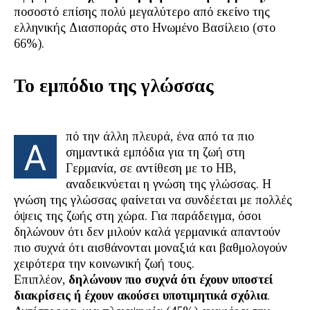
ποσοστό επίσης πολύ μεγαλύτερο από εκείνο της
ελληνικής Διασποράς στο Ηνωμένο Βασίλειο (στο
66%).
Το εμπόδιο της γλώσσας
πό την άλλη πλευρά, ένα από τα πιο
Α
σημαντικά εμπόδια για τη ζωή στη
Γερμανία, σε αντίθεση με το ΗΒ,
αναδεικνύεται η γνώση της γλώσσας. Η
γνώση της γλώσσας φαίνεται να συνδέεται με πολλές
όψεις της ζωής στη χώρα. Για παράδειγμα, όσοι
δηλώνουν ότι δεν μιλούν καλά γερμανικά απαντούν
πιο συχνά ότι αισθάνονται μοναξιά και βαθμολογούν
χειρότερα την κοινωνική ζωή τους.
Επιπλέον,
δηλώνουν πιο συχνά ότι έχουν υποστεί
διακρίσεις ή έχουν ακούσει υποτιμητικά σχόλια
.