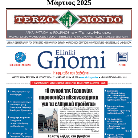
Μάρτιος 2025