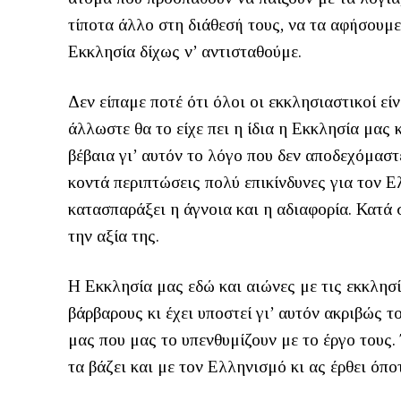
τίποτα άλλο στη διάθεσή τους, να τα αφήσουμε
Εκκλησία δίχως ν’ αντισταθούμε.
Δεν είπαμε ποτέ ότι όλοι οι εκκλησιαστικοί είν
άλλωστε θα το είχε πει η ίδια η Εκκλησία μας κ
βέβαια γι’ αυτόν το λόγο που δεν αποδεχόμαστ
κοντά περιπτώσεις πολύ επικίνδυνες για τον 
κατασπαράξει η άγνοια και η αδιαφορία. Κατά 
την αξία της.
Η Εκκλησία μας εδώ και αιώνες με τις εκκλησί
βάρβαρους κι έχει υποστεί γι’ αυτόν ακριβώς 
μας που μας το υπενθυμίζουν με το έργο τους.
τα βάζει και με τον Ελληνισμό κι ας έρθει όποτ