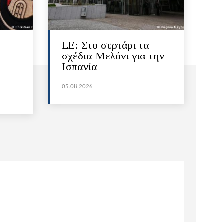
ΕΕ: Στο συρτάρι τα
σχέδια Μελόνι για την
Ισπανία
05.08.2026