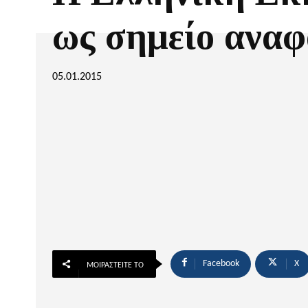
ως σημείο ανα
05.01.2015
Facebook
X
ΜΟΙΡΑΣΤΕΊΤΕ ΤΟ