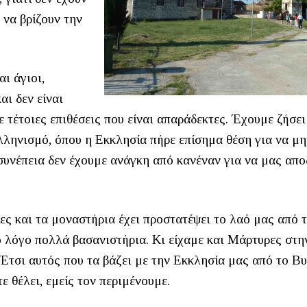
 να βρίζουν την
αι άγιοι,
αι δεν είναι
ε τέτοιες επιθέσεις που είναι απαράδεκτες. Έχουμε ζήσει
Ελληνισμό, όπου η Εκκλησία πήρε επίσημα θέση για να μ
συνέπεια δεν έχουμε ανάγκη από κανέναν για να μας απο
ες και τα μοναστήρια έχει προστατέψει το λαό μας από 
το λόγο πολλά βασανιστήρια. Κι είχαμε και Μάρτυρες στη
 Έτσι αυτός που τα βάζει με την Εκκλησία μας από το Β
ε θέλει, εμείς τον περιμένουμε.