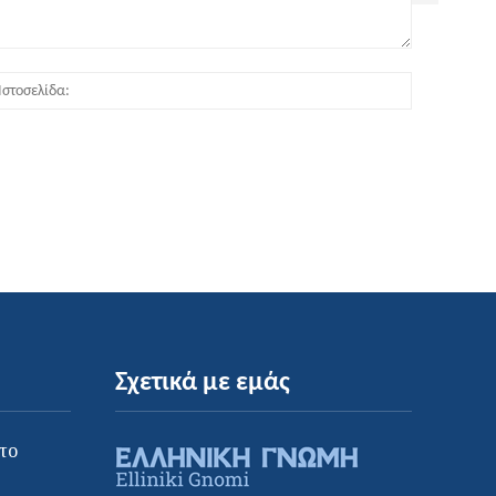
:*
Ιστοσελίδα
Σχετικά με εμάς
το