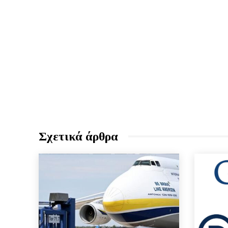
Σχετικά άρθρα