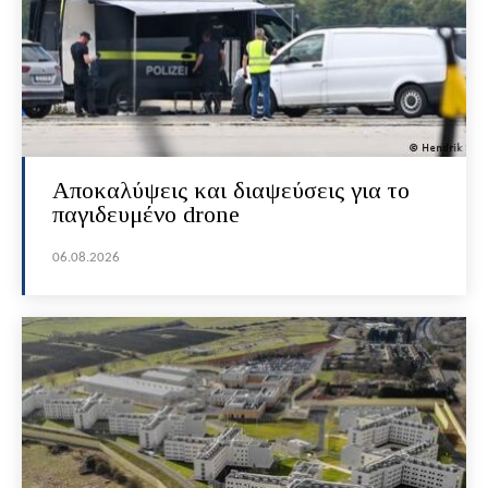
Αποκαλύψεις και διαψεύσεις για το
παγιδευμένο drone
06.08.2026