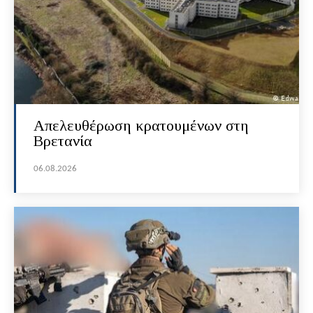
Απελευθέρωση κρατουμένων στη
Βρετανία
06.08.2026