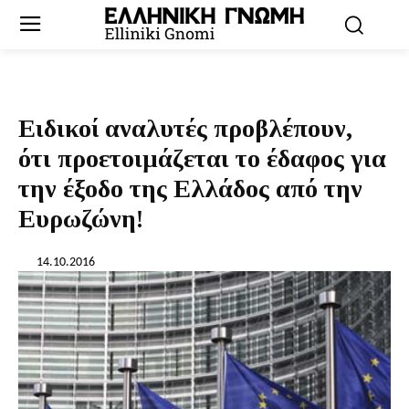
Ειδικοί αναλυτές προβλέπουν,
ότι προετοιμάζεται το έδαφος για
την έξοδο της Ελλάδος από την
Ευρωζώνη!
14.10.2016