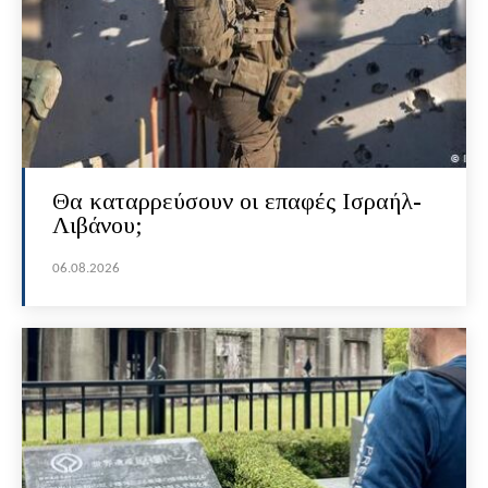
Θα καταρρεύσουν οι επαφές Ισραήλ-
Λιβάνου;
06.08.2026