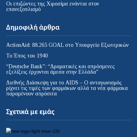
Οι επιζώντες της Χιροσίμα ενάντια στον
επανεξοπλισμό
Δημοφιλή άρθρα
ActionAid: 88.265 GOAL στο Υπουργείο Εξωτερικών
Το Έπος του 1940
“Deutsche Bank”: “Δραματικές και απρόσμενες
εξελίξεις έρχονται άμεσα στην Ελλάδα”
Διεθνής Διάσκεψη για το AIDS – Ο ανταγωνισμός
ρίχνει τις τιμές των φαρμάκων αλλά τα νέα φάρμακα
παραμένουν απρόσιτα
Σχετικά με εμάς