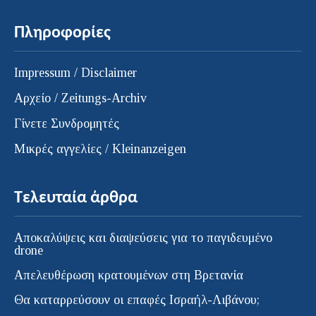
Πληροφορίες
Impressum / Disclaimer
Αρχείο / Zeitungs-Archiv
Γίνετε Συνδρομητές
Μικρές αγγελίες / Kleinanzeigen
Τελευταία άρθρα
Αποκαλύψεις και διαψεύσεις για το παγιδευμένο
drone
Απελευθέρωση κρατουμένων στη Βρετανία
Θα καταρρεύσουν οι επαφές Ισραήλ-Λιβάνου;