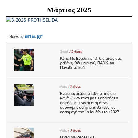
Μάρτιος 2025