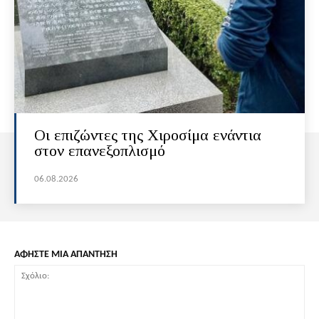
Οι επιζώντες της Χιροσίμα ενάντια
στον επανεξοπλισμό
06.08.2026
ΑΦΗΣΤΕ ΜΙΑ ΑΠΑΝΤΗΣΗ