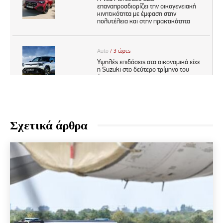
Σχετικά άρθρα