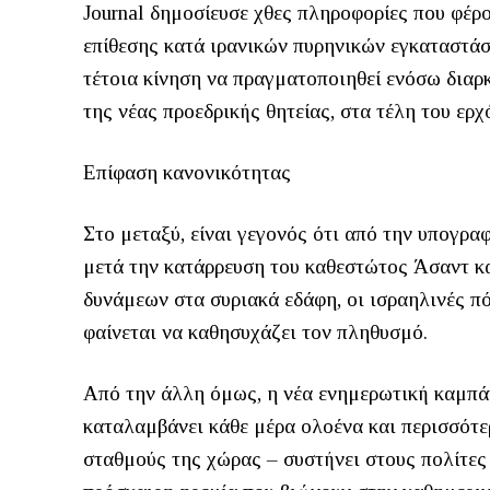
Journal δημοσίευσε χθες πληροφορίες που φέρ
επίθεσης κατά ιρανικών πυρηνικών εγκαταστάσ
τέτοια κίνηση να πραγματοποιηθεί ενόσω διαρκ
της νέας προεδρικής θητείας, στα τέλη του ερχ
Επίφαση κανονικότητας
Στο μεταξύ, είναι γεγονός ότι από την υπογραφ
μετά την κατάρρευση του καθεστώτος Άσαντ κ
δυνάμεων στα συριακά εδάφη, οι ισραηλινές πό
φαίνεται να καθησυχάζει τον πληθυσμό.
Από την άλλη όμως, η νέα ενημερωτική καμπάν
καταλαμβάνει κάθε μέρα ολοένα και περισσότε
σταθμούς της χώρας – συστήνει στους πολίτες