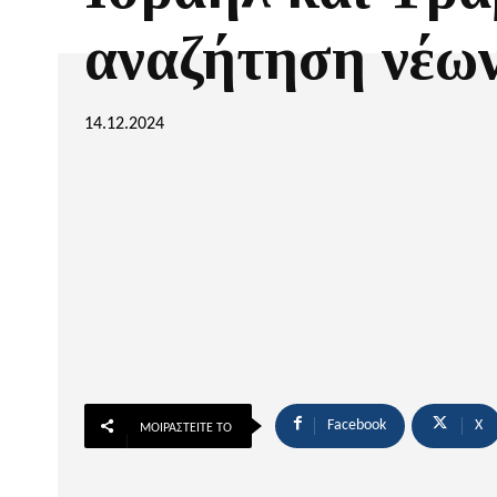
αναζήτηση νέω
14.12.2024
Facebook
X
ΜΟΙΡΑΣΤΕΊΤΕ ΤΟ