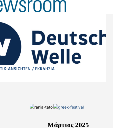
TIK-ANSICHTEN / ΕΚΚΛΗΣΙΑ
Μάρτιος 2025