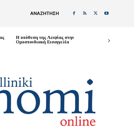
ΑΝΑΖΉΤΗΣΗ
ας
Η υπόθεση της Λειψίας στην
Ομοσπονδιακή Εισαγγελία