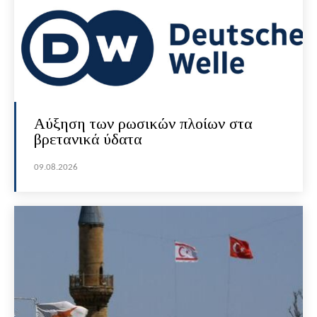
Αύξηση των ρωσικών πλοίων στα
βρετανικά ύδατα
09.08.2026