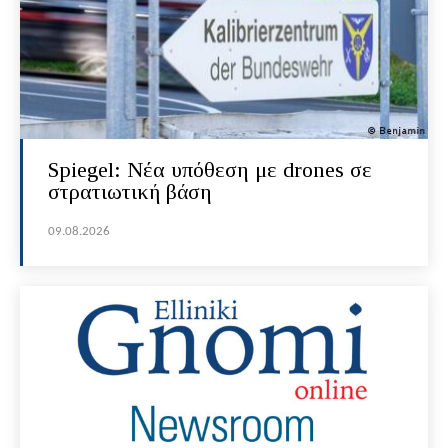
Spiegel: Νέα υπόθεση με drones σε
στρατιωτική βάση
09.08.2026