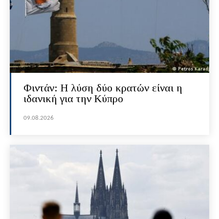
Φιντάν: Η λύση δύο κρατών είναι η
ιδανική για την Κύπρο
09.08.2026