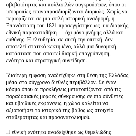
αβεβαιότητας και πολλαπλών συγκρούσεων, όπου οι
ισορροπίες επαναπροσδιορίζονται διαρκώς. Χωρίς να
περιορίζεται σε μια απλή ιστορική αναδρομή, η
Επανάσταση του 1821 προσεγγίστηκε ως μια διαρκής
εθνική παρακαταθήκη — όχι μόνο μνήμης αλλά και
ευθύνης. Η ελευθερία, σε αυτή την οπτική, δεν
αποτελεί στατικό κεκτημένο, αλλά μια δυναμική
κατάσταση που απαιτεί διαρκή επαγρύπνηση,
ενότητα και στρατηγική συνείδηση.
Ιδιαίτερη έμφαση αναδείχθηκε στη θέση της Ελλάδας
μέσα στο σύγχρονο διεθνές περιβάλλον. Σε έναν
κόσμο όπου οι προκλήσεις μετατοπίζονται από τις
παραδοσιακές μορφές σύγκρουσης σε πιο σύνθετες
και υβριδικές εκφάνσεις, η χώρα καλείται να
αξιοποιήσει το ιστορικό της βάθος ως στοιχείο
σταθερότητας και προσανατολισμού.
Η εθνική ενότητα αναδείχθηκε ως θεμελιώδης