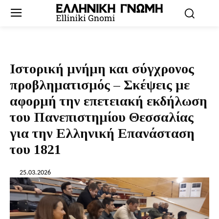
Ιστορική μνήμη και σύγχρονος
προβληματισμός – Σκέψεις με
αφορμή την επετειακή εκδήλωση
του Πανεπιστημίου Θεσσαλίας
για την Ελληνική Επανάσταση
του 1821
25.03.2026