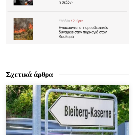
Σχετικά άρθρα