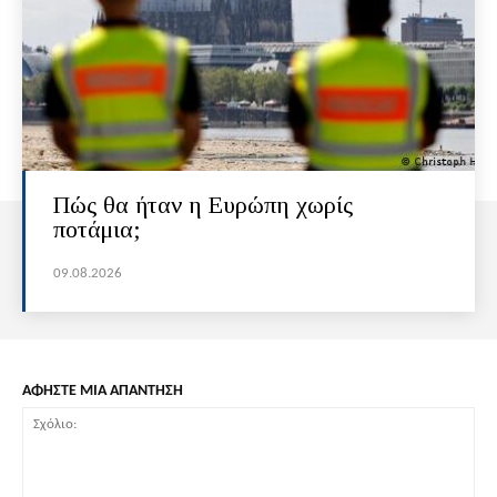
Πώς θα ήταν η Ευρώπη χωρίς
ποτάμια;
09.08.2026
ΑΦΗΣΤΕ ΜΙΑ ΑΠΑΝΤΗΣΗ