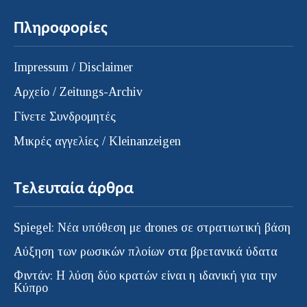
Πληροφορίες
Impressum / Disclaimer
Αρχείο / Zeitungs-Archiv
Γίνετε Συνδρομητές
Μικρές αγγελίες / Kleinanzeigen
Τελευταία άρθρα
Spiegel: Νέα υπόθεση με drones σε στρατιωτική βάση
Αύξηση των ρωσικών πλοίων στα βρετανικά ύδατα
Φιντάν: Η λύση δύο κρατών είναι η ιδανική για την
Κύπρο