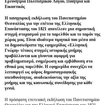
Ερευνήτρια Πολιτισμικού Λόγου, Ποιήτρια και
Εικαστικός
Η πανηγυρική εκδήλωση του Πανεπιστημίου
Θεσσαλίας για την επέτειο της Ελληνικής
Επανάστασης του 1821 αποτέλεσε μια σημαντική
στιγμή στοχασμού για το παρελθόν και το παρόν της
χώρας μας. Είναι ιδιαίτερα τιμητικό που μέσα από
τα δημοσιεύματα της εφημερίδας «Ελληνική
Γνώμη» τέτοιες στιγμές ιστορικής μνήμης
προβάλλονται και γίνονται αφορμή για
προβληματισμό, ενημέρωση και εμβάθυνση στο
εθνικό μας παρελθόν. Η εφημερίδα συνεχίζει να
λειτουργεί ως φάρος δημοσιογραφικής
υπευθυνότητας, αναδεικνύοντας την αξία της
μνήμης και της κοινωνικής συνείδησης για κάθε
γενιά.
Η πρόσφατη επετειακή εκδήλωση του Πανεπιστημίου