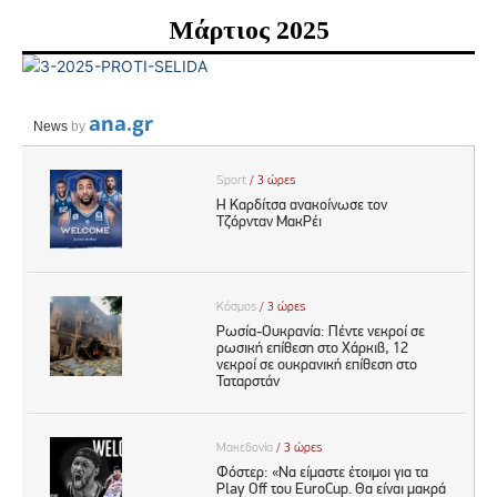
Μάρτιος 2025