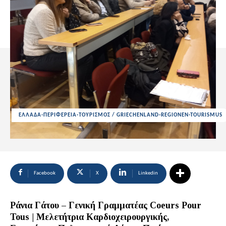
ΕΛΛΑΔΑ-ΠΕΡΙΦΕΡΕΙΑ-ΤΟΥΡΙΣΜΟΣ / GRIECHENLAND-REGIONEN-TOURISMUS
Facebook
X
Linkedin
Ράνια Γάτου – Γενική Γραμματέας
Coeurs Pour
Tous | Μελετήτρια Καρδιοχειρουργικής,