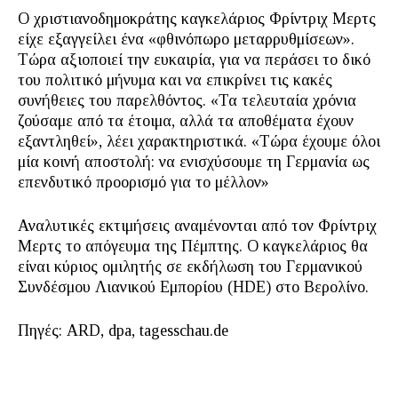
Ο χριστιανοδημοκράτης καγκελάριος Φρίντριχ Μερτς
είχε εξαγγείλει ένα «φθινόπωρο μεταρρυθμίσεων».
Τώρα αξιοποιεί την ευκαιρία, για να περάσει το δικό
του πολιτικό μήνυμα και να επικρίνει τις κακές
συνήθειες του παρελθόντος. «Τα τελευταία χρόνια
ζούσαμε από τα έτοιμα, αλλά τα αποθέματα έχουν
εξαντληθεί», λέει χαρακτηριστικά. «Τώρα έχουμε όλοι
μία κοινή αποστολή: να ενισχύσουμε τη Γερμανία ως
επενδυτικό προορισμό για το μέλλον»
Αναλυτικές εκτιμήσεις αναμένονται από τον Φρίντριχ
Μερτς το απόγευμα της Πέμπτης. Ο καγκελάριος θα
είναι κύριος ομιλητής σε εκδήλωση του Γερμανικού
Συνδέσμου Λιανικού Εμπορίου (HDE) στο Βερολίνο.
Πηγές: ARD, dpa, tagesschau.de