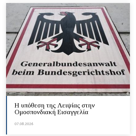
Η υπόθεση της Λειψίας στην
Ομοσπονδιακή Εισαγγελία
07.08.2026