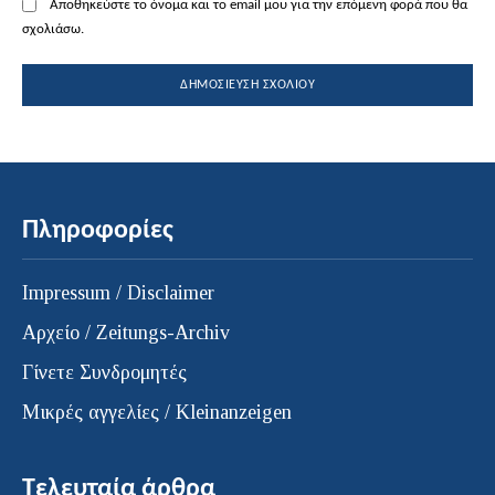
Αποθηκεύστε το όνομα και το email μου για την επόμενη φορά που θα
σχολιάσω.
Πληροφορίες
Impressum / Disclaimer
Αρχείο / Zeitungs-Archiv
Γίνετε Συνδρομητές
Μικρές αγγελίες / Kleinanzeigen
Τελευταία άρθρα