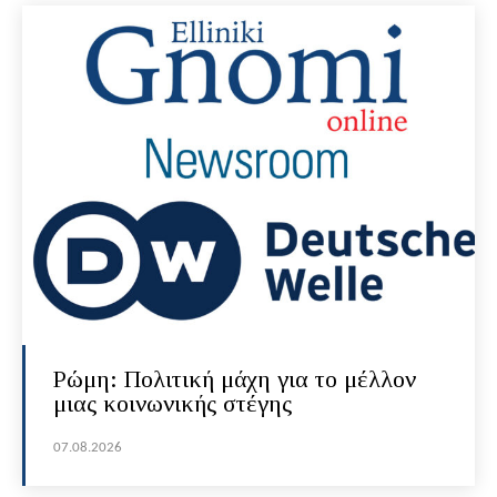
Ρώμη: Πολιτική μάχη για το μέλλον
μιας κοινωνικής στέγης
07.08.2026