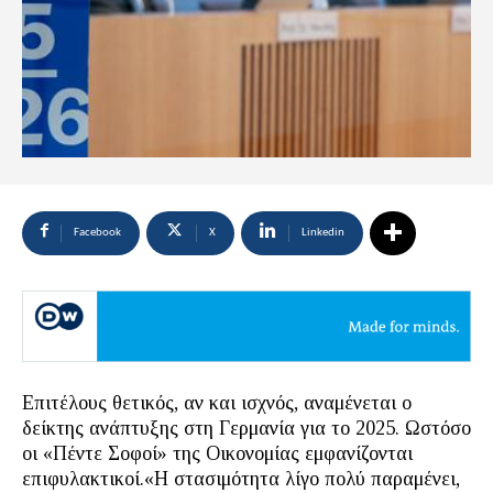
Facebook
X
Linkedin
Επιτέλους θετικός, αν και ισχνός, αναμένεται ο
δείκτης ανάπτυξης στη Γερμανία για το 2025. Ωστόσο
οι «Πέντε Σοφοί» της Οικονομίας εμφανίζονται
επιφυλακτικοί.«Η στασιμότητα λίγο πολύ παραμένει,