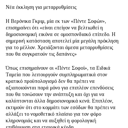
Νέα έκκληση για μεταρρυθμίσεις
Η Βερόνικα Γκριμ, μία εκ των «Πέντε Σοφών»,
επισημαίνει ότι «είναι επείγον να βελτιωθεί η
δημοσιονομική εικόνα σε ομοσπονδιακό επίπεδο. Η
σημερινή κατάσταση αποτελεί μία μεγάλη πρόκληση
για το μέλλον. Χρειάζονται άμεσα μεταρρυθμίσεις
που θα συγκρατούν τις δαπάνες»
Όπως επισημαίνουν οι «Πέντε Σοφοί», τα Ειδικά
Ταμεία που λειτουργούν συμπληρωματικά στον
κρατικό προϋπολογισμό δεν θα πρέπει να
αξιοποιούνται παρά μόνο για επιπλέον επενδύσεις
που θα τονώσουν την ανάπτυξη και όχι για να
καλύπτονται άλλα δημοσιονομικά κενά. Επιπλέον,
εκτιμούν ότι στο κομμάτι των εσόδων θα πρέπει να
αλλάξει το νομοθετικό πλαίσιο για τον φόρο
κληρονομιάς και να αυξηθεί η φορολογική
επιβάρυνση στα εταιρικά κέρδη.