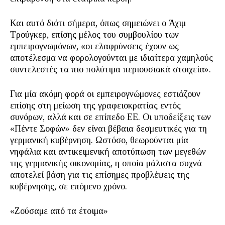
Και αυτό διότι σήμερα, όπως σημειώνει ο Άχιμ
Τρούγκερ, επίσης μέλος του συμβουλίου των
εμπειρογνωμόνων, «οι ελαφρύνσεις έχουν ως
αποτέλεσμα να φορολογούνται με ιδιαίτερα χαμηλούς
συντελεστές τα πιο πολύτιμα περιουσιακά στοιχεία».
Για μία ακόμη φορά οι εμπειρογνώμονες εστιάζουν
επίσης στη μείωση της γραφειοκρατίας εντός
συνόρων, αλλά και σε επίπεδο ΕΕ. Οι υποδείξεις των
«Πέντε Σοφών» δεν είναι βέβαια δεσμευτικές για τη
γερμανική κυβέρνηση. Ωστόσο, θεωρούνται μία
νηφάλια και αντικειμενική αποτύπωση των μεγεθών
της γερμανικής οικονομίας, η οποία μάλιστα συχνά
αποτελεί βάση για τις επίσημες προβλέψεις της
κυβέρνησης, σε επόμενο χρόνο.
«Ζούσαμε από τα έτοιμα»