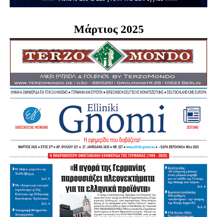
Μάρτιος 2025