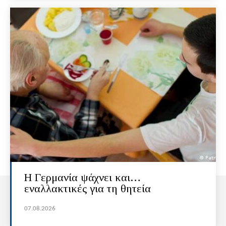
H Γερμανία ψάχνει και…
εναλλακτικές για τη θητεία
07.08.2026