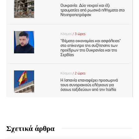
Σχετικά άρθρα