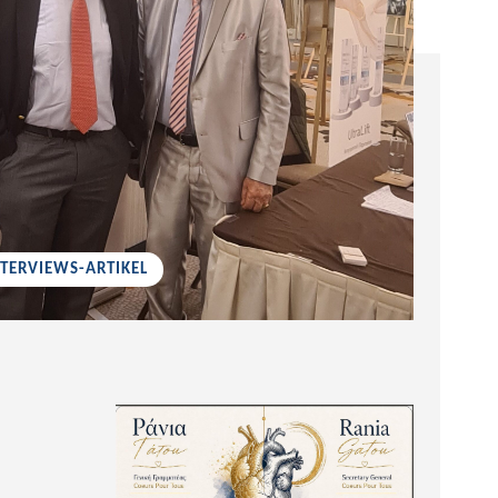
NTERVIEWS-ARTIKEL