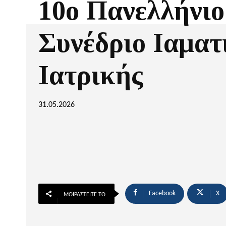
10ο Πανελλήνιο
Συνέδριο Ιαματ
Ιατρικής
31.05.2026
Facebook
X
ΜΟΙΡΑΣΤΕΊΤΕ ΤΟ