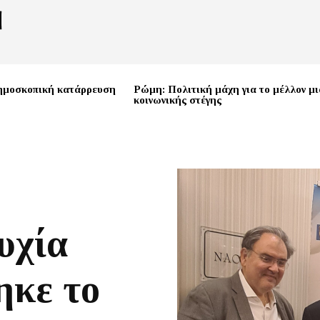
ημοσκοπική κατάρρευση
Ρώμη: Πολιτική μάχη για το μέλλον μι
κοινωνικής στέγης
υχία
ηκε το