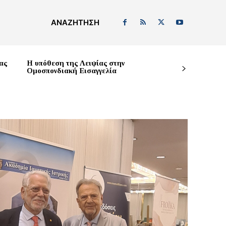
ΑΝΑΖΉΤΗΣΗ
ας
Η υπόθεση της Λειψίας στην
Ομοσπονδιακή Εισαγγελία