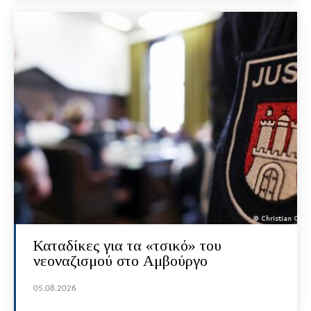
Καταδίκες για τα «τσικό» του
νεοναζισμού στο Αμβούργο
05.08.2026