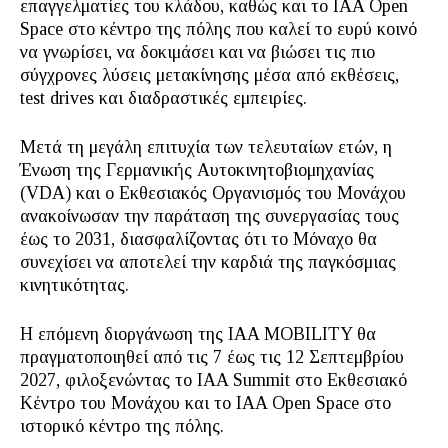
επαγγελματίες του κλάδου, καθώς και το IAA Open
Space στο κέντρο της πόλης που καλεί το ευρύ κοινό
να γνωρίσει, να δοκιμάσει και να βιώσει τις πιο
σύγχρονες λύσεις μετακίνησης μέσα από εκθέσεις,
test drives και διαδραστικές εμπειρίες.
Μετά τη μεγάλη επιτυχία των τελευταίων ετών, η
Ένωση της Γερμανικής Αυτοκινητοβιομηχανίας
(VDA) και ο Εκθεσιακός Οργανισμός του Μονάχου
ανακοίνωσαν την παράταση της συνεργασίας τους
έως το 2031, διασφαλίζοντας ότι το Μόναχο θα
συνεχίσει να αποτελεί την καρδιά της παγκόσμιας
κινητικότητας.
Η επόμενη διοργάνωση της IAA MOBILITY θα
πραγματοποιηθεί από τις 7 έως τις 12 Σεπτεμβρίου
2027, φιλοξενώντας το IAA Summit στο Εκθεσιακό
Κέντρο του Μονάχου και το IAA Open Space στο
ιστορικό κέντρο της πόλης.