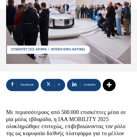
ΣΥΝΕΝΤΕΥΞΕΙΣ-ΑΡΘΡΑ / INTERVIEWS-ARTIKEL
Facebook
X
Linkedin
Με περισσότερους από 500.000 επισκέπτες μέσα σε
μία μόλις εβδομάδα, η IAA MOBILITY 2025
ολοκληρώθηκε επιτυχώς, επιβεβαιώνοντας τον ρόλο
της ως κορυφαία διεθνής πλατφόρμα για το μέλλον