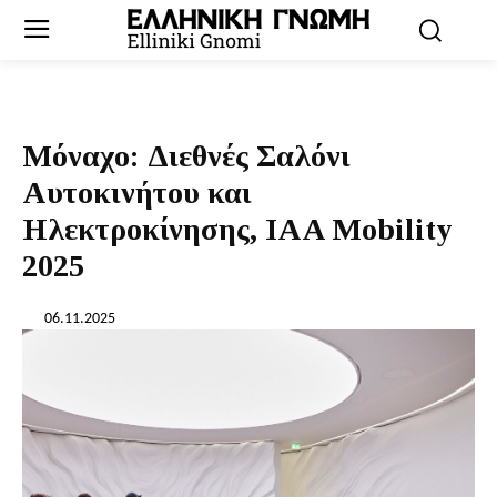
Μόναχο: Διεθνές Σαλόνι
Αυτοκινήτου και
Ηλεκτροκίνησης, IAA Mobility
2025
06.11.2025