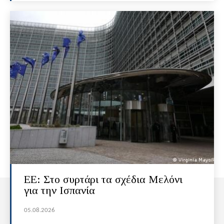
ΕΕ: Στο συρτάρι τα σχέδια Μελόνι
για την Ισπανία
05.08.2026