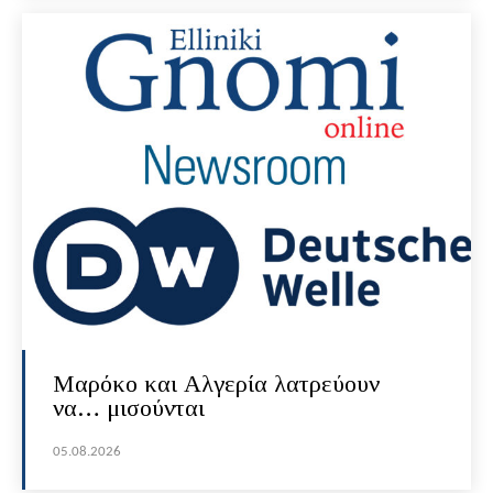
Μαρόκο και Αλγερία λατρεύουν
να… μισούνται
05.08.2026