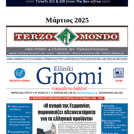
Μάρτιος 2025