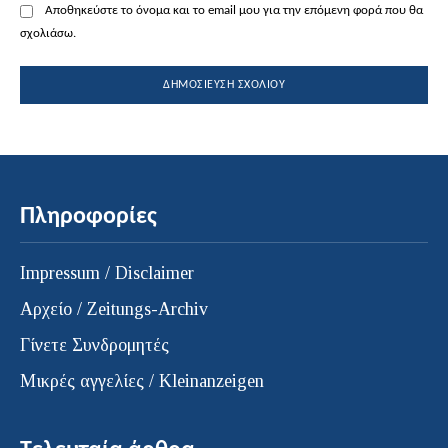
Αποθηκεύστε το όνομα και το email μου για την επόμενη φορά που θα
σχολιάσω.
Πληροφορίες
Impressum / Disclaimer
Αρχείο / Zeitungs-Archiv
Γίνετε Συνδρομητές
Μικρές αγγελίες / Kleinanzeigen