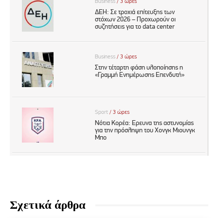
Σχετικά άρθρα