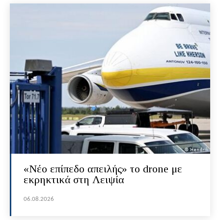
«Νέο επίπεδο απειλής» το drone με
εκρηκτικά στη Λειψία
06.08.2026