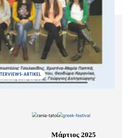
NTERVIEWS-ARTIKEL
Μάρτιος 2025