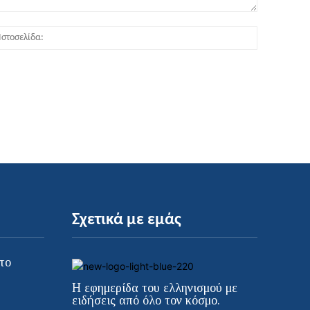
:*
Ιστοσελίδα
Σχετικά με εμάς
το
Η εφημερίδα του ελληνισμού με
ειδήσεις από όλο τον κόσμο.