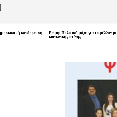
ημοσκοπική κατάρρευση
Ρώμη: Πολιτική μάχη για το μέλλον μι
κοινωνικής στέγης