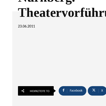
Theatervorfüh
23.06.2011
Facebook
X
ΜΟΙΡΑΣΤΕΊΤΕ ΤΟ