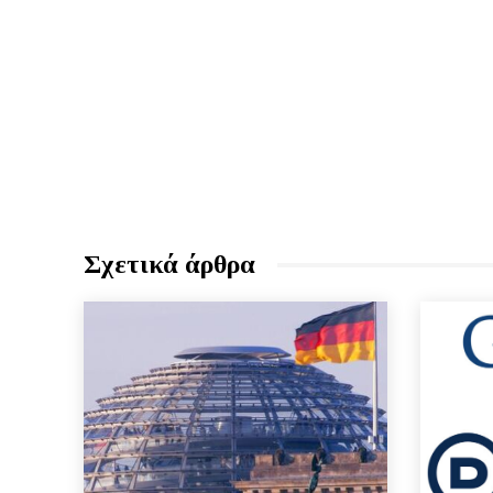
Σχετικά άρθρα