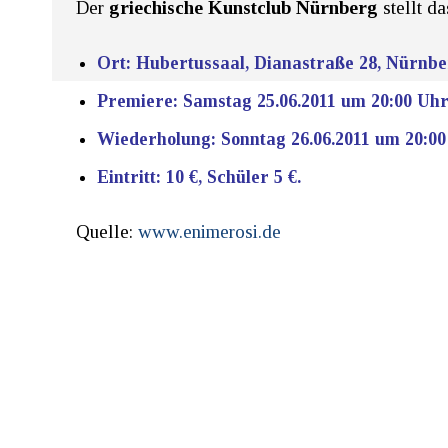
Der
griechische Kunstclub Nürnberg
stellt d
Ort: Hubertussaal, Dianastraße 28, Nürnbe
Premiere: Samstag 25.06.2011 um 20:00 Uhr
Wiederholung: Sonntag 26.06.2011 um 20:00
Eintritt: 10 €, Schüler 5 €.
Quelle:
www.enimerosi.de